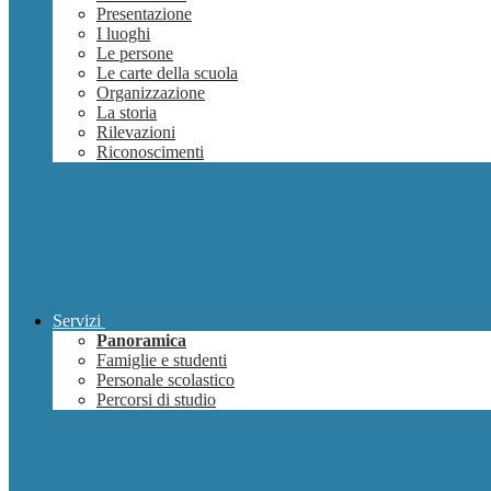
Presentazione
I luoghi
Le persone
Le carte della scuola
Organizzazione
La storia
Rilevazioni
Riconoscimenti
Servizi
Panoramica
Famiglie e studenti
Personale scolastico
Percorsi di studio