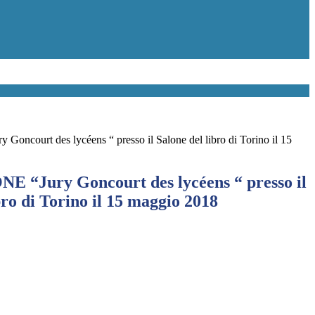
ncourt des lycéens “ presso il Salone del libro di Torino il 15
 “Jury Goncourt des lycéens “ presso il
bro di Torino il 15 maggio 2018