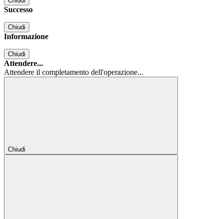
Chiudi
Successo
Chiudi
Informazione
Chiudi
Attendere...
Attendere il completamento dell'operazione...
Chiudi