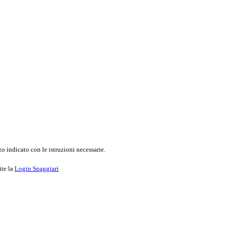
o indicato con le istruzioni necessarie.
ite la
Login Spaggiari