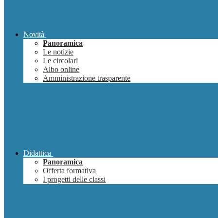
Novità
Panoramica
Le notizie
Le circolari
Albo online
Amministrazione trasparente
Didattica
Panoramica
Offerta formativa
I progetti delle classi