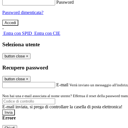
Password
Password dimenticata?
-
Entra con SPID
Entra con CIE
Seleziona utente
button close
×
Recupero password
button close
×
E-mail
Verrà inviato un messaggio all'indirizz
Non hai una e-mail associata al nome utente? Effettua il reset della password tram
E-mail inviata, si prega di controllare la casella di posta elettronica!
Errore