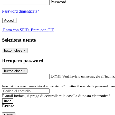
Password
Password dimenticata?
-
Entra con SPID
Entra con CIE
Seleziona utente
button close
×
Recupero password
button close
×
E-mail
Verrà inviato un messaggio all'indirizz
Non hai una e-mail associata al nome utente? Effettua il reset della password tram
E-mail inviata, si prega di controllare la casella di posta elettronica!
Errore