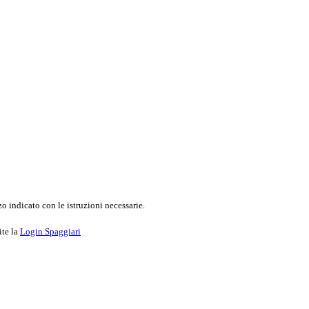
o indicato con le istruzioni necessarie.
ite la
Login Spaggiari