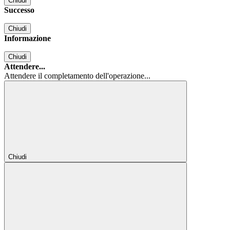
Chiudi
Successo
Chiudi
Informazione
Chiudi
Attendere...
Attendere il completamento dell'operazione...
Chiudi