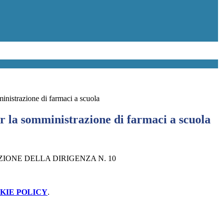
inistrazione di farmaci a scuola
r la somministrazione di farmaci a scuola
ZIONE DELLA DIRIGENZA N. 10
KIE POLICY
.