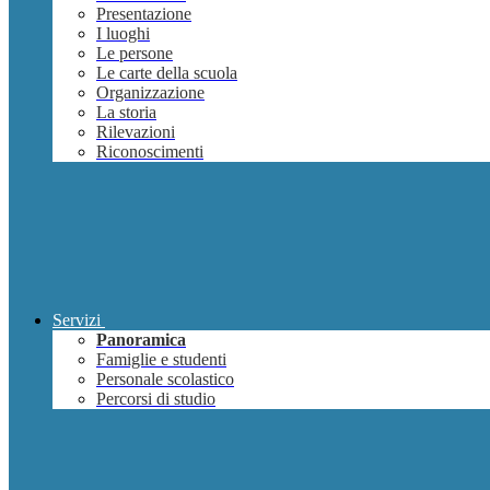
Presentazione
I luoghi
Le persone
Le carte della scuola
Organizzazione
La storia
Rilevazioni
Riconoscimenti
Servizi
Panoramica
Famiglie e studenti
Personale scolastico
Percorsi di studio