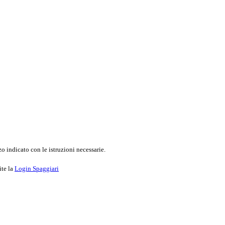
o indicato con le istruzioni necessarie.
ite la
Login Spaggiari