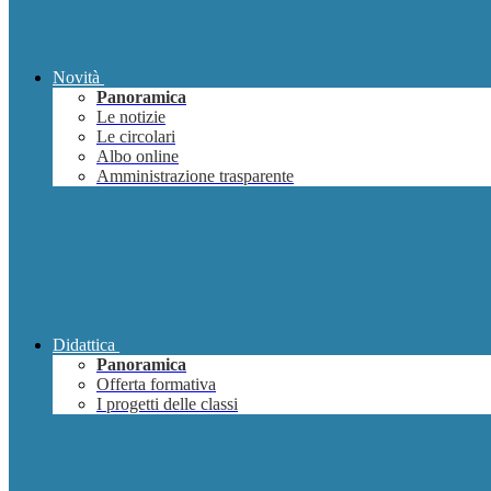
Novità
Panoramica
Le notizie
Le circolari
Albo online
Amministrazione trasparente
Didattica
Panoramica
Offerta formativa
I progetti delle classi