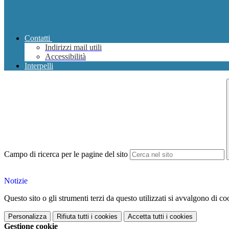
Contatti
Indirizzi mail utili
Accessibilità
Interpelli
Campo di ricerca per le pagine del sito
Notizie
Questo sito o gli strumenti terzi da questo utilizzati si avvalgono di coo
Personalizza
Rifiuta tutti
i cookies
Accetta tutti
i cookies
Gestione cookie