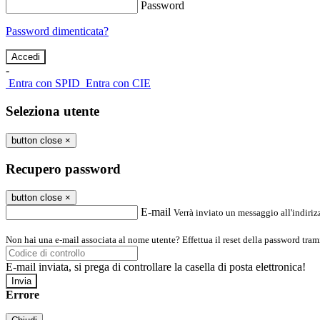
Password
Password dimenticata?
-
Entra con SPID
Entra con CIE
Seleziona utente
button close
×
Recupero password
button close
×
E-mail
Verrà inviato un messaggio all'indirizz
Non hai una e-mail associata al nome utente? Effettua il reset della password tram
E-mail inviata, si prega di controllare la casella di posta elettronica!
Errore