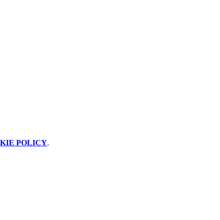
KIE POLICY
.