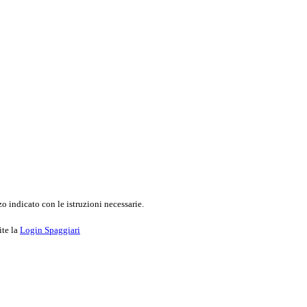
o indicato con le istruzioni necessarie.
ite la
Login Spaggiari