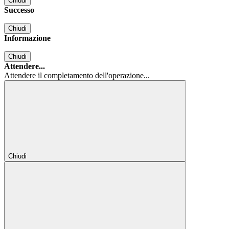
Chiudi
Successo
Chiudi
Informazione
Chiudi
Attendere...
Attendere il completamento dell'operazione...
Chiudi