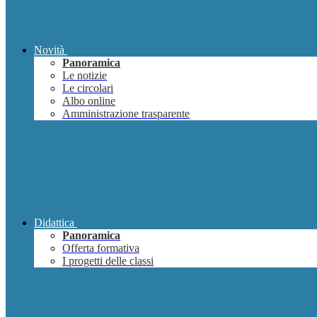
Novità
Panoramica
Le notizie
Le circolari
Albo online
Amministrazione trasparente
Didattica
Panoramica
Offerta formativa
I progetti delle classi