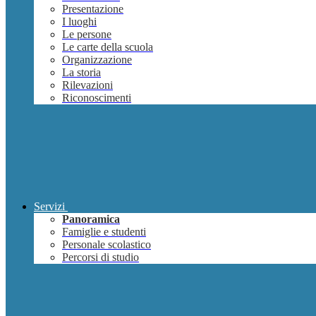
Presentazione
I luoghi
Le persone
Le carte della scuola
Organizzazione
La storia
Rilevazioni
Riconoscimenti
Servizi
Panoramica
Famiglie e studenti
Personale scolastico
Percorsi di studio