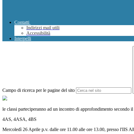
Contatti
Indirizzi mail utili
Accessibilità
Interpelli
Campo di ricerca per le pagine del sito
le classi parteciperanno ad un incontro di approfondimento secondo il
4AS, 4ASA, 4BS
Mercoledì 26 Aprile p.v. dalle ore 11.00 alle ore 13.00, presso l'IIS A