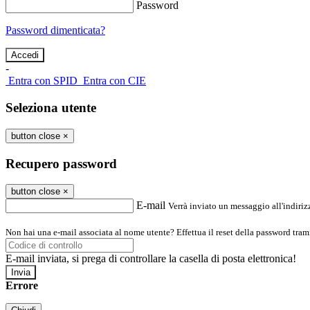
Password
Password dimenticata?
-
Entra con SPID
Entra con CIE
Seleziona utente
button close
×
Recupero password
button close
×
E-mail
Verrà inviato un messaggio all'indirizz
Non hai una e-mail associata al nome utente? Effettua il reset della password tram
E-mail inviata, si prega di controllare la casella di posta elettronica!
Errore