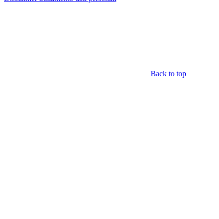
Back to top