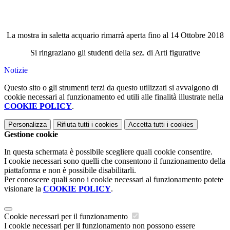
La mostra in saletta acquario rimarrà aperta fino al 14 Ottobre 2018
Si ringraziano gli studenti della sez. di Arti figurative
Notizie
Questo sito o gli strumenti terzi da questo utilizzati si avvalgono di
cookie necessari al funzionamento ed utili alle finalità illustrate nella
COOKIE POLICY
.
Personalizza
Rifiuta tutti
i cookies
Accetta tutti
i cookies
Gestione cookie
In questa schermata è possibile scegliere quali cookie consentire.
I cookie necessari sono quelli che consentono il funzionamento della
piattaforma e non è possibile disabilitarli.
Per conoscere quali sono i cookie necessari al funzionamento potete
visionare la
COOKIE POLICY
.
Cookie necessari per il funzionamento
I cookie necessari per il funzionamento non possono essere