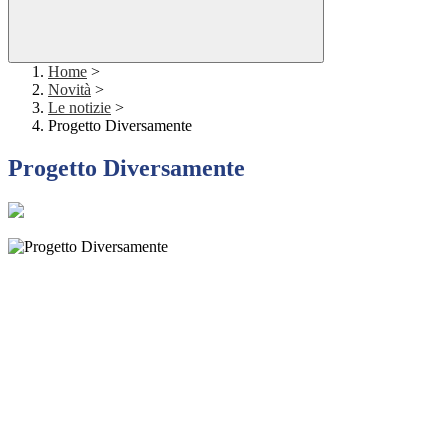
Home
>
Novità
>
Le notizie
>
Progetto Diversamente
Progetto Diversamente