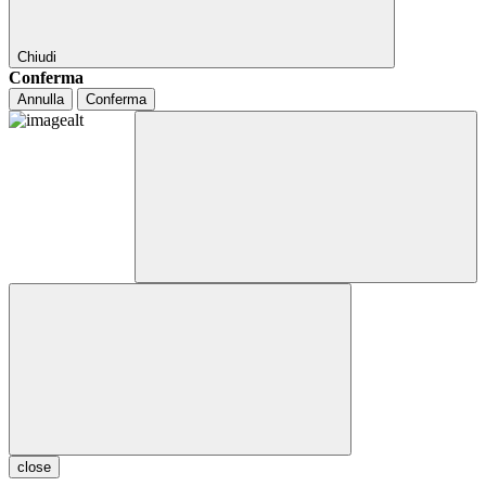
Chiudi
Conferma
Annulla
Conferma
close