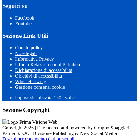
Seguici su
Facebook
Youtube
Sezione Link Utili
Cookie policy
Note legali
Informativa Privacy
Ufficio Relazioni con il Pubblico
Dichiarazione di accessibilità
Obiettivi di accessibilità
Whistleblowing
Gestione consensi cookie
Pagina visualizzata 1302 volte
Sezione Copyright
Copyright 2026 | Engineered and powered by Gruppo Spaggiari
Parma S.p.A. | Divisione Publishing & New Social Media
Disclaimer trattamento dati personali