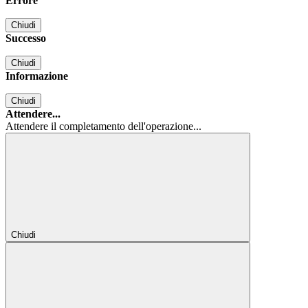
Errore
Chiudi
Successo
Chiudi
Informazione
Chiudi
Attendere...
Attendere il completamento dell'operazione...
Chiudi