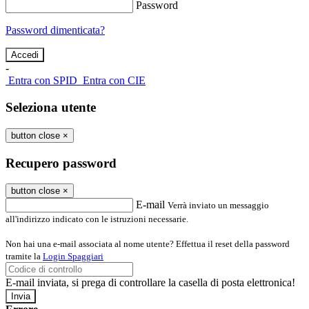
Password
Password dimenticata?
-
Entra con SPID
Entra con CIE
Seleziona utente
button close
×
Recupero password
button close
×
E-mail
Verrà inviato un messaggio
all'indirizzo indicato con le istruzioni necessarie.
Non hai una e-mail associata al nome utente? Effettua il reset della password
tramite la
Login Spaggiari
E-mail inviata, si prega di controllare la casella di posta elettronica!