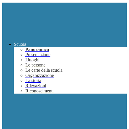
Scuola
Panoramica
Presentazione
I luoghi
Le persone
Le carte della scuola
Organizzazione
La storia
Rilevazioni
Riconoscimenti