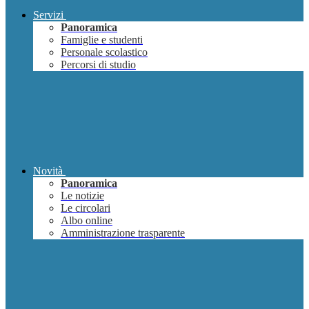
Servizi
Panoramica
Famiglie e studenti
Personale scolastico
Percorsi di studio
Novità
Panoramica
Le notizie
Le circolari
Albo online
Amministrazione trasparente