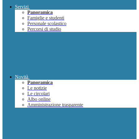
Servizi
Panoramica
Famiglie e studenti
Personale scolastico
Percorsi di studio
Novità
Panoramica
Le notizie
Le circolari
Albo online
Amministrazione trasparente