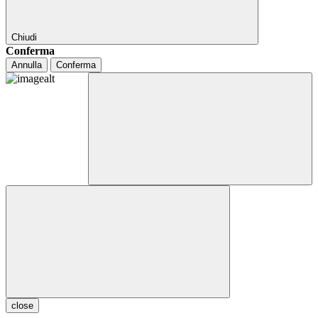
Chiudi
Conferma
Annulla
Conferma
close