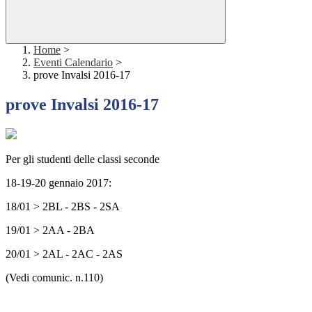
Home
>
Eventi Calendario
>
prove Invalsi 2016-17
prove Invalsi 2016-17
Per gli studenti delle classi seconde
18-19-20 gennaio 2017:
18/01 > 2BL - 2BS - 2SA
19/01 > 2AA - 2BA
20/01 > 2AL - 2AC - 2AS
(Vedi comunic. n.110)