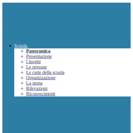
Scuola
Panoramica
Presentazione
I luoghi
Le persone
Le carte della scuola
Organizzazione
La storia
Rilevazioni
Riconoscimenti