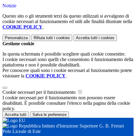
Notizie
Questo sito o gli strumenti terzi da questo utilizzati si avvalgono di
cookie necessari al funzionamento ed utili alle finalità illustrate nella
COOKIE POLICY
.
Personalizza
Rifiuta tutti
i cookies
Accetta tutti
i cookies
Gestione cookie
In questa schermata è possibile scegliere quali cookie consentire.
I cookie necessari sono quelli che consentono il funzionamento della
piattaforma e non è possibile disabilitarli.
Per conoscere quali sono i cookie necessari al funzionamento potete
visionare la
COOKIE POLICY
.
Cookie necessari per il funzionamento
I cookie necessari per il funzionamento non possono essere
disabilitati. È possibile consultare l'elenco nella pagina della cookie
policy.
Accetta tutti
Salva le preferenze
Istituto d'Istruzione Superiore G. B. Ferrari
Polo Liceale di Este