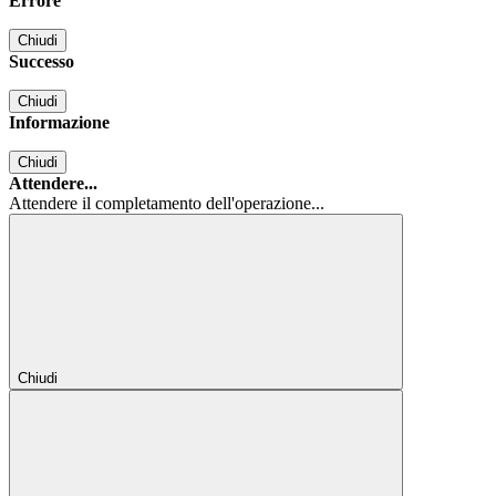
Errore
Chiudi
Successo
Chiudi
Informazione
Chiudi
Attendere...
Attendere il completamento dell'operazione...
Chiudi