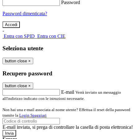
Password
Password dimenticata?
-
Entra con SPID
Entra con CIE
Seleziona utente
button close
×
Recupero password
button close
×
E-mail
Verrà inviato un messaggio
all'indirizzo indicato con le istruzioni necessarie.
Non hai una e-mail associata al nome utente? Effettua il reset della password
tramite la
Login Spaggiari
E-mail inviata, si prega di controllare la casella di posta elettronica!