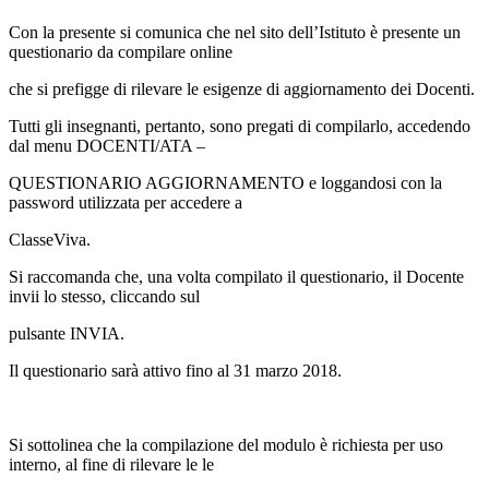
Con la presente si comunica che nel sito dell’Istituto è presente un
questionario da compilare online
che si prefigge di rilevare le esigenze di aggiornamento dei Docenti.
Tutti gli insegnanti, pertanto, sono pregati di compilarlo, accedendo
dal menu DOCENTI/ATA –
QUESTIONARIO AGGIORNAMENTO e loggandosi con la
password utilizzata per accedere a
ClasseViva.
Si raccomanda che, una volta compilato il questionario, il Docente
invii lo stesso, cliccando sul
pulsante INVIA.
Il questionario sarà attivo fino al 31 marzo 2018.
Si sottolinea che la compilazione del modulo è richiesta per uso
interno, al fine di rilevare le le