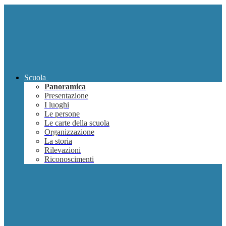
Scuola
Panoramica
Presentazione
I luoghi
Le persone
Le carte della scuola
Organizzazione
La storia
Rilevazioni
Riconoscimenti