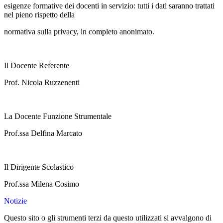
esigenze formative dei docenti in servizio: tutti i dati saranno trattati
nel pieno rispetto della
normativa sulla privacy, in completo anonimato.
Il Docente Referente
Prof. Nicola Ruzzenenti
La Docente Funzione Strumentale
Prof.ssa Delfina Marcato
Il Dirigente Scolastico
Prof.ssa Milena Cosimo
Notizie
Questo sito o gli strumenti terzi da questo utilizzati si avvalgono di