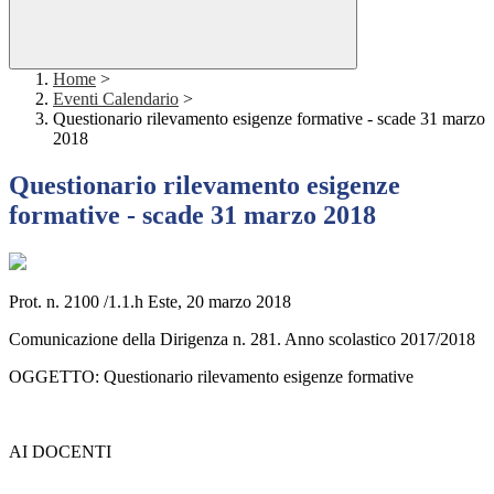
Home
>
Eventi Calendario
>
Questionario rilevamento esigenze formative - scade 31 marzo
2018
Questionario rilevamento esigenze
formative - scade 31 marzo 2018
Prot. n. 2100 /1.1.h Este, 20 marzo 2018
Comunicazione della Dirigenza n. 281. Anno scolastico 2017/2018
OGGETTO: Questionario rilevamento esigenze formative
AI DOCENTI