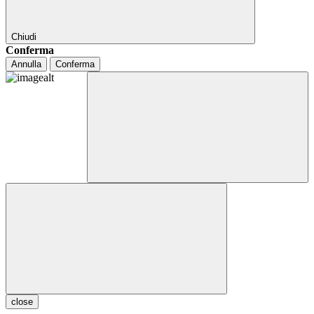
Chiudi
Conferma
Annulla
Conferma
close