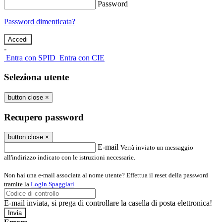
Password
Password dimenticata?
-
Entra con SPID
Entra con CIE
Seleziona utente
button close
×
Recupero password
button close
×
E-mail
Verrà inviato un messaggio
all'indirizzo indicato con le istruzioni necessarie.
Non hai una e-mail associata al nome utente? Effettua il reset della password
tramite la
Login Spaggiari
E-mail inviata, si prega di controllare la casella di posta elettronica!