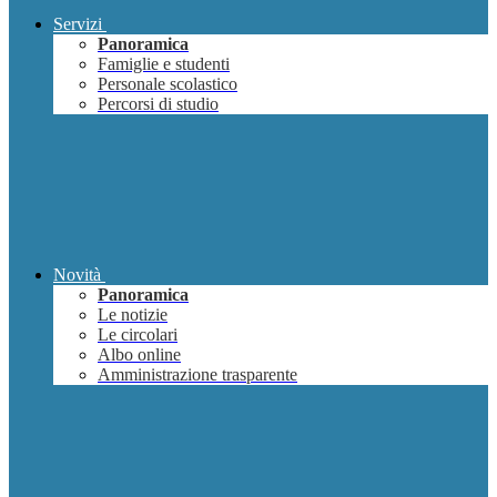
Servizi
Panoramica
Famiglie e studenti
Personale scolastico
Percorsi di studio
Novità
Panoramica
Le notizie
Le circolari
Albo online
Amministrazione trasparente