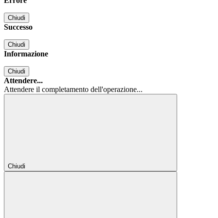
Errore
Chiudi
Successo
Chiudi
Informazione
Chiudi
Attendere...
Attendere il completamento dell'operazione...
Chiudi