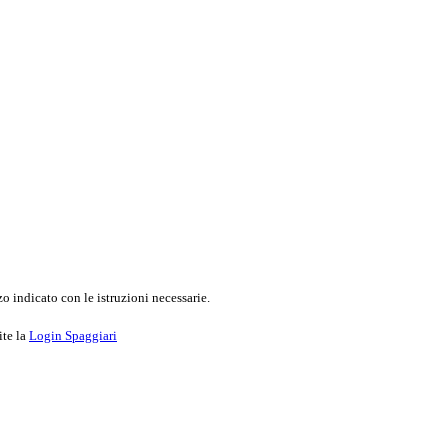
o indicato con le istruzioni necessarie.
ite la
Login Spaggiari