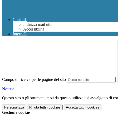
Contatti
Indirizzi mail utili
Accessibilità
Interpelli
Campo di ricerca per le pagine del sito
Notizie
Questo sito o gli strumenti terzi da questo utilizzati si avvalgono di coo
Personalizza
Rifiuta tutti
i cookies
Accetta tutti
i cookies
Gestione cookie