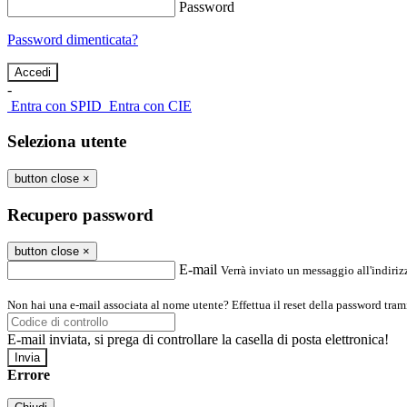
Password
Password dimenticata?
-
Entra con SPID
Entra con CIE
Seleziona utente
button close
×
Recupero password
button close
×
E-mail
Verrà inviato un messaggio all'indirizz
Non hai una e-mail associata al nome utente? Effettua il reset della password tram
E-mail inviata, si prega di controllare la casella di posta elettronica!
Errore