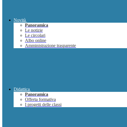
Novità
Panoramica
Le notizie
Le circolari
Albo online
Amministrazione trasparente
Didattica
Panoramica
Offerta formativa
I progetti delle classi