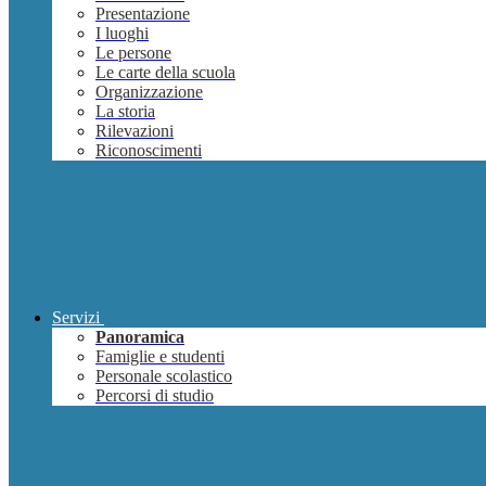
Presentazione
I luoghi
Le persone
Le carte della scuola
Organizzazione
La storia
Rilevazioni
Riconoscimenti
Servizi
Panoramica
Famiglie e studenti
Personale scolastico
Percorsi di studio