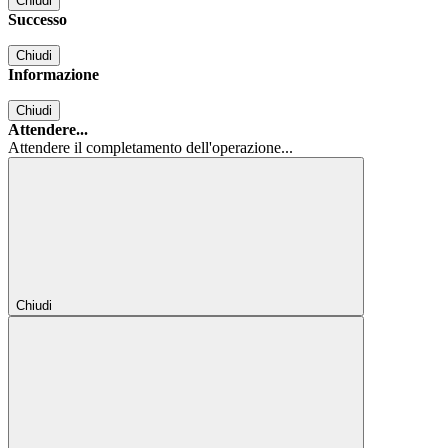
Chiudi
Successo
Chiudi
Informazione
Chiudi
Attendere...
Attendere il completamento dell'operazione...
Chiudi