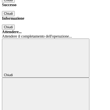
Chiudi
Successo
Chiudi
Informazione
Chiudi
Attendere...
Attendere il completamento dell'operazione...
Chiudi