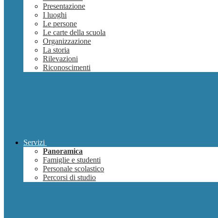
Presentazione
I luoghi
Le persone
Le carte della scuola
Organizzazione
La storia
Rilevazioni
Riconoscimenti
Servizi
Panoramica
Famiglie e studenti
Personale scolastico
Percorsi di studio