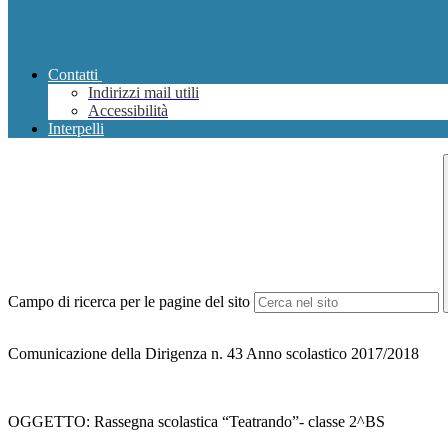
Contatti
Indirizzi mail utili
Accessibilità
Interpelli
Campo di ricerca per le pagine del sito
Comunicazione della Dirigenza n. 43 Anno scolastico 2017/2018
OGGETTO: Rassegna scolastica “Teatrando”- classe 2^BS