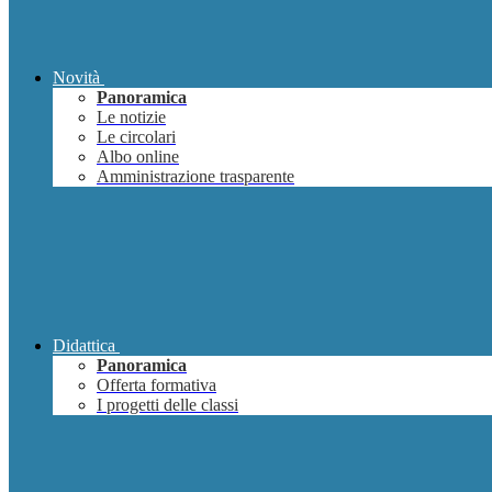
Novità
Panoramica
Le notizie
Le circolari
Albo online
Amministrazione trasparente
Didattica
Panoramica
Offerta formativa
I progetti delle classi