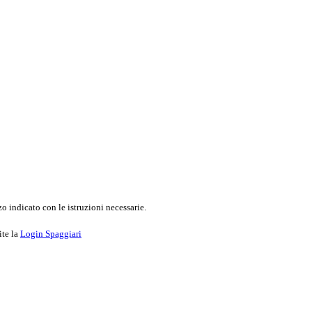
o indicato con le istruzioni necessarie.
ite la
Login Spaggiari