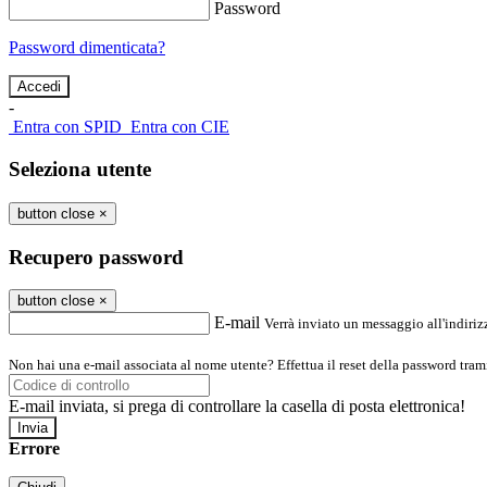
Password
Password dimenticata?
-
Entra con SPID
Entra con CIE
Seleziona utente
button close
×
Recupero password
button close
×
E-mail
Verrà inviato un messaggio all'indirizz
Non hai una e-mail associata al nome utente? Effettua il reset della password tram
E-mail inviata, si prega di controllare la casella di posta elettronica!
Errore