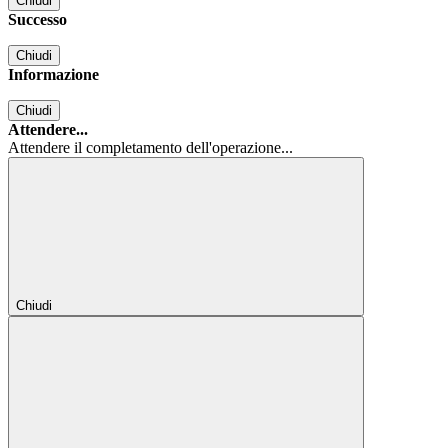
Chiudi
Successo
Chiudi
Informazione
Chiudi
Attendere...
Attendere il completamento dell'operazione...
Chiudi