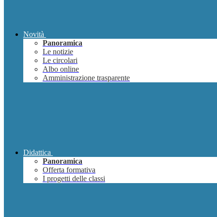
Novità
Panoramica
Le notizie
Le circolari
Albo online
Amministrazione trasparente
Didattica
Panoramica
Offerta formativa
I progetti delle classi