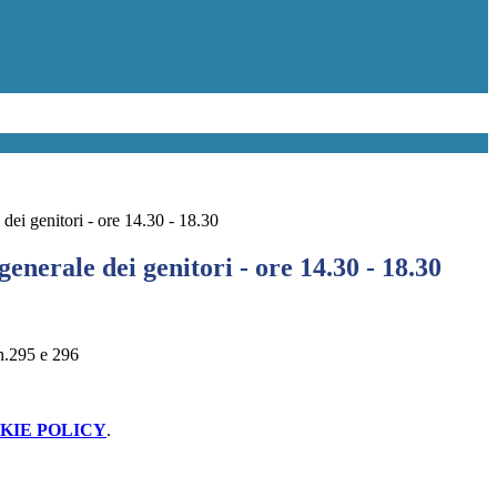
dei genitori - ore 14.30 - 18.30
enerale dei genitori - ore 14.30 - 18.30
n.295 e 296
KIE POLICY
.