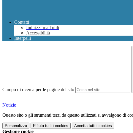
Contatti
Indirizzi mail utili
Accessibilità
Interpelli
Campo di ricerca per le pagine del sito
Notizie
Questo sito o gli strumenti terzi da questo utilizzati si avvalgono di coo
Personalizza
Rifiuta tutti
i cookies
Accetta tutti
i cookies
Gestione cookie