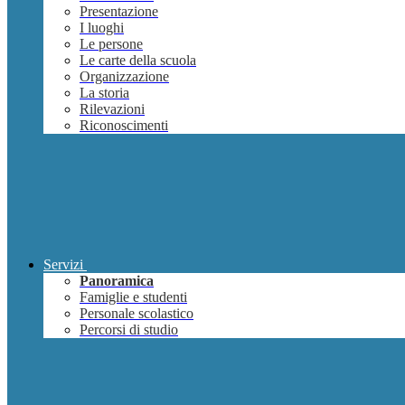
Presentazione
I luoghi
Le persone
Le carte della scuola
Organizzazione
La storia
Rilevazioni
Riconoscimenti
Servizi
Panoramica
Famiglie e studenti
Personale scolastico
Percorsi di studio