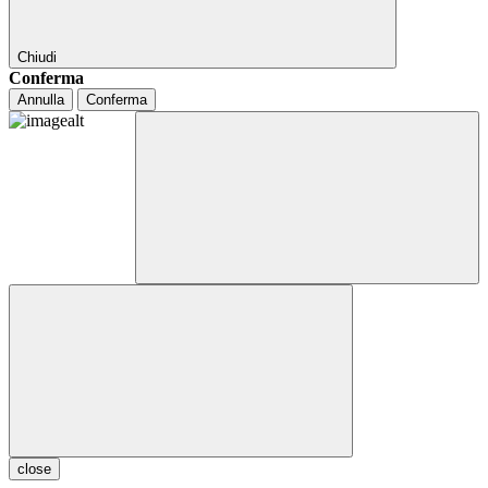
Chiudi
Conferma
Annulla
Conferma
close