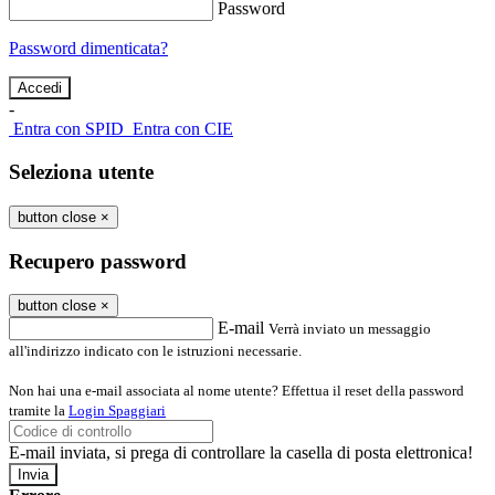
Password
Password dimenticata?
-
Entra con SPID
Entra con CIE
Seleziona utente
button close
×
Recupero password
button close
×
E-mail
Verrà inviato un messaggio
all'indirizzo indicato con le istruzioni necessarie.
Non hai una e-mail associata al nome utente? Effettua il reset della password
tramite la
Login Spaggiari
E-mail inviata, si prega di controllare la casella di posta elettronica!