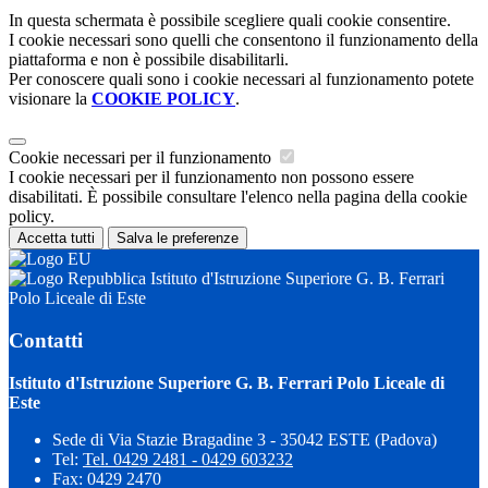
In questa schermata è possibile scegliere quali cookie consentire.
I cookie necessari sono quelli che consentono il funzionamento della
piattaforma e non è possibile disabilitarli.
Per conoscere quali sono i cookie necessari al funzionamento potete
visionare la
COOKIE POLICY
.
Cookie necessari per il funzionamento
I cookie necessari per il funzionamento non possono essere
disabilitati. È possibile consultare l'elenco nella pagina della cookie
policy.
Accetta tutti
Salva le preferenze
Istituto d'Istruzione Superiore G. B. Ferrari
Polo Liceale di Este
Contatti
Istituto d'Istruzione Superiore G. B. Ferrari Polo Liceale di
Este
Sede di Via Stazie Bragadine 3 - 35042 ESTE (Padova)
Tel:
Tel. 0429 2481 - 0429 603232
Fax: 0429 2470