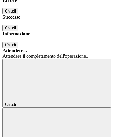
Errore
Chiudi
Successo
Chiudi
Informazione
Chiudi
Attendere...
Attendere il completamento dell'operazione...
Chiudi