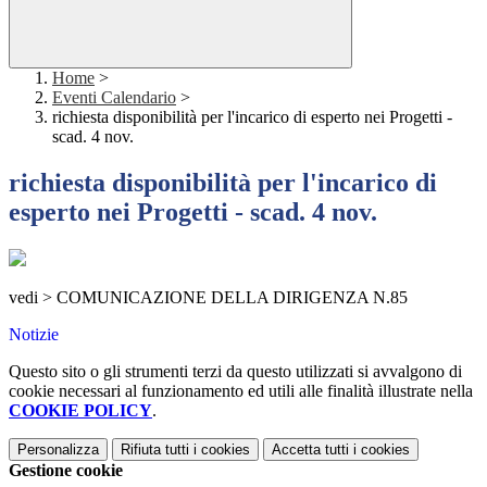
Home
>
Eventi Calendario
>
richiesta disponibilità per l'incarico di esperto nei Progetti -
scad. 4 nov.
richiesta disponibilità per l'incarico di
esperto nei Progetti - scad. 4 nov.
vedi > COMUNICAZIONE DELLA DIRIGENZA N.85
Notizie
Questo sito o gli strumenti terzi da questo utilizzati si avvalgono di
cookie necessari al funzionamento ed utili alle finalità illustrate nella
COOKIE POLICY
.
Personalizza
Rifiuta tutti
i cookies
Accetta tutti
i cookies
Gestione cookie