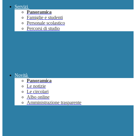
Servizi
Panoramica
Famiglie e studenti
Personale scolastico
Percorsi di studio
Novità
Panoramica
Le notizie
Le circolari
Albo online
Amministrazione trasparente