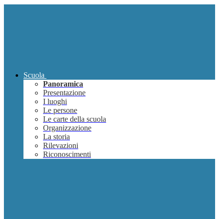
Scuola
Panoramica
Presentazione
I luoghi
Le persone
Le carte della scuola
Organizzazione
La storia
Rilevazioni
Riconoscimenti