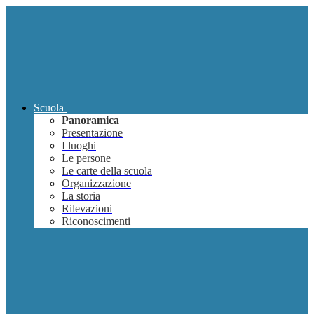
Scuola
Panoramica
Presentazione
I luoghi
Le persone
Le carte della scuola
Organizzazione
La storia
Rilevazioni
Riconoscimenti