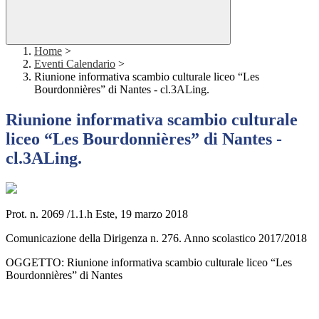
Home
>
Eventi Calendario
>
Riunione informativa scambio culturale liceo “Les
Bourdonnières” di Nantes - cl.3ALing.
Riunione informativa scambio culturale
liceo “Les Bourdonnières” di Nantes -
cl.3ALing.
Prot. n. 2069 /1.1.h Este, 19 marzo 2018
Comunicazione della Dirigenza n. 276. Anno scolastico 2017/2018
OGGETTO: Riunione informativa scambio culturale liceo “Les
Bourdonnières” di Nantes