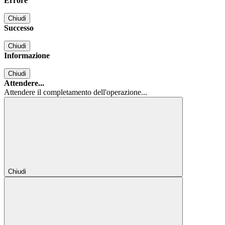
Errore
Chiudi
Successo
Chiudi
Informazione
Chiudi
Attendere...
Attendere il completamento dell'operazione...
Chiudi