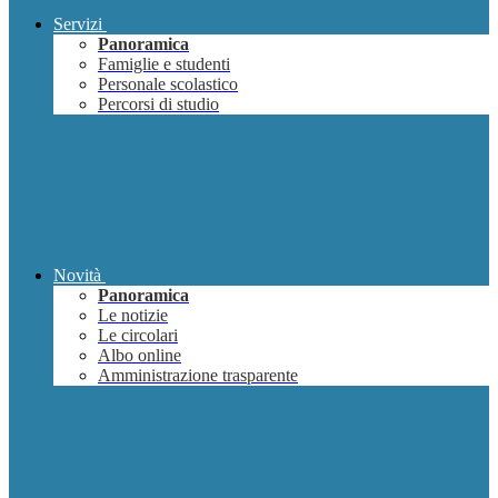
Servizi
Panoramica
Famiglie e studenti
Personale scolastico
Percorsi di studio
Novità
Panoramica
Le notizie
Le circolari
Albo online
Amministrazione trasparente