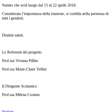
Nantes che avrà luogo dal 15 al 22 aprile 2018.
Considerata l’importanza della riunione, si confida nella presenza di
tutti i genitori.
Distinti saluti.
Le Referenti del progetto
Prof.ssa Viviana Pillitu
Prof.ssa Marie-Claire Tellini
Il Dirigente Scolastico
Prof.ssa Milena Cosimo
Notizie