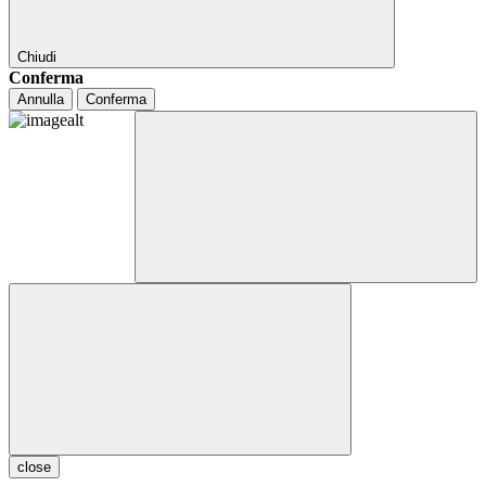
Chiudi
Conferma
Annulla
Conferma
close