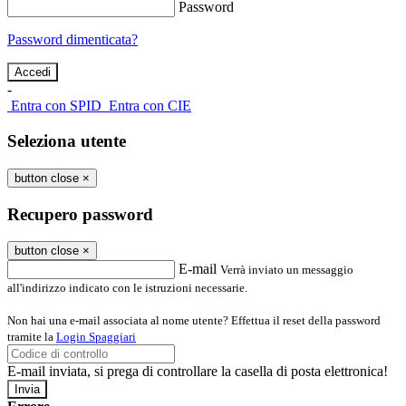
Password
Password dimenticata?
-
Entra con SPID
Entra con CIE
Seleziona utente
button close
×
Recupero password
button close
×
E-mail
Verrà inviato un messaggio
all'indirizzo indicato con le istruzioni necessarie.
Non hai una e-mail associata al nome utente? Effettua il reset della password
tramite la
Login Spaggiari
E-mail inviata, si prega di controllare la casella di posta elettronica!