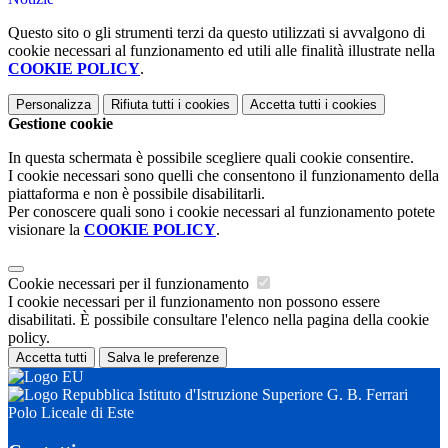
Questo sito o gli strumenti terzi da questo utilizzati si avvalgono di
cookie necessari al funzionamento ed utili alle finalità illustrate nella
COOKIE POLICY
.
Personalizza
Rifiuta tutti
i cookies
Accetta tutti
i cookies
Gestione cookie
In questa schermata è possibile scegliere quali cookie consentire.
I cookie necessari sono quelli che consentono il funzionamento della
piattaforma e non è possibile disabilitarli.
Per conoscere quali sono i cookie necessari al funzionamento potete
visionare la
COOKIE POLICY
.
Cookie necessari per il funzionamento
I cookie necessari per il funzionamento non possono essere
disabilitati. È possibile consultare l'elenco nella pagina della cookie
policy.
Accetta tutti
Salva le preferenze
Istituto d'Istruzione Superiore G. B. Ferrari
Polo Liceale di Este