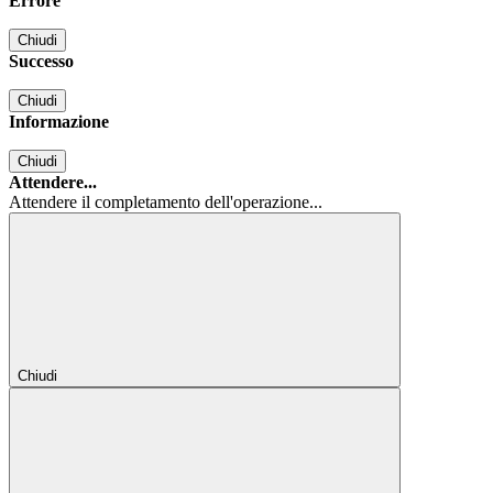
Errore
Chiudi
Successo
Chiudi
Informazione
Chiudi
Attendere...
Attendere il completamento dell'operazione...
Chiudi