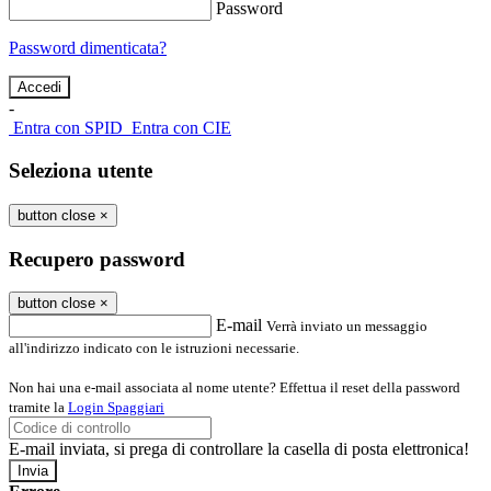
Password
Password dimenticata?
-
Entra con SPID
Entra con CIE
Seleziona utente
button close
×
Recupero password
button close
×
E-mail
Verrà inviato un messaggio
all'indirizzo indicato con le istruzioni necessarie.
Non hai una e-mail associata al nome utente? Effettua il reset della password
tramite la
Login Spaggiari
E-mail inviata, si prega di controllare la casella di posta elettronica!