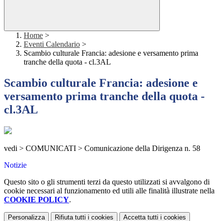
Home
>
Eventi Calendario
>
Scambio culturale Francia: adesione e versamento prima
tranche della quota - cl.3AL
Scambio culturale Francia: adesione e
versamento prima tranche della quota -
cl.3AL
vedi > COMUNICATI > Comunicazione della Dirigenza n. 58
Notizie
Questo sito o gli strumenti terzi da questo utilizzati si avvalgono di
cookie necessari al funzionamento ed utili alle finalità illustrate nella
COOKIE POLICY
.
Personalizza
Rifiuta tutti
i cookies
Accetta tutti
i cookies