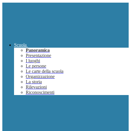
Scuola
Panoramica
Presentazione
I luoghi
Le persone
Le carte della scuola
Organizzazione
La storia
Rilevazioni
Riconoscimenti