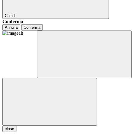
Chiudi
Conferma
Annulla
Conferma
close