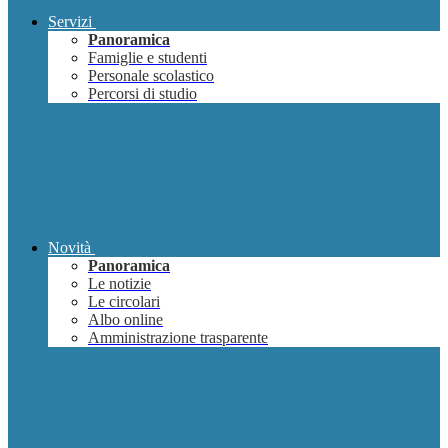
Servizi
Panoramica
Famiglie e studenti
Personale scolastico
Percorsi di studio
Novità
Panoramica
Le notizie
Le circolari
Albo online
Amministrazione trasparente