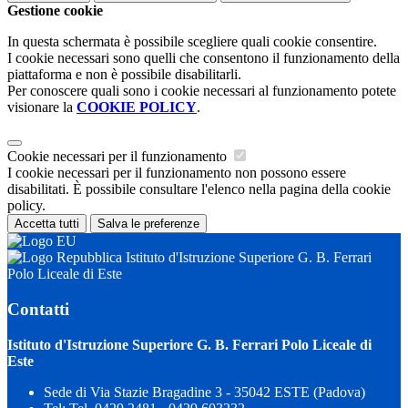
Gestione cookie
In questa schermata è possibile scegliere quali cookie consentire.
I cookie necessari sono quelli che consentono il funzionamento della
piattaforma e non è possibile disabilitarli.
Per conoscere quali sono i cookie necessari al funzionamento potete
visionare la
COOKIE POLICY
.
Cookie necessari per il funzionamento
I cookie necessari per il funzionamento non possono essere
disabilitati. È possibile consultare l'elenco nella pagina della cookie
policy.
Accetta tutti
Salva le preferenze
Istituto d'Istruzione Superiore G. B. Ferrari
Polo Liceale di Este
Contatti
Istituto d'Istruzione Superiore G. B. Ferrari Polo Liceale di
Este
Sede di Via Stazie Bragadine 3 - 35042 ESTE (Padova)