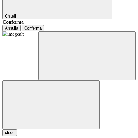
Chiudi
Conferma
Annulla
Conferma
close