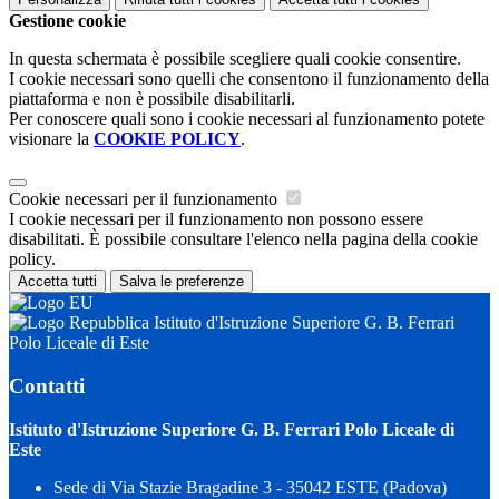
Gestione cookie
In questa schermata è possibile scegliere quali cookie consentire.
I cookie necessari sono quelli che consentono il funzionamento della
piattaforma e non è possibile disabilitarli.
Per conoscere quali sono i cookie necessari al funzionamento potete
visionare la
COOKIE POLICY
.
Cookie necessari per il funzionamento
I cookie necessari per il funzionamento non possono essere
disabilitati. È possibile consultare l'elenco nella pagina della cookie
policy.
Accetta tutti
Salva le preferenze
Istituto d'Istruzione Superiore G. B. Ferrari
Polo Liceale di Este
Contatti
Istituto d'Istruzione Superiore G. B. Ferrari Polo Liceale di
Este
Sede di Via Stazie Bragadine 3 - 35042 ESTE (Padova)