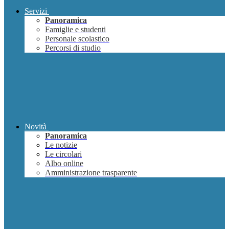
Servizi
Panoramica
Famiglie e studenti
Personale scolastico
Percorsi di studio
Novità
Panoramica
Le notizie
Le circolari
Albo online
Amministrazione trasparente