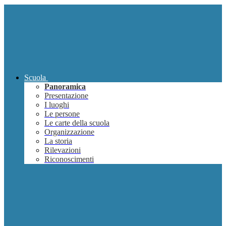
Scuola
Panoramica
Presentazione
I luoghi
Le persone
Le carte della scuola
Organizzazione
La storia
Rilevazioni
Riconoscimenti