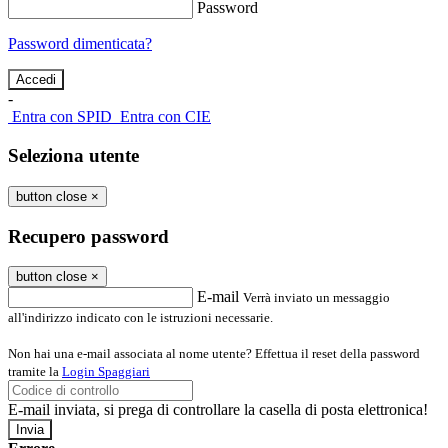
Password
Password dimenticata?
-
Entra con SPID
Entra con CIE
Seleziona utente
button close
×
Recupero password
button close
×
E-mail
Verrà inviato un messaggio
all'indirizzo indicato con le istruzioni necessarie.
Non hai una e-mail associata al nome utente? Effettua il reset della password
tramite la
Login Spaggiari
E-mail inviata, si prega di controllare la casella di posta elettronica!