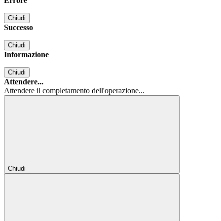
Errore
Chiudi
Successo
Chiudi
Informazione
Chiudi
Attendere...
Attendere il completamento dell'operazione...
Chiudi