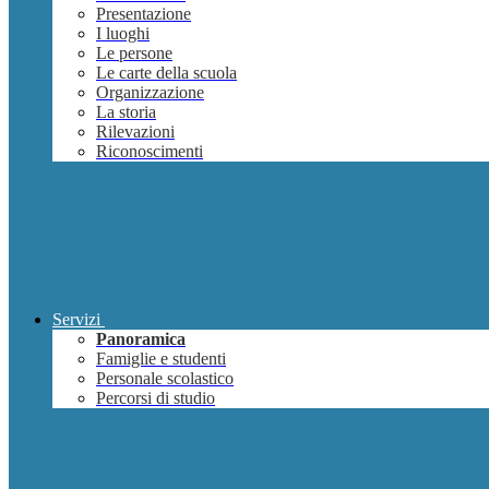
Presentazione
I luoghi
Le persone
Le carte della scuola
Organizzazione
La storia
Rilevazioni
Riconoscimenti
Servizi
Panoramica
Famiglie e studenti
Personale scolastico
Percorsi di studio