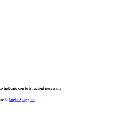
o indicato con le istruzioni necessarie.
ite la
Login Spaggiari