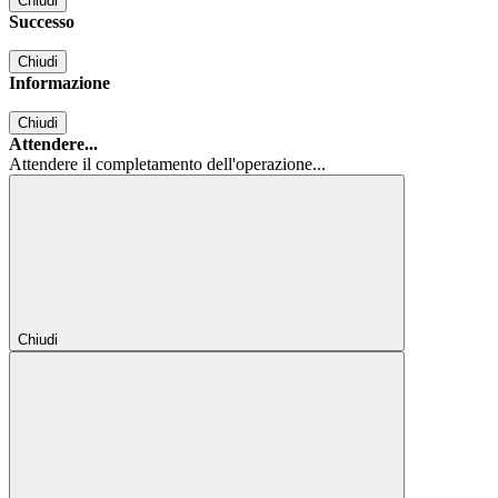
Chiudi
Successo
Chiudi
Informazione
Chiudi
Attendere...
Attendere il completamento dell'operazione...
Chiudi