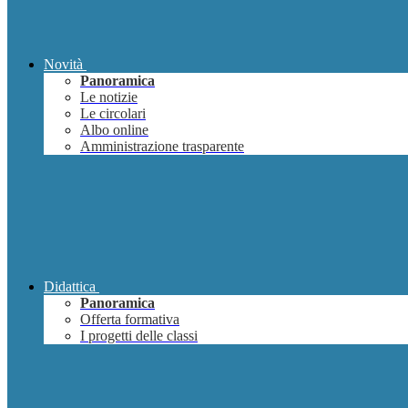
Novità
Panoramica
Le notizie
Le circolari
Albo online
Amministrazione trasparente
Didattica
Panoramica
Offerta formativa
I progetti delle classi