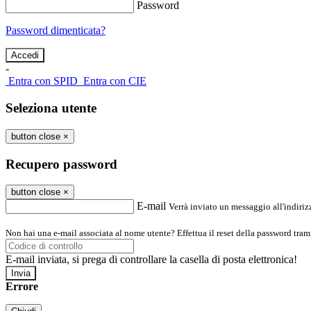
Password
Password dimenticata?
-
Entra con SPID
Entra con CIE
Seleziona utente
button close
×
Recupero password
button close
×
E-mail
Verrà inviato un messaggio all'indirizz
Non hai una e-mail associata al nome utente? Effettua il reset della password tram
E-mail inviata, si prega di controllare la casella di posta elettronica!
Errore