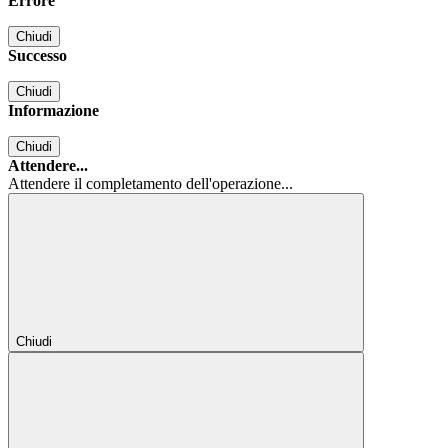
Errore
Chiudi
Successo
Chiudi
Informazione
Chiudi
Attendere...
Attendere il completamento dell'operazione...
Chiudi