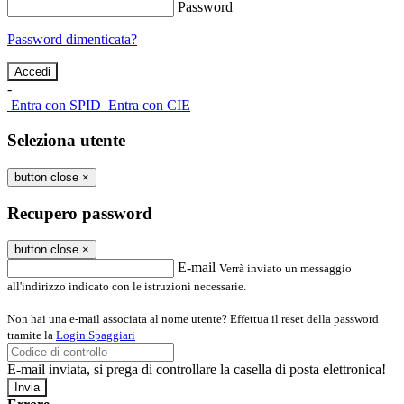
Password
Password dimenticata?
-
Entra con SPID
Entra con CIE
Seleziona utente
button close
×
Recupero password
button close
×
E-mail
Verrà inviato un messaggio
all'indirizzo indicato con le istruzioni necessarie.
Non hai una e-mail associata al nome utente? Effettua il reset della password
tramite la
Login Spaggiari
E-mail inviata, si prega di controllare la casella di posta elettronica!