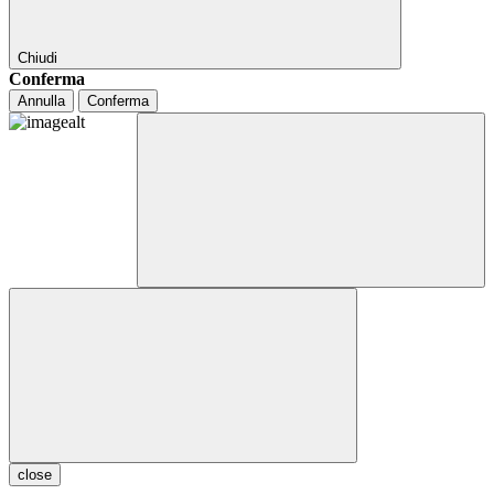
Chiudi
Conferma
Annulla
Conferma
close