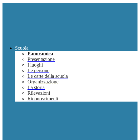
Scuola
Panoramica
Presentazione
I luoghi
Le persone
Le carte della scuola
Organizzazione
La storia
Rilevazioni
Riconoscimenti