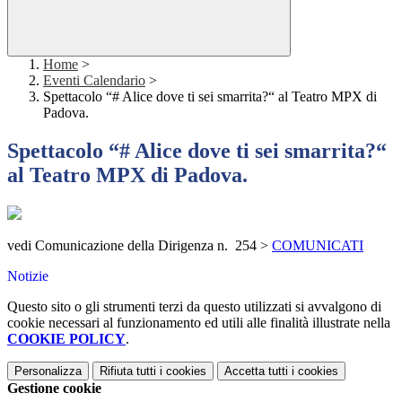
Home
>
Eventi Calendario
>
Spettacolo “# Alice dove ti sei smarrita?“ al Teatro MPX di
Padova.
Spettacolo “# Alice dove ti sei smarrita?“
al Teatro MPX di Padova.
vedi Comunicazione della Dirigenza n. 254 >
COMUNICATI
Notizie
Questo sito o gli strumenti terzi da questo utilizzati si avvalgono di
cookie necessari al funzionamento ed utili alle finalità illustrate nella
COOKIE POLICY
.
Personalizza
Rifiuta tutti
i cookies
Accetta tutti
i cookies
Gestione cookie