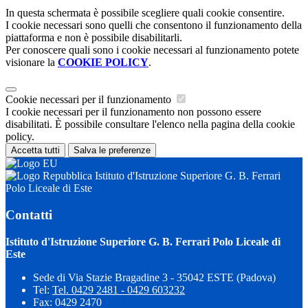
In questa schermata è possibile scegliere quali cookie consentire.
I cookie necessari sono quelli che consentono il funzionamento della
piattaforma e non è possibile disabilitarli.
Per conoscere quali sono i cookie necessari al funzionamento potete
visionare la
COOKIE POLICY
.
Cookie necessari per il funzionamento
I cookie necessari per il funzionamento non possono essere
disabilitati. È possibile consultare l'elenco nella pagina della cookie
policy.
Accetta tutti
Salva le preferenze
Istituto d'Istruzione Superiore G. B. Ferrari
Polo Liceale di Este
Contatti
Istituto d'Istruzione Superiore G. B. Ferrari Polo Liceale di
Este
Sede di Via Stazie Bragadine 3 - 35042 ESTE (Padova)
Tel:
Tel. 0429 2481 - 0429 603232
Fax: 0429 2470