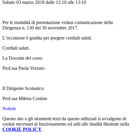
Sabato 03 marzo 2018 dalle 12:10 alle 13:10
Per le modalità di prenotazione vedasi comunicazione della
Dirigenza n. 130 del 30 novembre 2017.
L’occasione è gradita per porgere cordiali saluti.
Cordiali saluti.
La Docente del corso
Prof.ssa Paola Verzaro
Il Dirigente Scolastico
Prof.ssa Milena Cosimo
Notizie
Questo sito o gli strumenti terzi da questo utilizzati si avvalgono di
cookie necessari al funzionamento ed utili alle finalità illustrate nella
COOKIE POLICY
.