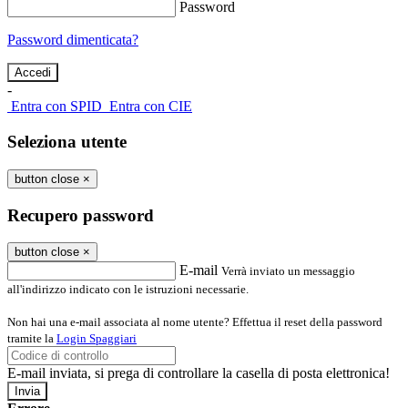
Password
Password dimenticata?
-
Entra con SPID
Entra con CIE
Seleziona utente
button close
×
Recupero password
button close
×
E-mail
Verrà inviato un messaggio
all'indirizzo indicato con le istruzioni necessarie.
Non hai una e-mail associata al nome utente? Effettua il reset della password
tramite la
Login Spaggiari
E-mail inviata, si prega di controllare la casella di posta elettronica!