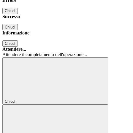
Errore
Chiudi
Successo
Chiudi
Informazione
Chiudi
Attendere...
Attendere il completamento dell'operazione...
Chiudi