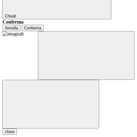
Chiudi
Conferma
Annulla
Conferma
close