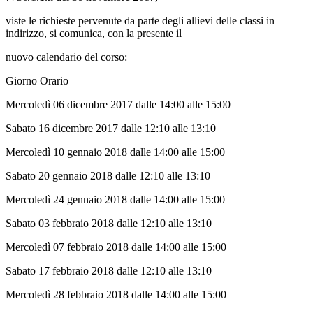
viste le richieste pervenute da parte degli allievi delle classi in
indirizzo, si comunica, con la presente il
nuovo calendario del corso:
Giorno Orario
Mercoledì 06 dicembre 2017 dalle 14:00 alle 15:00
Sabato 16 dicembre 2017 dalle 12:10 alle 13:10
Mercoledì 10 gennaio 2018 dalle 14:00 alle 15:00
Sabato 20 gennaio 2018 dalle 12:10 alle 13:10
Mercoledì 24 gennaio 2018 dalle 14:00 alle 15:00
Sabato 03 febbraio 2018 dalle 12:10 alle 13:10
Mercoledì 07 febbraio 2018 dalle 14:00 alle 15:00
Sabato 17 febbraio 2018 dalle 12:10 alle 13:10
Mercoledì 28 febbraio 2018 dalle 14:00 alle 15:00