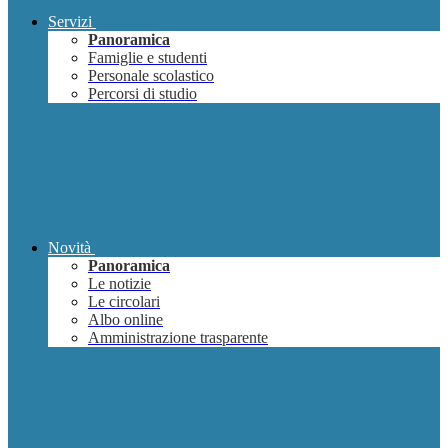
Servizi
Panoramica
Famiglie e studenti
Personale scolastico
Percorsi di studio
Novità
Panoramica
Le notizie
Le circolari
Albo online
Amministrazione trasparente