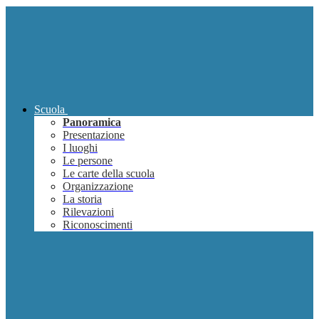
Scuola
Panoramica
Presentazione
I luoghi
Le persone
Le carte della scuola
Organizzazione
La storia
Rilevazioni
Riconoscimenti