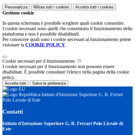
Personalizza
Rifiuta tutti
i cookies
Accetta tutti
i cookies
Gestione cookie
In questa schermata è possibile scegliere quali cookie consentire.
I cookie necessari sono quelli che consentono il funzionamento della
piattaforma e non è possibile disabilitarli.
Per conoscere quali sono i cookie necessari al funzionamento potete
visionare la
COOKIE POLICY
.
Cookie necessari per il funzionamento
I cookie necessari per il funzionamento non possono essere
disabilitati. È possibile consultare l'elenco nella pagina della cookie
policy.
Accetta tutti
Salva le preferenze
Istituto d'Istruzione Superiore G. B. Ferrari
Polo Liceale di Este
Contatti
Istituto d'Istruzione Superiore G. B. Ferrari Polo Liceale di
Este