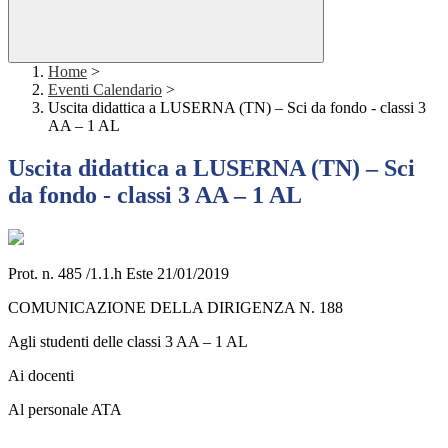
Home
>
Eventi Calendario
>
Uscita didattica a LUSERNA (TN) – Sci da fondo - classi 3
AA – 1 AL
Uscita didattica a LUSERNA (TN) – Sci
da fondo - classi 3 AA – 1 AL
Prot. n. 485 /1.1.h Este 21/01/2019
COMUNICAZIONE DELLA DIRIGENZA N. 188
Agli studenti delle classi 3 AA – 1 AL
Ai docenti
Al personale ATA