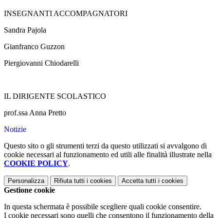
INSEGNANTI ACCOMPAGNATORI
Sandra Pajola
Gianfranco Guzzon
Piergiovanni Chiodarelli
IL DIRIGENTE SCOLASTICO
prof.ssa Anna Pretto
Notizie
Questo sito o gli strumenti terzi da questo utilizzati si avvalgono di
cookie necessari al funzionamento ed utili alle finalità illustrate nella
COOKIE POLICY
.
Personalizza
Rifiuta tutti
i cookies
Accetta tutti
i cookies
Gestione cookie
In questa schermata è possibile scegliere quali cookie consentire.
I cookie necessari sono quelli che consentono il funzionamento della