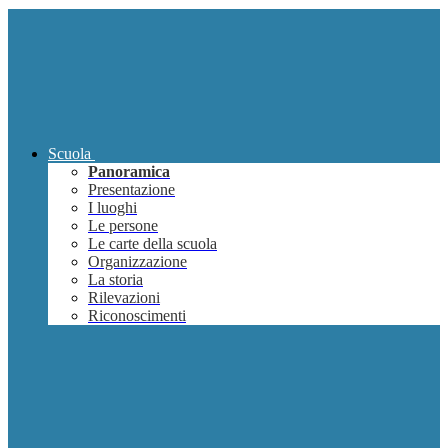
Scuola
Panoramica
Presentazione
I luoghi
Le persone
Le carte della scuola
Organizzazione
La storia
Rilevazioni
Riconoscimenti