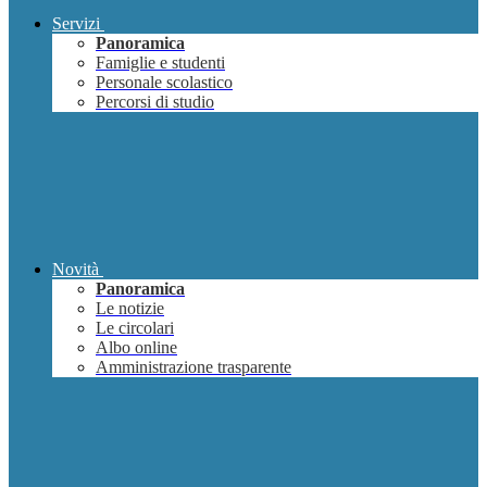
Servizi
Panoramica
Famiglie e studenti
Personale scolastico
Percorsi di studio
Novità
Panoramica
Le notizie
Le circolari
Albo online
Amministrazione trasparente