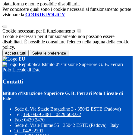
piattaforma e non è possibile disabilitarli.
Per conoscere quali sono i cookie necessari al funzionamento potete
visionare la
COOKIE POLICY
.
Cookie necessari per il funzionamento
I cookie necessari per il funzionamento non possono essere
disabilitati. È possibile consultare l'elenco nella pagina della cookie
policy.
Accetta tutti
Salva le preferenze
Istituto d'Istruzione Superiore G. B. Ferrari
Polo Liceale di Este
Contatti
Istituto d'Istruzione Superiore G. B. Ferrari Polo Liceale di
Este
Sede di Via Stazie Bragadine 3 - 35042 ESTE (Padova)
Tel:
Tel. 0429 2481 - 0429 603232
Fax: 0429 2470
Sede di Viale Fiume 55 - 35042 ESTE (Padova) - Italy
Tel. 0429 2791