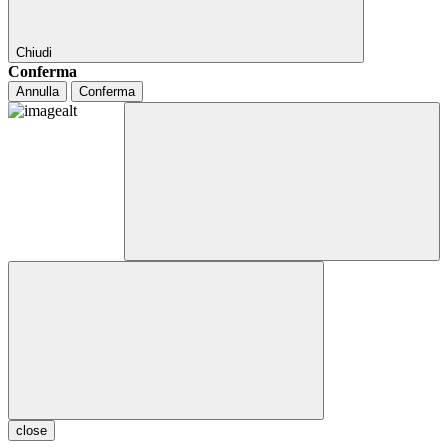
Chiudi
Conferma
Annulla
Conferma
close