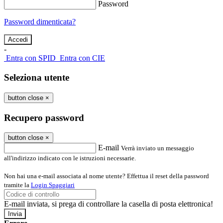
Password
Password dimenticata?
-
Entra con SPID
Entra con CIE
Seleziona utente
button close
×
Recupero password
button close
×
E-mail
Verrà inviato un messaggio
all'indirizzo indicato con le istruzioni necessarie.
Non hai una e-mail associata al nome utente? Effettua il reset della password
tramite la
Login Spaggiari
E-mail inviata, si prega di controllare la casella di posta elettronica!