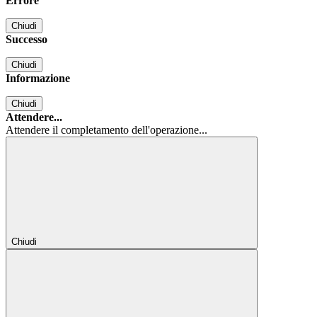
Errore
Chiudi
Successo
Chiudi
Informazione
Chiudi
Attendere...
Attendere il completamento dell'operazione...
Chiudi