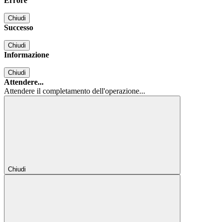
Errore
Chiudi
Successo
Chiudi
Informazione
Chiudi
Attendere...
Attendere il completamento dell'operazione...
Chiudi