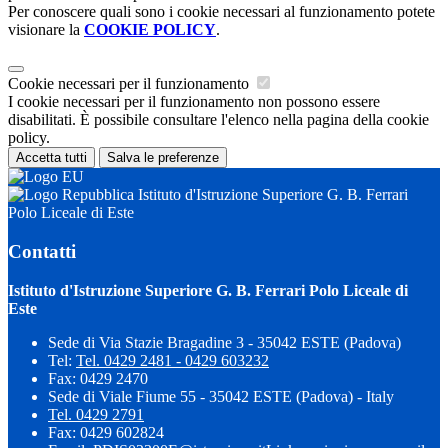
Per conoscere quali sono i cookie necessari al funzionamento potete
visionare la
COOKIE POLICY
.
Cookie necessari per il funzionamento
I cookie necessari per il funzionamento non possono essere
disabilitati. È possibile consultare l'elenco nella pagina della cookie
policy.
Accetta tutti
Salva le preferenze
Istituto d'Istruzione Superiore G. B. Ferrari
Polo Liceale di Este
Contatti
Istituto d'Istruzione Superiore G. B. Ferrari Polo Liceale di
Este
Sede di Via Stazie Bragadine 3 - 35042 ESTE (Padova)
Tel:
Tel. 0429 2481 - 0429 603232
Fax: 0429 2470
Sede di Viale Fiume 55 - 35042 ESTE (Padova) - Italy
Tel. 0429 2791
Fax: 0429 602824