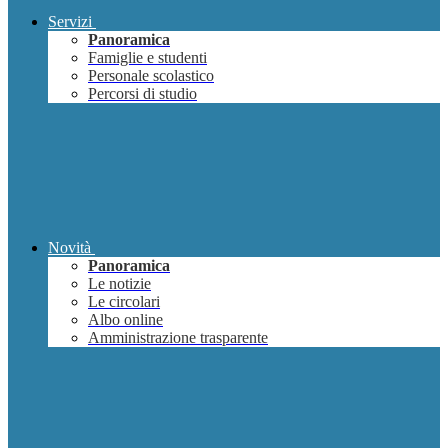
Servizi
Panoramica
Famiglie e studenti
Personale scolastico
Percorsi di studio
Novità
Panoramica
Le notizie
Le circolari
Albo online
Amministrazione trasparente