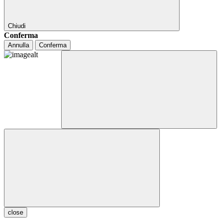
Chiudi
Conferma
Annulla
Conferma
close