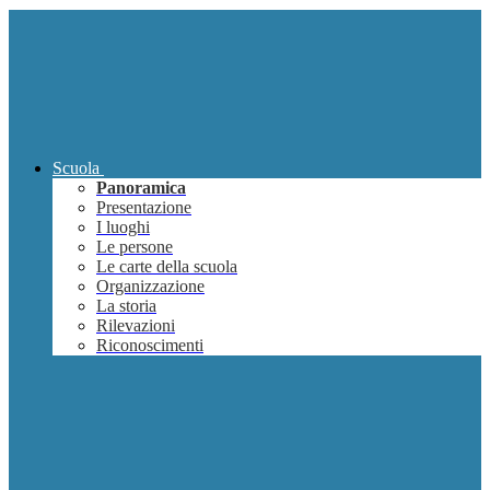
Scuola
Panoramica
Presentazione
I luoghi
Le persone
Le carte della scuola
Organizzazione
La storia
Rilevazioni
Riconoscimenti