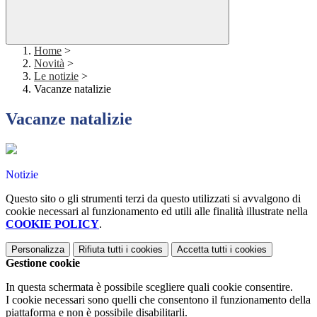
Home
>
Novità
>
Le notizie
>
Vacanze natalizie
Vacanze natalizie
Notizie
Questo sito o gli strumenti terzi da questo utilizzati si avvalgono di
cookie necessari al funzionamento ed utili alle finalità illustrate nella
COOKIE POLICY
.
Personalizza
Rifiuta tutti
i cookies
Accetta tutti
i cookies
Gestione cookie
In questa schermata è possibile scegliere quali cookie consentire.
I cookie necessari sono quelli che consentono il funzionamento della
piattaforma e non è possibile disabilitarli.