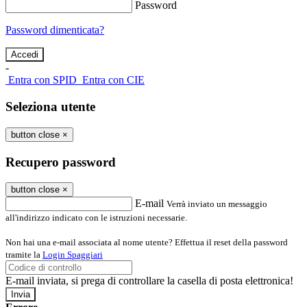
Password
Password dimenticata?
-
Entra con SPID
Entra con CIE
Seleziona utente
button close
×
Recupero password
button close
×
E-mail
Verrà inviato un messaggio
all'indirizzo indicato con le istruzioni necessarie.
Non hai una e-mail associata al nome utente? Effettua il reset della password
tramite la
Login Spaggiari
E-mail inviata, si prega di controllare la casella di posta elettronica!