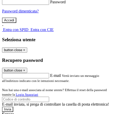
Password
Password dimenticata?
-
Entra con SPID
Entra con CIE
Seleziona utente
button close
×
Recupero password
button close
×
E-mail
Verrà inviato un messaggio
all'indirizzo indicato con le istruzioni necessarie.
Non hai una e-mail associata al nome utente? Effettua il reset della password
tramite la
Login Spaggiari
E-mail inviata, si prega di controllare la casella di posta elettronica!