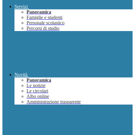
Servizi
Panoramica
Famiglie e studenti
Personale scolastico
Percorsi di studio
Novità
Panoramica
Le notizie
Le circolari
Albo online
Amministrazione trasparente