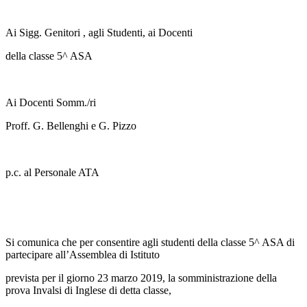
Ai Sigg. Genitori , agli Studenti, ai Docenti
della classe 5^ ASA
Ai Docenti Somm./ri
Proff. G. Bellenghi e G. Pizzo
p.c. al Personale ATA
Si comunica che per consentire agli studenti della classe 5^ ASA di
partecipare all’Assemblea di Istituto
prevista per il giorno 23 marzo 2019, la somministrazione della
prova Invalsi di Inglese di detta classe,