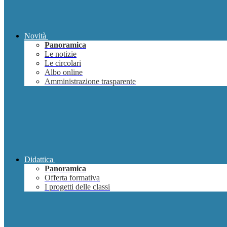
Novità
Panoramica
Le notizie
Le circolari
Albo online
Amministrazione trasparente
Didattica
Panoramica
Offerta formativa
I progetti delle classi