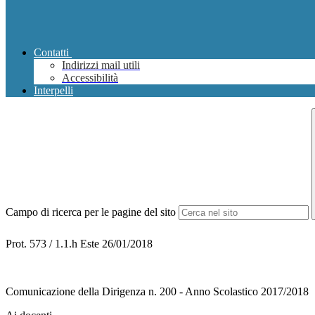
Contatti
Indirizzi mail utili
Accessibilità
Interpelli
Campo di ricerca per le pagine del sito
Prot. 573 / 1.1.h Este 26/01/2018
Comunicazione della Dirigenza n. 200 - Anno Scolastico 2017/2018