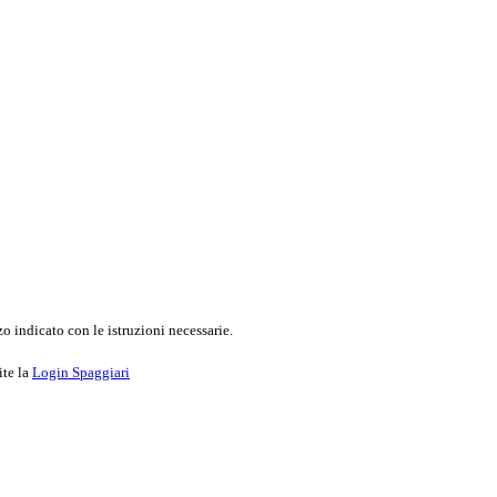
o indicato con le istruzioni necessarie.
ite la
Login Spaggiari