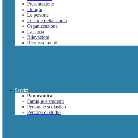
Presentazione
I luoghi
Le persone
Le carte della scuola
Organizzazione
La storia
Rilevazioni
Riconoscimenti
Servizi
Panoramica
Famiglie e studenti
Personale scolastico
Percorsi di studio