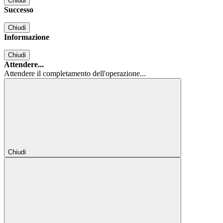
Chiudi
Successo
Chiudi
Informazione
Chiudi
Attendere...
Attendere il completamento dell'operazione...
Chiudi