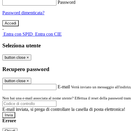
Password
Password dimenticata?
-
Entra con SPID
Entra con CIE
Seleziona utente
button close
×
Recupero password
button close
×
E-mail
Verrà inviato un messaggio all'indirizz
Non hai una e-mail associata al nome utente? Effettua il reset della password tram
E-mail inviata, si prega di controllare la casella di posta elettronica!
Errore