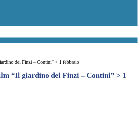
iardino dei Finzi – Contini” > 1 febbraio
ilm “Il giardino dei Finzi – Contini” > 1