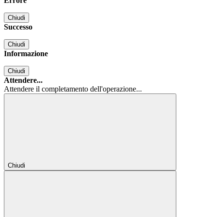
Errore
Chiudi
Successo
Chiudi
Informazione
Chiudi
Attendere...
Attendere il completamento dell'operazione...
Chiudi