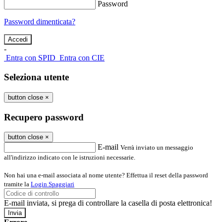
Password
Password dimenticata?
-
Entra con SPID
Entra con CIE
Seleziona utente
button close
×
Recupero password
button close
×
E-mail
Verrà inviato un messaggio
all'indirizzo indicato con le istruzioni necessarie.
Non hai una e-mail associata al nome utente? Effettua il reset della password
tramite la
Login Spaggiari
E-mail inviata, si prega di controllare la casella di posta elettronica!