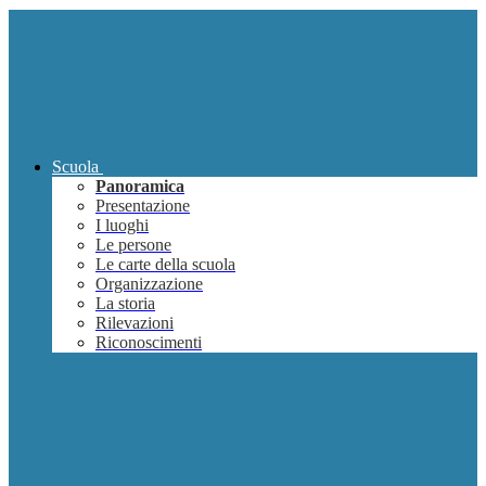
Scuola
Panoramica
Presentazione
I luoghi
Le persone
Le carte della scuola
Organizzazione
La storia
Rilevazioni
Riconoscimenti