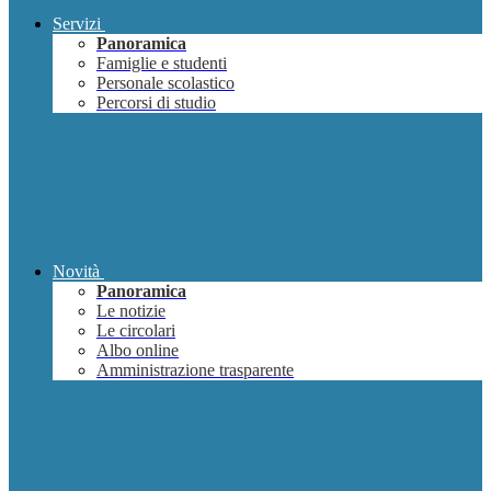
Servizi
Panoramica
Famiglie e studenti
Personale scolastico
Percorsi di studio
Novità
Panoramica
Le notizie
Le circolari
Albo online
Amministrazione trasparente