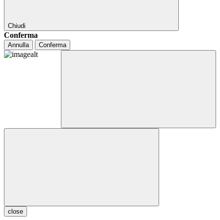
Chiudi
Conferma
Annulla
Conferma
close