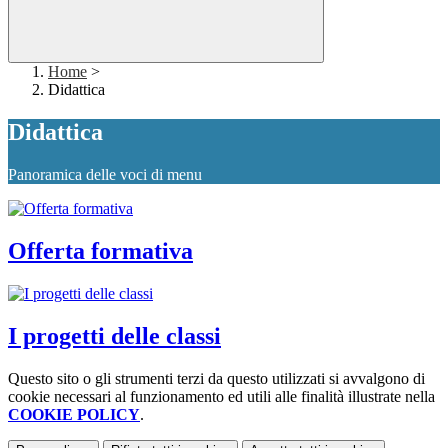
Home
>
Didattica
Didattica
Panoramica delle voci di menu
Offerta formativa
I progetti delle classi
Questo sito o gli strumenti terzi da questo utilizzati si avvalgono di
cookie necessari al funzionamento ed utili alle finalità illustrate nella
COOKIE POLICY
.