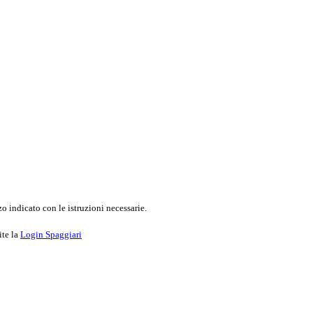
o indicato con le istruzioni necessarie.
ite la
Login Spaggiari