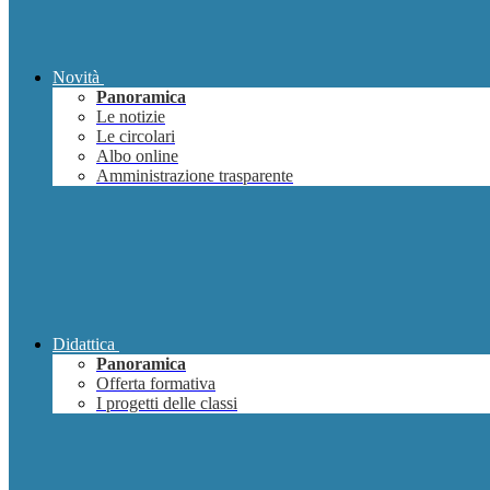
Novità
Panoramica
Le notizie
Le circolari
Albo online
Amministrazione trasparente
Didattica
Panoramica
Offerta formativa
I progetti delle classi