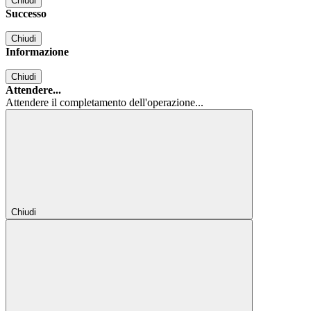
Chiudi
Successo
Chiudi
Informazione
Chiudi
Attendere...
Attendere il completamento dell'operazione...
Chiudi