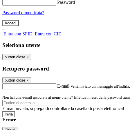
Password
Password dimenticata?
-
Entra con SPID
Entra con CIE
Seleziona utente
button close
×
Recupero password
button close
×
E-mail
Verrà inviato un messaggio all'indirizz
Non hai una e-mail associata al nome utente? Effettua il reset della password tram
E-mail inviata, si prega di controllare la casella di posta elettronica!
Errore