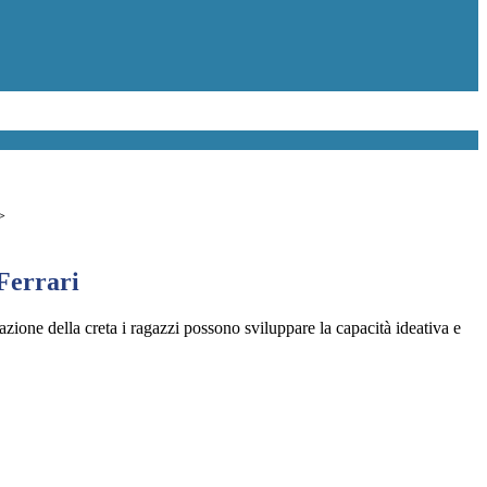
>
Ferrari
zione della creta i ragazzi possono sviluppare la capacità ideativa e