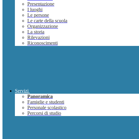
Presentazione
I luoghi
Le persone
Le carte della scuola
Organizzazione
La storia
Rilevazioni
Riconoscimenti
Servizi
Panoramica
Famiglie e studenti
Personale scolastico
Percorsi di studio