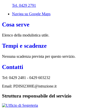
Tel. 0429 2791
Naviga su Google Maps
Cosa serve
Elenco della modulistica utile.
Tempi e scadenze
Nessuna scadenza prevista per questo servizio.
Contatti
Tel:
0429 2481 - 0429 603232
Email:
PDIS02300E@istruzione.it
Struttura responsabile del servizio