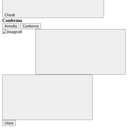
Chiudi
Conferma
Annulla
Conferma
close