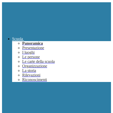
Scuola
Panoramica
Presentazione
I luoghi
Le persone
Le carte della scuola
Organizzazione
La storia
Rilevazioni
Riconoscimenti