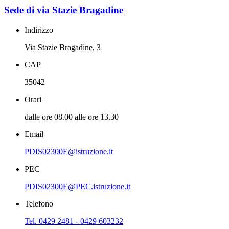
Sede di via Stazie Bragadine
Indirizzo
Via Stazie Bragadine, 3
CAP
35042
Orari
dalle ore 08.00 alle ore 13.30
Email
PDIS02300E@istruzione.it
PEC
PDIS02300E@PEC.istruzione.it
Telefono
Tel. 0429 2481 - 0429 603232