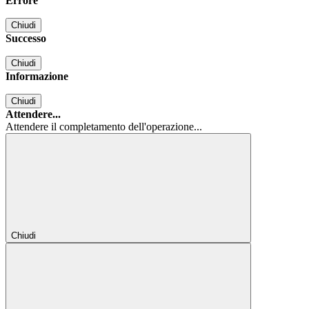
Errore
Chiudi
Successo
Chiudi
Informazione
Chiudi
Attendere...
Attendere il completamento dell'operazione...
Chiudi