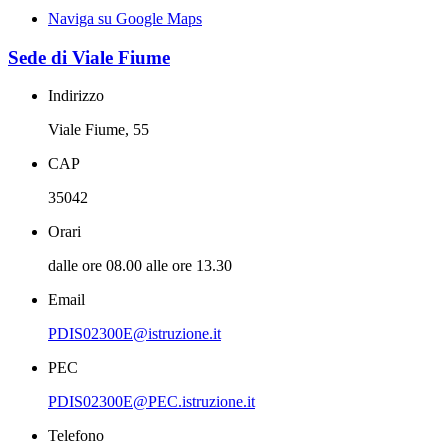
Naviga su Google Maps
Sede di Viale Fiume
Indirizzo
Viale Fiume, 55
CAP
35042
Orari
dalle ore 08.00 alle ore 13.30
Email
PDIS02300E@istruzione.it
PEC
PDIS02300E@PEC.istruzione.it
Telefono