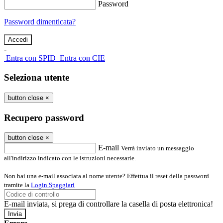
Password
Password dimenticata?
-
Entra con SPID
Entra con CIE
Seleziona utente
button close
×
Recupero password
button close
×
E-mail
Verrà inviato un messaggio
all'indirizzo indicato con le istruzioni necessarie.
Non hai una e-mail associata al nome utente? Effettua il reset della password
tramite la
Login Spaggiari
E-mail inviata, si prega di controllare la casella di posta elettronica!