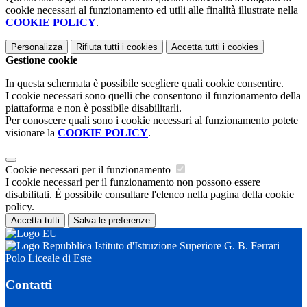
cookie necessari al funzionamento ed utili alle finalità illustrate nella
COOKIE POLICY
.
Personalizza
Rifiuta tutti
i cookies
Accetta tutti
i cookies
Gestione cookie
In questa schermata è possibile scegliere quali cookie consentire.
I cookie necessari sono quelli che consentono il funzionamento della
piattaforma e non è possibile disabilitarli.
Per conoscere quali sono i cookie necessari al funzionamento potete
visionare la
COOKIE POLICY
.
Cookie necessari per il funzionamento
I cookie necessari per il funzionamento non possono essere
disabilitati. È possibile consultare l'elenco nella pagina della cookie
policy.
Accetta tutti
Salva le preferenze
Istituto d'Istruzione Superiore G. B. Ferrari
Polo Liceale di Este
Contatti