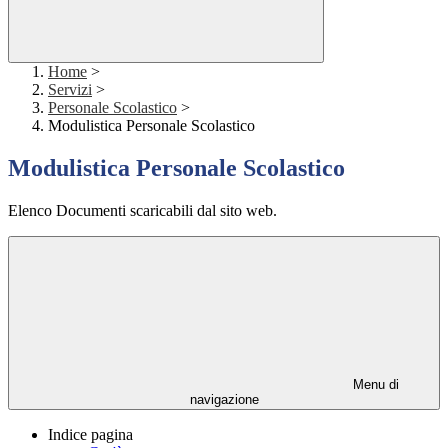
Home
>
Servizi
>
Personale Scolastico
>
Modulistica Personale Scolastico
Modulistica Personale Scolastico
Elenco Documenti scaricabili dal sito web.
Menu di
navigazione
Indice pagina