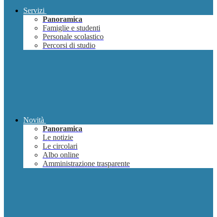
Servizi
Panoramica
Famiglie e studenti
Personale scolastico
Percorsi di studio
Novità
Panoramica
Le notizie
Le circolari
Albo online
Amministrazione trasparente