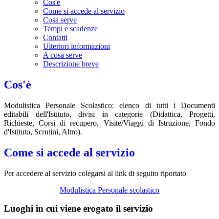
Cos'è
Come si accede al servizio
Cosa serve
Tempi e scadenze
Contatti
Ulteriori informazioni
A cosa serve
Descrizione breve
Cos'è
Modulistica Personale Scolastico: elenco di tutti i Documenti
editabili dell'Istituto, divisi in categorie (Didattica, Progetti,
Richieste, Corsi di recupero, Visite/Viaggi di Istruzione, Fondo
d'Istituto, Scrutini, Altro).
Come si accede al servizio
Per accedere al servizio colegarsi al link di seguito riportato
Modulistica Personale scolastico
Luoghi in cui viene erogato il servizio