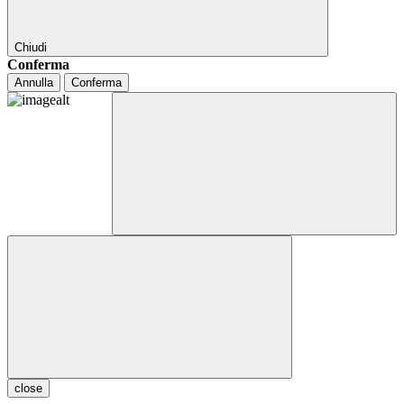
Chiudi
Conferma
Annulla
Conferma
close