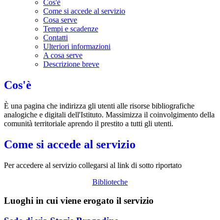
Cos'è
Come si accede al servizio
Cosa serve
Tempi e scadenze
Contatti
Ulteriori informazioni
A cosa serve
Descrizione breve
Cos'è
È una pagina che indirizza gli utenti alle risorse bibliografiche
analogiche e digitali dell'Istituto. Massimizza il coinvolgimento della
comunità territoriale aprendo il prestito a tutti gli utenti.
Come si accede al servizio
Per accedere al servizio collegarsi al link di sotto riportato
Biblioteche
Luoghi in cui viene erogato il servizio