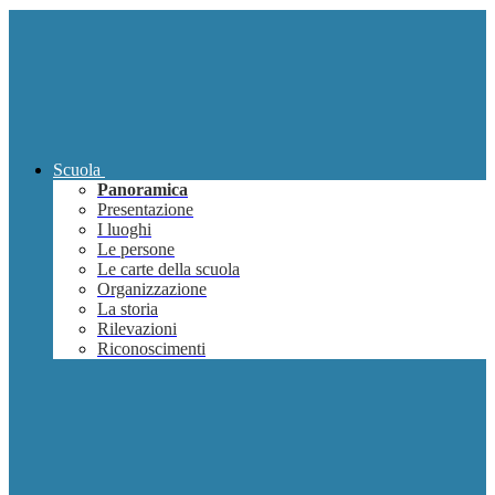
Scuola
Panoramica
Presentazione
I luoghi
Le persone
Le carte della scuola
Organizzazione
La storia
Rilevazioni
Riconoscimenti