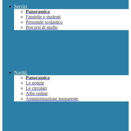
Servizi
Panoramica
Famiglie e studenti
Personale scolastico
Percorsi di studio
Novità
Panoramica
Le notizie
Le circolari
Albo online
Amministrazione trasparente