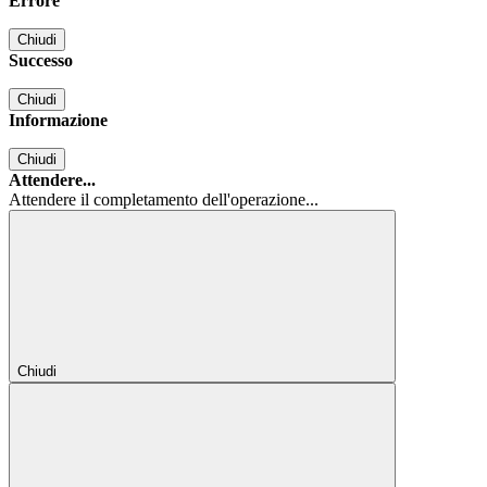
Errore
Chiudi
Successo
Chiudi
Informazione
Chiudi
Attendere...
Attendere il completamento dell'operazione...
Chiudi