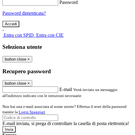
Password
Password dimenticata?
-
Entra con SPID
Entra con CIE
Seleziona utente
button close
×
Recupero password
button close
×
E-mail
Verrà inviato un messaggio
all'indirizzo indicato con le istruzioni necessarie.
Non hai una e-mail associata al nome utente? Effettua il reset della password
tramite la
Login Spaggiari
E-mail inviata, si prega di controllare la casella di posta elettronica!