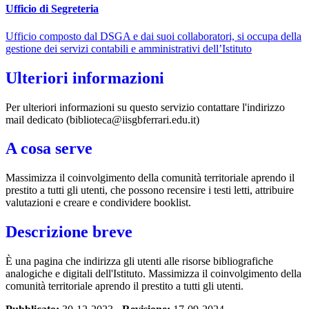
Ufficio di Segreteria
Ufficio composto dal DSGA e dai suoi collaboratori, si occupa della
gestione dei servizi contabili e amministrativi dell’Istituto
Ulteriori informazioni
Per ulteriori informazioni su questo servizio contattare l'indirizzo
mail dedicato (biblioteca@iisgbferrari.edu.it)
A cosa serve
Massimizza il coinvolgimento della comunità territoriale aprendo il
prestito a tutti gli utenti, che possono recensire i testi letti, attribuire
valutazioni e creare e condividere booklist.
Descrizione breve
È una pagina che indirizza gli utenti alle risorse bibliografiche
analogiche e digitali dell'Istituto. Massimizza il coinvolgimento della
comunità territoriale aprendo il prestito a tutti gli utenti.