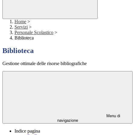
Home
>
Servizi
>
Personale Scolastico
>
Biblioteca
Biblioteca
Gestione ottimale delle risorse bibliografiche
Menu di
navigazione
Indice pagina