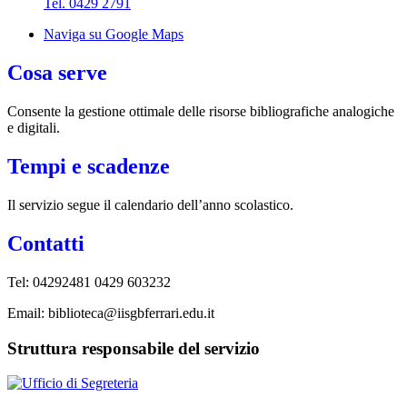
Tel. 0429 2791
Naviga su Google Maps
Cosa serve
Consente la gestione ottimale delle risorse bibliografiche analogiche
e digitali.
Tempi e scadenze
Il servizio segue il calendario dell’anno scolastico.
Contatti
Tel: 04292481 0429 603232
Email: biblioteca@iisgbferrari.edu.it
Struttura responsabile del servizio