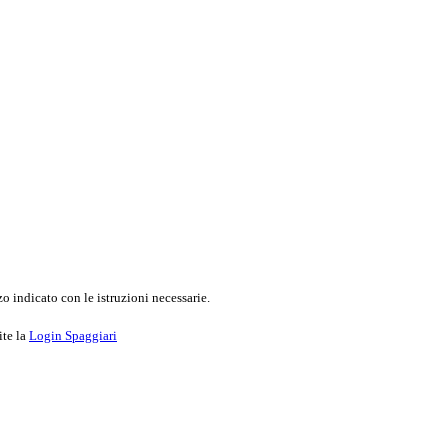
o indicato con le istruzioni necessarie.
ite la
Login Spaggiari