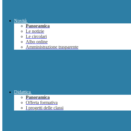
Novità
Panoramica
Le notizie
Le circolari
Albo online
Amministrazione trasparente
Didattica
Panoramica
Offerta formativa
I progetti delle classi