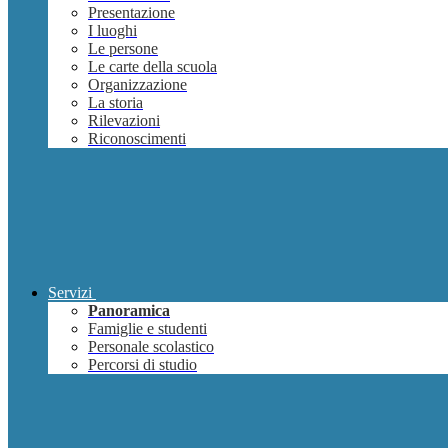
Presentazione
I luoghi
Le persone
Le carte della scuola
Organizzazione
La storia
Rilevazioni
Riconoscimenti
Servizi
Panoramica
Famiglie e studenti
Personale scolastico
Percorsi di studio