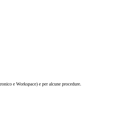
Elettronico e Workspace) e per alcune procedure.