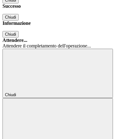
Chiudi
Successo
Chiudi
Informazione
Chiudi
Attendere...
Attendere il completamento dell'operazione...
Chiudi