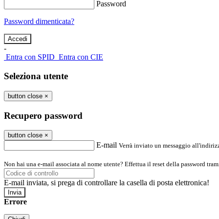
Password
Password dimenticata?
-
Entra con SPID
Entra con CIE
Seleziona utente
button close
×
Recupero password
button close
×
E-mail
Verrà inviato un messaggio all'indirizz
Non hai una e-mail associata al nome utente? Effettua il reset della password tram
E-mail inviata, si prega di controllare la casella di posta elettronica!
Errore