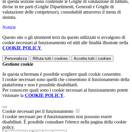
In questa sezione sono contenute le Griglie di valutazione di Istituto,
divise in tre parti (Griglie Dipartimenti, Generali e Griglie di
valutazione delle competenze), consultabili attraverso il menu di
sinistra.
Notizie
Questo sito o gli strumenti terzi da questo utilizzati si avvalgono di
cookie necessari al funzionamento ed utili alle finalità illustrate nella
COOKIE POLICY
.
Personalizza
Rifiuta tutti
i cookies
Accetta tutti
i cookies
Gestione cookie
In questa schermata è possibile scegliere quali cookie consentire.
I cookie necessari sono quelli che consentono il funzionamento della
piattaforma e non è possibile disabilitarli.
Per conoscere quali sono i cookie necessari al funzionamento potete
visionare la
COOKIE POLICY
.
Cookie necessari per il funzionamento
I cookie necessari per il funzionamento non possono essere
disabilitati. È possibile consultare l'elenco nella pagina della cookie
policy.