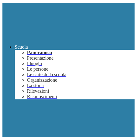
Scuola
Panoramica
Presentazione
I luoghi
Le persone
Le carte della scuola
Organizzazione
La storia
Rilevazioni
Riconoscimenti