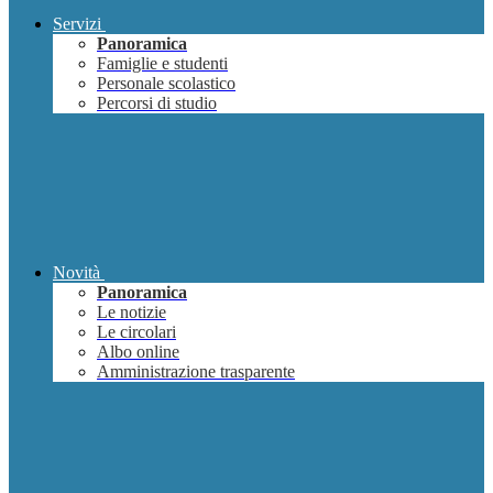
Servizi
Panoramica
Famiglie e studenti
Personale scolastico
Percorsi di studio
Novità
Panoramica
Le notizie
Le circolari
Albo online
Amministrazione trasparente