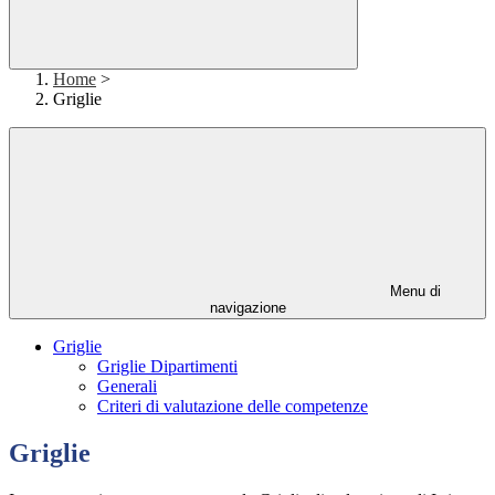
Home
>
Griglie
Menu di
navigazione
Griglie
Griglie Dipartimenti
Generali
Criteri di valutazione delle competenze
Griglie