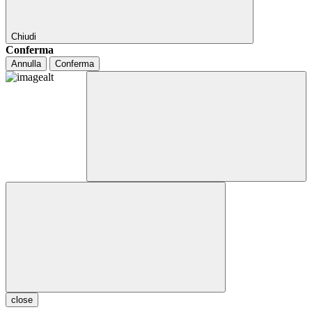
Chiudi
Conferma
Annulla
Conferma
close