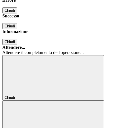
Errore
Chiudi
Successo
Chiudi
Informazione
Chiudi
Attendere...
Attendere il completamento dell'operazione...
Chiudi