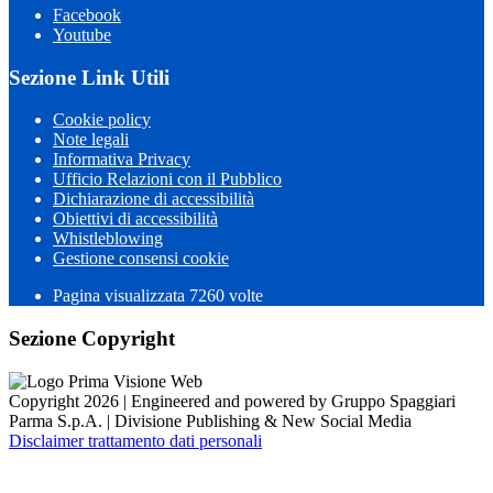
Facebook
Youtube
Sezione Link Utili
Cookie policy
Note legali
Informativa Privacy
Ufficio Relazioni con il Pubblico
Dichiarazione di accessibilità
Obiettivi di accessibilità
Whistleblowing
Gestione consensi cookie
Pagina visualizzata 7260 volte
Sezione Copyright
Copyright 2026 | Engineered and powered by Gruppo Spaggiari
Parma S.p.A. | Divisione Publishing & New Social Media
Disclaimer trattamento dati personali