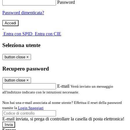
Password
Password dimenticata?
-
Entra con SPID
Entra con CIE
Seleziona utente
button close
×
Recupero password
button close
×
E-mail
Verrà inviato un messaggio
all'indirizzo indicato con le istruzioni necessarie.
Non hai una e-mail associata al nome utente? Effettua il reset della password
tramite la
Login Spaggiari
E-mail inviata, si prega di controllare la casella di posta elettronica!