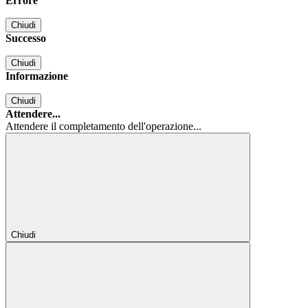
Errore
Chiudi
Successo
Chiudi
Informazione
Chiudi
Attendere...
Attendere il completamento dell'operazione...
Chiudi