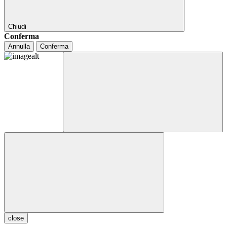
Chiudi
Conferma
Annulla
Conferma
close