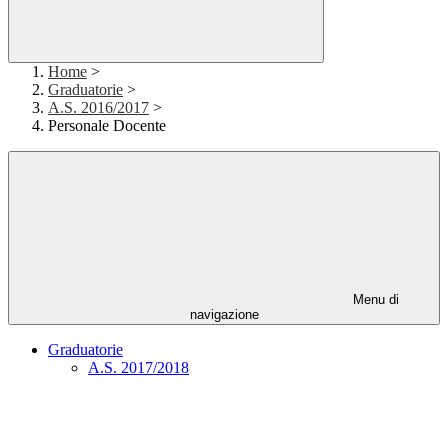
Home
>
Graduatorie
>
A.S. 2016/2017
>
Personale Docente
Menu di
navigazione
Graduatorie
A.S. 2017/2018