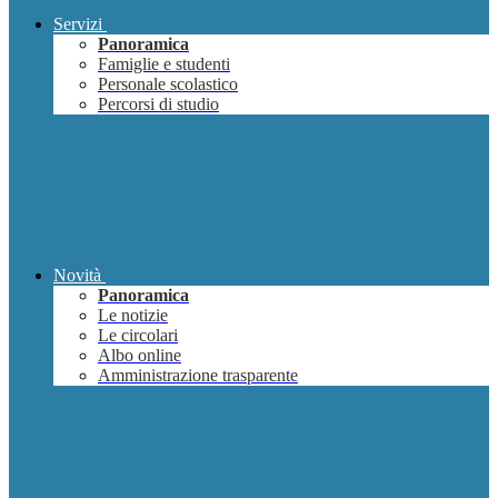
Servizi
Panoramica
Famiglie e studenti
Personale scolastico
Percorsi di studio
Novità
Panoramica
Le notizie
Le circolari
Albo online
Amministrazione trasparente