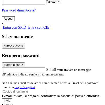
Password
Password dimenticata?
-
Entra con SPID
Entra con CIE
Seleziona utente
button close
×
Recupero password
button close
×
E-mail
Verrà inviato un messaggio
all'indirizzo indicato con le istruzioni necessarie.
Non hai una e-mail associata al nome utente? Effettua il reset della password
tramite la
Login Spaggiari
E-mail inviata, si prega di controllare la casella di posta elettronica!