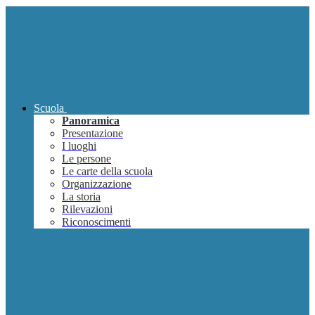
Scuola
Panoramica
Presentazione
I luoghi
Le persone
Le carte della scuola
Organizzazione
La storia
Rilevazioni
Riconoscimenti