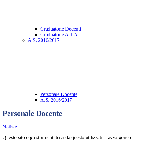
Graduatorie Docenti
Graduatorie A.T.A.
A.S. 2016/2017
Personale Docente
A.S. 2016/2017
Personale Docente
Notizie
Questo sito o gli strumenti terzi da questo utilizzati si avvalgono di