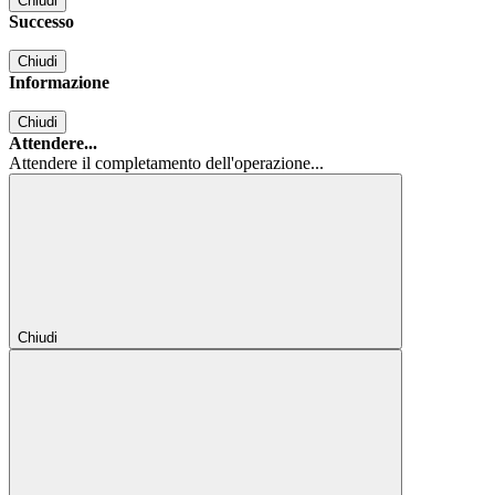
Chiudi
Successo
Chiudi
Informazione
Chiudi
Attendere...
Attendere il completamento dell'operazione...
Chiudi