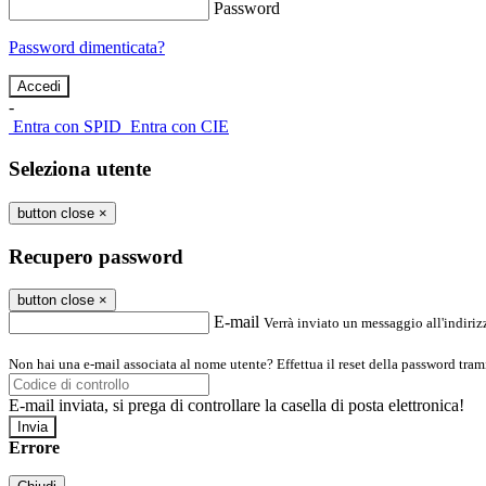
Password
Password dimenticata?
-
Entra con SPID
Entra con CIE
Seleziona utente
button close
×
Recupero password
button close
×
E-mail
Verrà inviato un messaggio all'indirizz
Non hai una e-mail associata al nome utente? Effettua il reset della password tram
E-mail inviata, si prega di controllare la casella di posta elettronica!
Errore