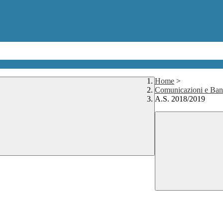
Home
>
Comunicazioni e Ban
A.S. 2018/2019