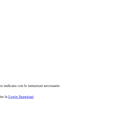
o indicato con le istruzioni necessarie.
ite la
Login Spaggiari