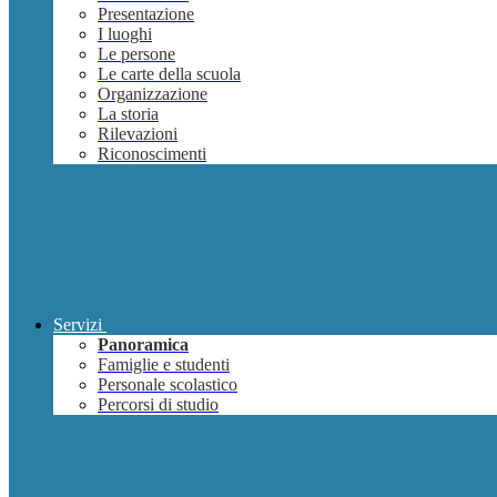
Presentazione
I luoghi
Le persone
Le carte della scuola
Organizzazione
La storia
Rilevazioni
Riconoscimenti
Servizi
Panoramica
Famiglie e studenti
Personale scolastico
Percorsi di studio