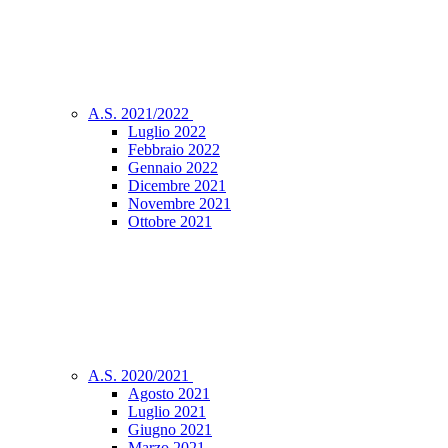
A.S. 2021/2022
Luglio 2022
Febbraio 2022
Gennaio 2022
Dicembre 2021
Novembre 2021
Ottobre 2021
A.S. 2020/2021
Agosto 2021
Luglio 2021
Giugno 2021
Marzo 2021