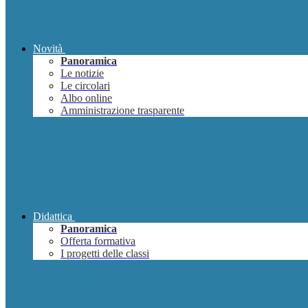
Novità
Panoramica
Le notizie
Le circolari
Albo online
Amministrazione trasparente
Didattica
Panoramica
Offerta formativa
I progetti delle classi