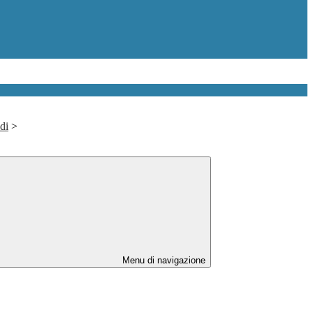
di
>
Menu di navigazione