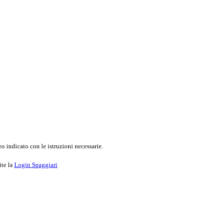
o indicato con le istruzioni necessarie.
ite la
Login Spaggiari