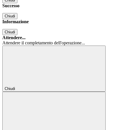
Chiudi
Successo
Chiudi
Informazione
Chiudi
Attendere...
Attendere il completamento dell'operazione...
Chiudi