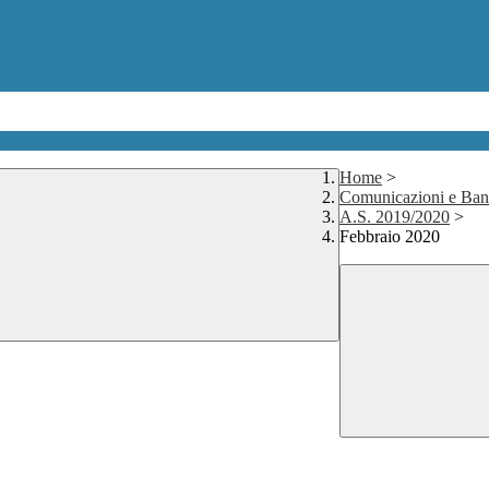
Home
>
Comunicazioni e Ban
A.S. 2019/2020
>
Febbraio 2020