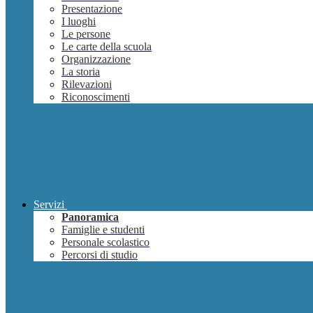
Presentazione
I luoghi
Le persone
Le carte della scuola
Organizzazione
La storia
Rilevazioni
Riconoscimenti
Servizi
Panoramica
Famiglie e studenti
Personale scolastico
Percorsi di studio