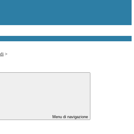
di
>
Menu di navigazione