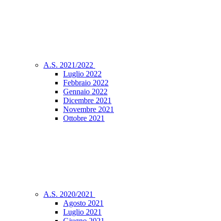
A.S. 2021/2022
Luglio 2022
Febbraio 2022
Gennaio 2022
Dicembre 2021
Novembre 2021
Ottobre 2021
A.S. 2020/2021
Agosto 2021
Luglio 2021
Giugno 2021