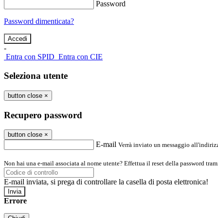
Password
Password dimenticata?
-
Entra con SPID
Entra con CIE
Seleziona utente
button close
×
Recupero password
button close
×
E-mail
Verrà inviato un messaggio all'indirizz
Non hai una e-mail associata al nome utente? Effettua il reset della password tram
E-mail inviata, si prega di controllare la casella di posta elettronica!
Errore