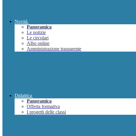
Novità
Panoramica
Le notizie
Le circolari
Albo online
Amministrazione trasparente
Didattica
Panoramica
Offerta formativa
I progetti delle classi