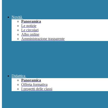
Novità
Panoramica
Le notizie
Le circolari
Albo online
Amministrazione trasparente
Didattica
Panoramica
Offerta formativa
I progetti delle classi