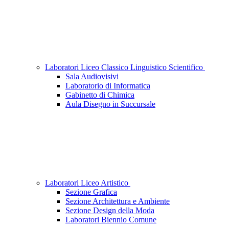
Laboratori Liceo Classico Linguistico Scientifico
Sala Audiovisivi
Laboratorio di Informatica
Gabinetto di Chimica
Aula Disegno in Succursale
Laboratori Liceo Artistico
Sezione Grafica
Sezione Architettura e Ambiente
Sezione Design della Moda
Laboratori Biennio Comune