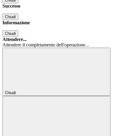
Chiudi
Successo
Chiudi
Informazione
Chiudi
Attendere...
Attendere il completamento dell'operazione...
Chiudi