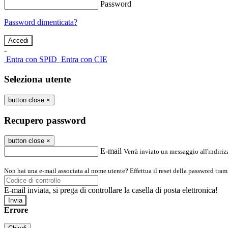
Password
Password dimenticata?
-
Entra con SPID
Entra con CIE
Seleziona utente
button close
×
Recupero password
button close
×
E-mail
Verrà inviato un messaggio all'indirizz
Non hai una e-mail associata al nome utente? Effettua il reset della password tram
E-mail inviata, si prega di controllare la casella di posta elettronica!
Errore