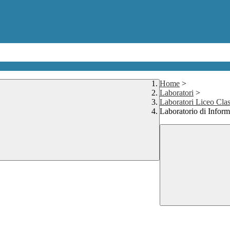
Home
>
Laboratori
>
Laboratori Liceo Clas
Laboratorio di Inform