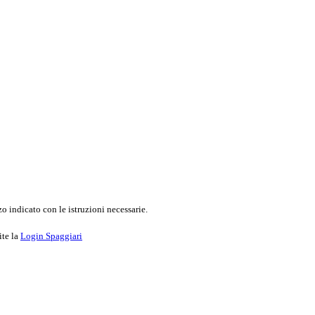
o indicato con le istruzioni necessarie.
ite la
Login Spaggiari