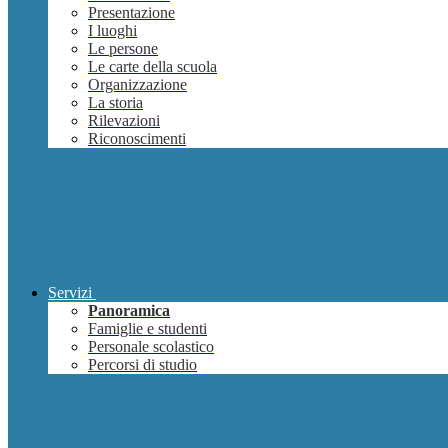
Presentazione
I luoghi
Le persone
Le carte della scuola
Organizzazione
La storia
Rilevazioni
Riconoscimenti
Servizi
Panoramica
Famiglie e studenti
Personale scolastico
Percorsi di studio