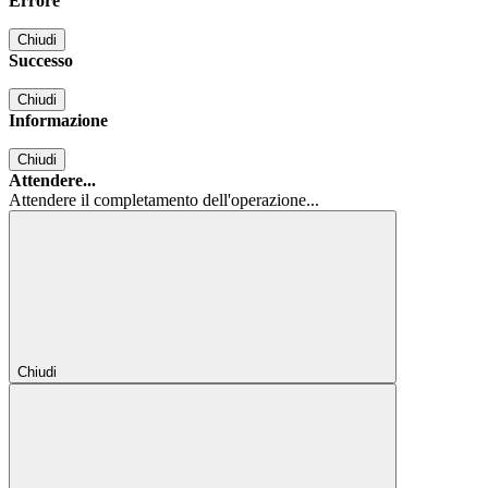
Errore
Chiudi
Successo
Chiudi
Informazione
Chiudi
Attendere...
Attendere il completamento dell'operazione...
Chiudi