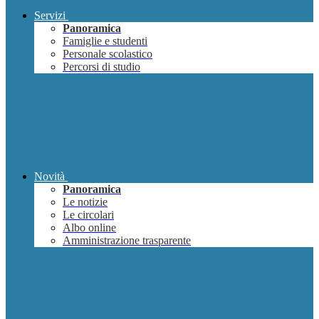
Servizi
Panoramica
Famiglie e studenti
Personale scolastico
Percorsi di studio
Novità
Panoramica
Le notizie
Le circolari
Albo online
Amministrazione trasparente