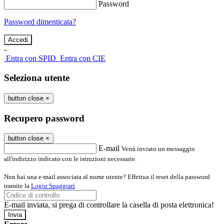
Password
Password dimenticata?
-
Entra con SPID
Entra con CIE
Seleziona utente
button close
×
Recupero password
button close
×
E-mail
Verrà inviato un messaggio
all'indirizzo indicato con le istruzioni necessarie.
Non hai una e-mail associata al nome utente? Effettua il reset della password
tramite la
Login Spaggiari
E-mail inviata, si prega di controllare la casella di posta elettronica!