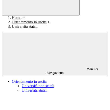
Home
>
Orientamento in uscita
>
Università statali
Menu di
navigazione
Orientamento in uscita
Università non statali
Università statali