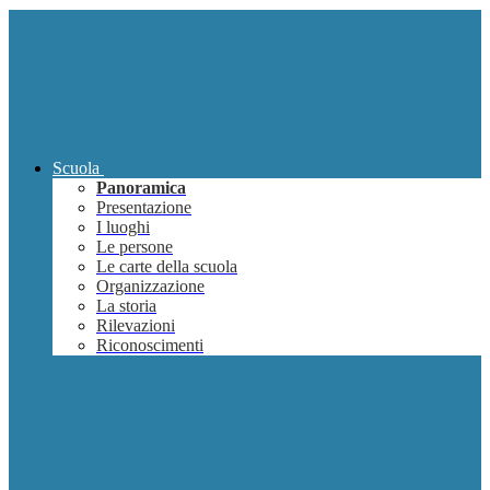
Scuola
Panoramica
Presentazione
I luoghi
Le persone
Le carte della scuola
Organizzazione
La storia
Rilevazioni
Riconoscimenti