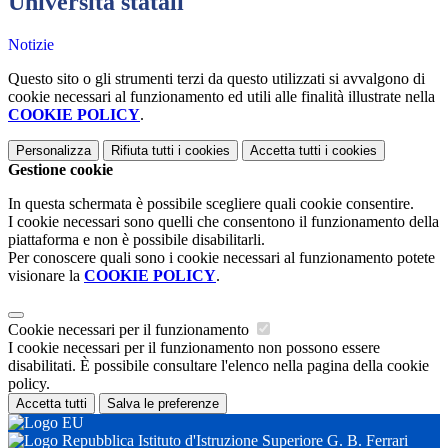
Università statali
Notizie
Questo sito o gli strumenti terzi da questo utilizzati si avvalgono di
cookie necessari al funzionamento ed utili alle finalità illustrate nella
COOKIE POLICY
.
Personalizza
Rifiuta tutti
i cookies
Accetta tutti
i cookies
Gestione cookie
In questa schermata è possibile scegliere quali cookie consentire.
I cookie necessari sono quelli che consentono il funzionamento della
piattaforma e non è possibile disabilitarli.
Per conoscere quali sono i cookie necessari al funzionamento potete
visionare la
COOKIE POLICY
.
Cookie necessari per il funzionamento
I cookie necessari per il funzionamento non possono essere
disabilitati. È possibile consultare l'elenco nella pagina della cookie
policy.
Accetta tutti
Salva le preferenze
Istituto d'Istruzione Superiore G. B. Ferrari