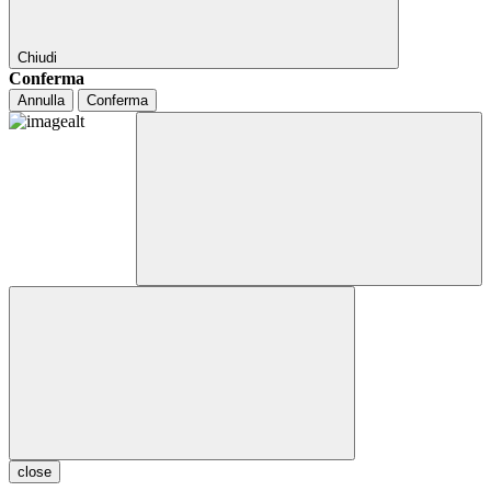
Chiudi
Conferma
Annulla
Conferma
close