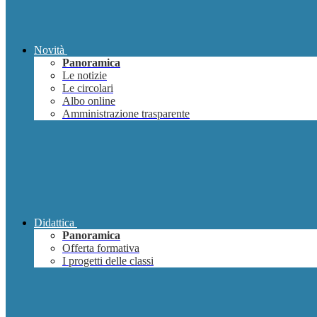
Novità
Panoramica
Le notizie
Le circolari
Albo online
Amministrazione trasparente
Didattica
Panoramica
Offerta formativa
I progetti delle classi