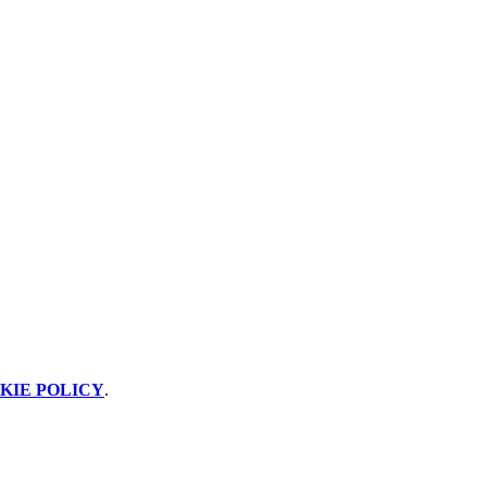
KIE POLICY
.