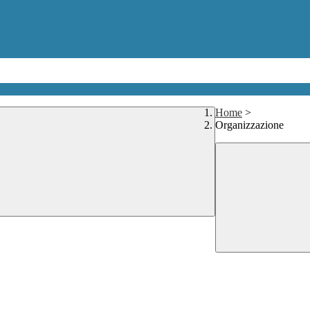
Home
>
Organizzazione