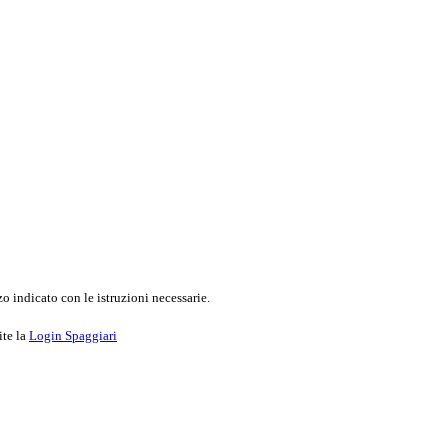
o indicato con le istruzioni necessarie.
ite la
Login Spaggiari