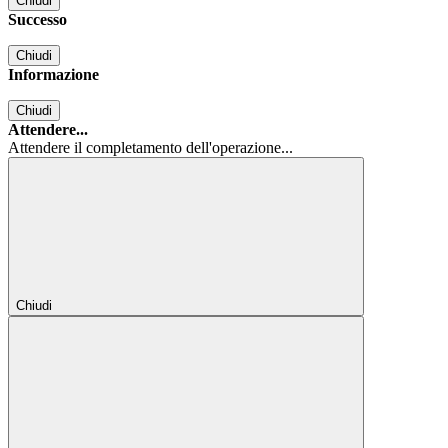
Chiudi
Successo
Chiudi
Informazione
Chiudi
Attendere...
Attendere il completamento dell'operazione...
Chiudi