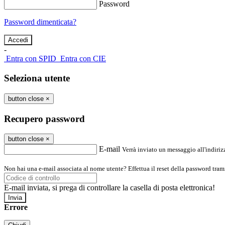
Password
Password dimenticata?
-
Entra con SPID
Entra con CIE
Seleziona utente
button close
×
Recupero password
button close
×
E-mail
Verrà inviato un messaggio all'indirizz
Non hai una e-mail associata al nome utente? Effettua il reset della password tram
E-mail inviata, si prega di controllare la casella di posta elettronica!
Errore