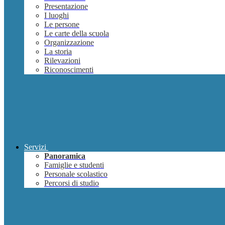
Presentazione
I luoghi
Le persone
Le carte della scuola
Organizzazione
La storia
Rilevazioni
Riconoscimenti
Servizi
Panoramica
Famiglie e studenti
Personale scolastico
Percorsi di studio