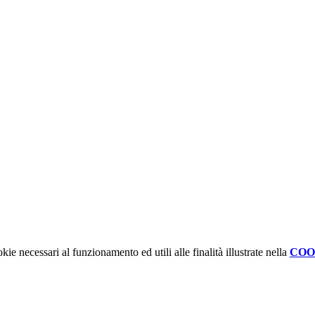
kie necessari al funzionamento ed utili alle finalità illustrate nella
COO