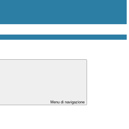
Menu di navigazione