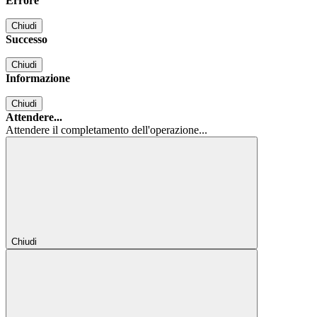
Errore
Chiudi
Successo
Chiudi
Informazione
Chiudi
Attendere...
Attendere il completamento dell'operazione...
Chiudi