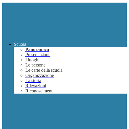
Scuola
Panoramica
Presentazione
I luoghi
Le persone
Le carte della scuola
Organizzazione
La storia
Rilevazioni
Riconoscimenti