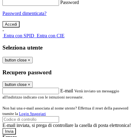
Password
Password dimenticata?
-
Entra con SPID
Entra con CIE
Seleziona utente
button close
×
Recupero password
button close
×
E-mail
Verrà inviato un messaggio
all'indirizzo indicato con le istruzioni necessarie.
Non hai una e-mail associata al nome utente? Effettua il reset della password
tramite la
Login Spaggiari
E-mail inviata, si prega di controllare la casella di posta elettronica!