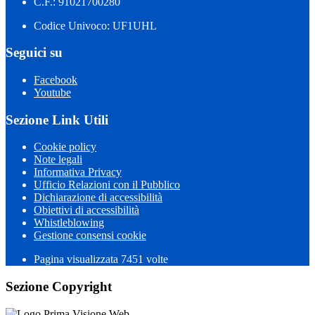
C.F.: 91021700280
Codice Univoco: UF1UHL
Seguici su
Facebook
Youtube
Sezione Link Utili
Cookie policy
Note legali
Informativa Privacy
Ufficio Relazioni con il Pubblico
Dichiarazione di accessibilità
Obiettivi di accessibilità
Whistleblowing
Gestione consensi cookie
Pagina visualizzata 7451 volte
Sezione Copyright