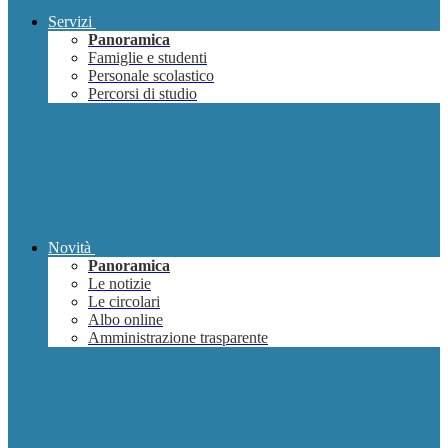
Servizi
Panoramica
Famiglie e studenti
Personale scolastico
Percorsi di studio
Novità
Panoramica
Le notizie
Le circolari
Albo online
Amministrazione trasparente