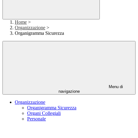
Home
>
Organizzazione
>
Organigramma Sicurezza
Menu di
navigazione
Organizzazione
Organigramma Sicurezza
Organi Collegiali
Personale