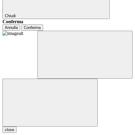
Chiudi
Conferma
Annulla
Conferma
close