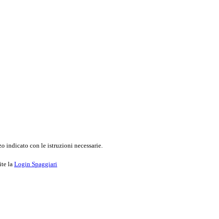
o indicato con le istruzioni necessarie.
ite la
Login Spaggiari