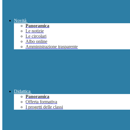
Novità
Panoramica
Le notizie
Le circolari
Albo online
Amministrazione trasparente
Didattica
Panoramica
Offerta formativa
I progetti delle classi