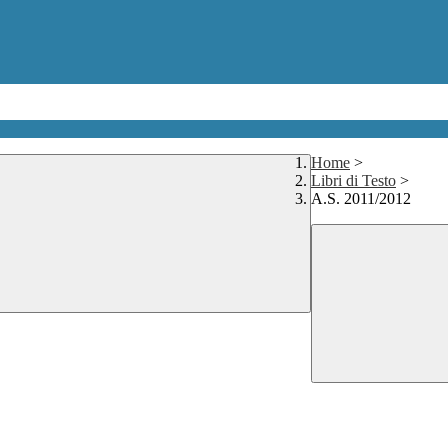
Home
>
Libri di Testo
>
A.S. 2011/2012