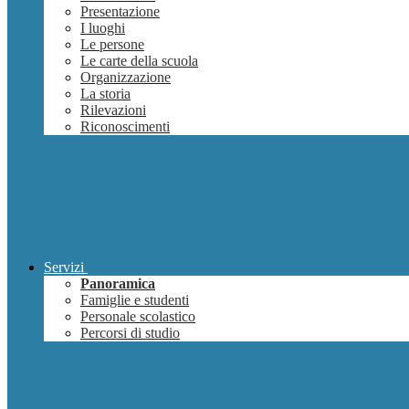
Presentazione
I luoghi
Le persone
Le carte della scuola
Organizzazione
La storia
Rilevazioni
Riconoscimenti
Servizi
Panoramica
Famiglie e studenti
Personale scolastico
Percorsi di studio