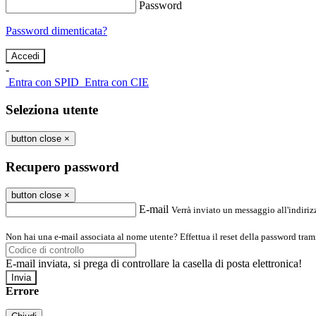
Password
Password dimenticata?
-
Entra con SPID
Entra con CIE
Seleziona utente
button close
×
Recupero password
button close
×
E-mail
Verrà inviato un messaggio all'indirizz
Non hai una e-mail associata al nome utente? Effettua il reset della password tram
E-mail inviata, si prega di controllare la casella di posta elettronica!
Errore