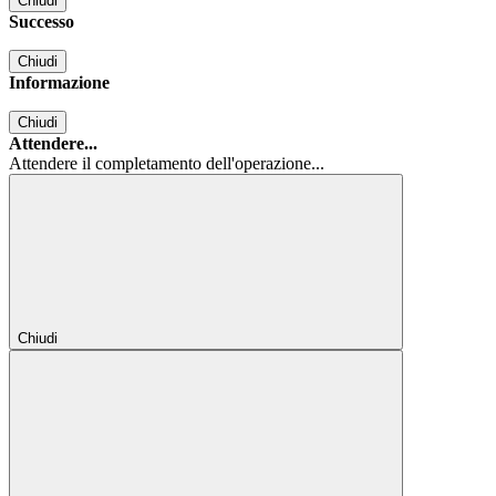
Chiudi
Successo
Chiudi
Informazione
Chiudi
Attendere...
Attendere il completamento dell'operazione...
Chiudi