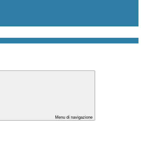
Menu di navigazione