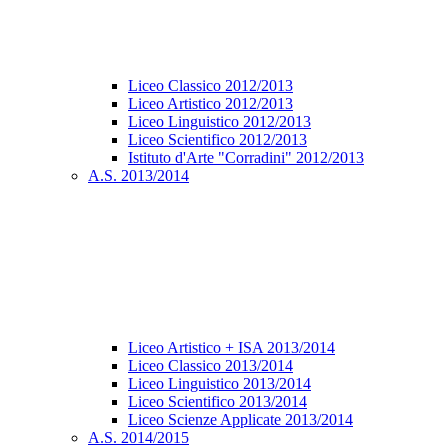
Liceo Classico 2012/2013
Liceo Artistico 2012/2013
Liceo Linguistico 2012/2013
Liceo Scientifico 2012/2013
Istituto d'Arte "Corradini" 2012/2013
A.S. 2013/2014
Liceo Artistico + ISA 2013/2014
Liceo Classico 2013/2014
Liceo Linguistico 2013/2014
Liceo Scientifico 2013/2014
Liceo Scienze Applicate 2013/2014
A.S. 2014/2015