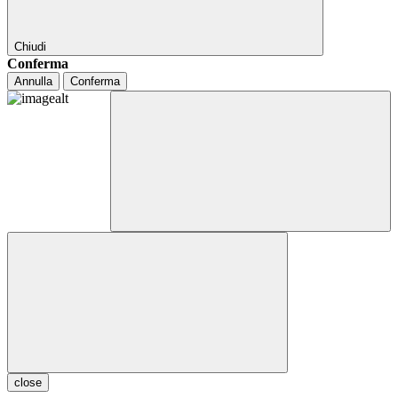
Chiudi
Conferma
Annulla
Conferma
close