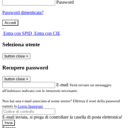
Password
Password dimenticata?
-
Entra con SPID
Entra con CIE
Seleziona utente
button close
×
Recupero password
button close
×
E-mail
Verrà inviato un messaggio
all'indirizzo indicato con le istruzioni necessarie.
Non hai una e-mail associata al nome utente? Effettua il reset della password
tramite la
Login Spaggiari
E-mail inviata, si prega di controllare la casella di posta elettronica!