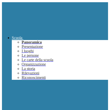
Scuola
Panoramica
Presentazione
I luoghi
Le persone
Le carte della scuola
Organizzazione
La storia
Rilevazioni
Riconoscimenti