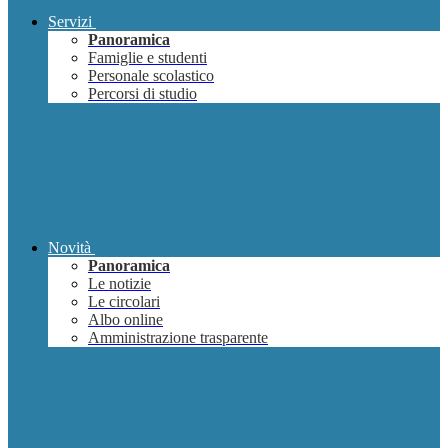
Servizi
Panoramica
Famiglie e studenti
Personale scolastico
Percorsi di studio
Novità
Panoramica
Le notizie
Le circolari
Albo online
Amministrazione trasparente