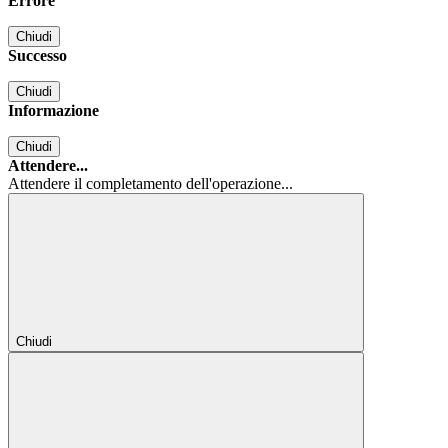
Errore
Chiudi
Successo
Chiudi
Informazione
Chiudi
Attendere...
Attendere il completamento dell'operazione...
Chiudi