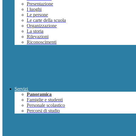
Presentazione
I luoghi
Le persone
Le carte della scuola
Organizzazione
La storia
Rilevazioni
Riconoscimenti
Servizi
Panoramica
Famiglie e studenti
Personale scolastico
Percorsi di studio