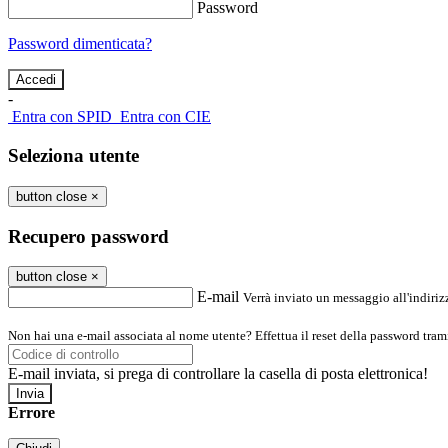
Password
Password dimenticata?
-
Entra con SPID
Entra con CIE
Seleziona utente
button close
×
Recupero password
button close
×
E-mail
Verrà inviato un messaggio all'indirizz
Non hai una e-mail associata al nome utente? Effettua il reset della password tram
E-mail inviata, si prega di controllare la casella di posta elettronica!
Errore