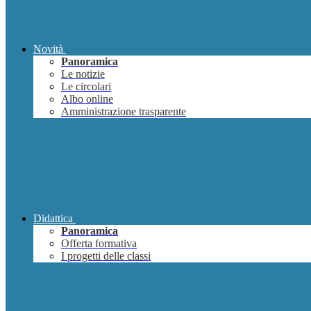
Novità
Panoramica
Le notizie
Le circolari
Albo online
Amministrazione trasparente
Didattica
Panoramica
Offerta formativa
I progetti delle classi