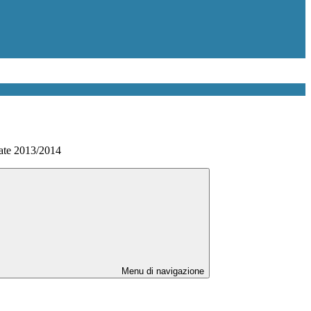
ate 2013/2014
Menu di navigazione