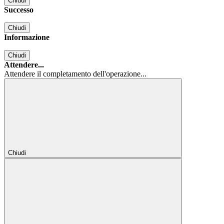
Chiudi
Successo
Chiudi
Informazione
Chiudi
Attendere...
Attendere il completamento dell'operazione...
Chiudi