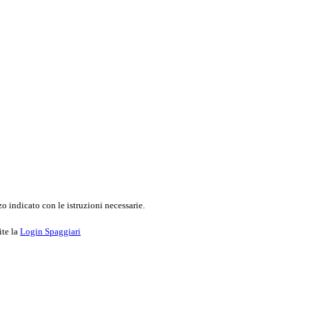
o indicato con le istruzioni necessarie.
ite la
Login Spaggiari