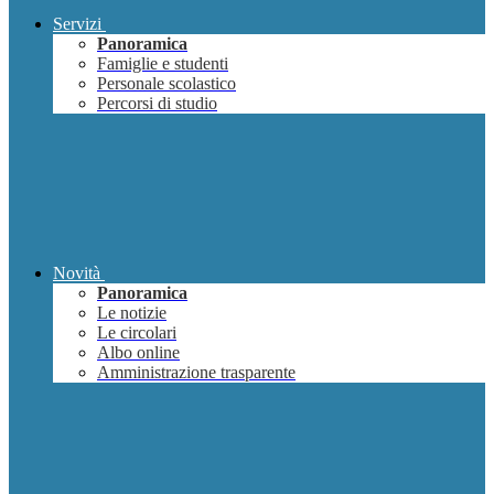
Servizi
Panoramica
Famiglie e studenti
Personale scolastico
Percorsi di studio
Novità
Panoramica
Le notizie
Le circolari
Albo online
Amministrazione trasparente