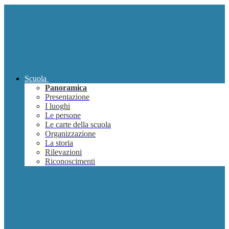
Scuola
Panoramica
Presentazione
I luoghi
Le persone
Le carte della scuola
Organizzazione
La storia
Rilevazioni
Riconoscimenti