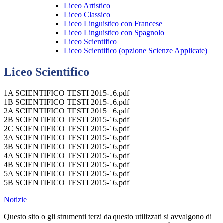
Liceo Artistico
Liceo Classico
Liceo Linguistico con Francese
Liceo Linguistico con Spagnolo
Liceo Scientifico
Liceo Scientifico (opzione Scienze Applicate)
Liceo Scientifico
1A SCIENTIFICO TESTI 2015-16.pdf
1B SCIENTIFICO TESTI 2015-16.pdf
2A SCIENTIFICO TESTI 2015-16.pdf
2B SCIENTIFICO TESTI 2015-16.pdf
2C SCIENTIFICO TESTI 2015-16.pdf
3A SCIENTIFICO TESTI 2015-16.pdf
3B SCIENTIFICO TESTI 2015-16.pdf
4A SCIENTIFICO TESTI 2015-16.pdf
4B SCIENTIFICO TESTI 2015-16.pdf
5A SCIENTIFICO TESTI 2015-16.pdf
5B SCIENTIFICO TESTI 2015-16.pdf
Notizie
Questo sito o gli strumenti terzi da questo utilizzati si avvalgono di