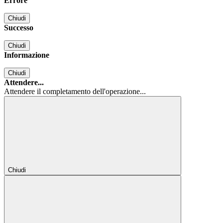
Errore
Chiudi
Successo
Chiudi
Informazione
Chiudi
Attendere...
Attendere il completamento dell'operazione...
Chiudi