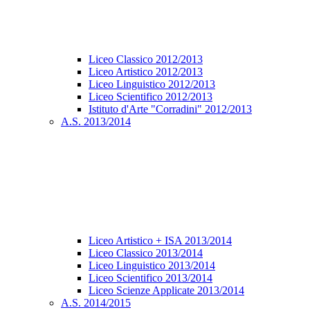
Liceo Classico 2012/2013
Liceo Artistico 2012/2013
Liceo Linguistico 2012/2013
Liceo Scientifico 2012/2013
Istituto d'Arte "Corradini" 2012/2013
A.S. 2013/2014
Liceo Artistico + ISA 2013/2014
Liceo Classico 2013/2014
Liceo Linguistico 2013/2014
Liceo Scientifico 2013/2014
Liceo Scienze Applicate 2013/2014
A.S. 2014/2015