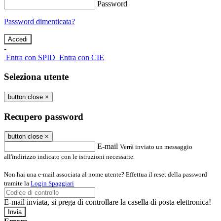
Password
Password dimenticata?
-
Entra con SPID
Entra con CIE
Seleziona utente
button close
×
Recupero password
button close
×
E-mail
Verrà inviato un messaggio
all'indirizzo indicato con le istruzioni necessarie.
Non hai una e-mail associata al nome utente? Effettua il reset della password
tramite la
Login Spaggiari
E-mail inviata, si prega di controllare la casella di posta elettronica!