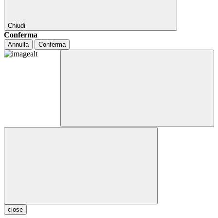
Chiudi
Conferma
Annulla
Conferma
close