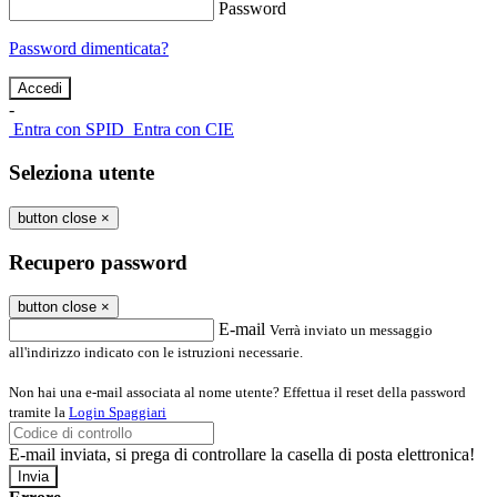
Password
Password dimenticata?
-
Entra con SPID
Entra con CIE
Seleziona utente
button close
×
Recupero password
button close
×
E-mail
Verrà inviato un messaggio
all'indirizzo indicato con le istruzioni necessarie.
Non hai una e-mail associata al nome utente? Effettua il reset della password
tramite la
Login Spaggiari
E-mail inviata, si prega di controllare la casella di posta elettronica!