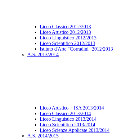
Liceo Classico 2012/2013
Liceo Artistico 2012/2013
Liceo Linguistico 2012/2013
Liceo Scientifico 2012/2013
Istituto d'Arte "Corradini" 2012/2013
A.S. 2013/2014
Liceo Artistico + ISA 2013/2014
Liceo Classico 2013/2014
Liceo Linguistico 2013/2014
Liceo Scientifico 2013/2014
Liceo Scienze Applicate 2013/2014
A.S. 2014/2015