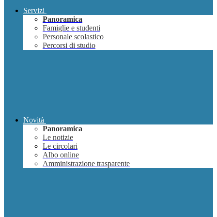
Servizi
Panoramica
Famiglie e studenti
Personale scolastico
Percorsi di studio
Novità
Panoramica
Le notizie
Le circolari
Albo online
Amministrazione trasparente