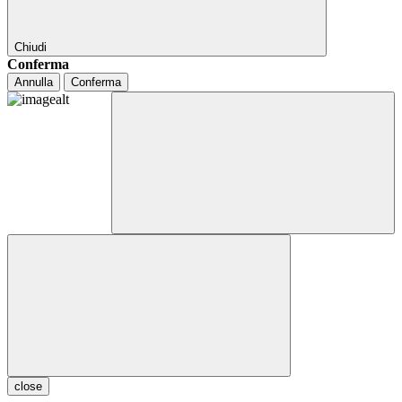
Chiudi
Conferma
Annulla
Conferma
close