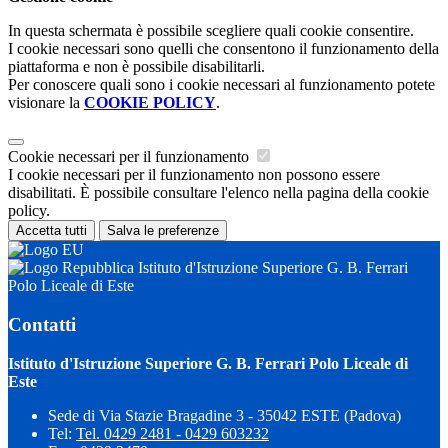
In questa schermata è possibile scegliere quali cookie consentire.
I cookie necessari sono quelli che consentono il funzionamento della
piattaforma e non è possibile disabilitarli.
Per conoscere quali sono i cookie necessari al funzionamento potete
visionare la
COOKIE POLICY
.
Cookie necessari per il funzionamento
I cookie necessari per il funzionamento non possono essere
disabilitati. È possibile consultare l'elenco nella pagina della cookie
policy.
Accetta tutti
Salva le preferenze
Istituto d'Istruzione Superiore G. B. Ferrari
Polo Liceale di Este
Contatti
Istituto d'Istruzione Superiore G. B. Ferrari Polo Liceale di
Este
Sede di Via Stazie Bragadine 3 - 35042 ESTE (Padova)
Tel:
Tel. 0429 2481 - 0429 603232