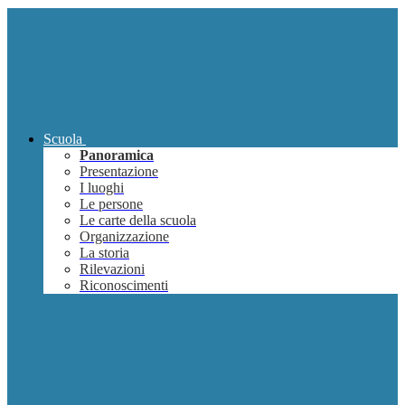
Scuola
Panoramica
Presentazione
I luoghi
Le persone
Le carte della scuola
Organizzazione
La storia
Rilevazioni
Riconoscimenti