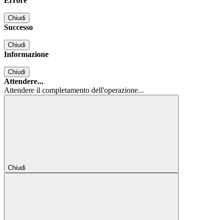
Errore
Chiudi
Successo
Chiudi
Informazione
Chiudi
Attendere...
Attendere il completamento dell'operazione...
Chiudi