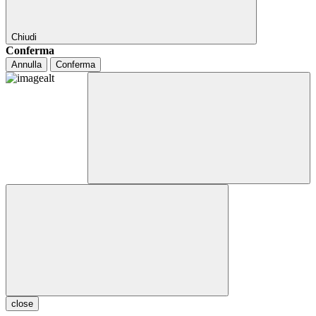
Chiudi
Conferma
Annulla
Conferma
close