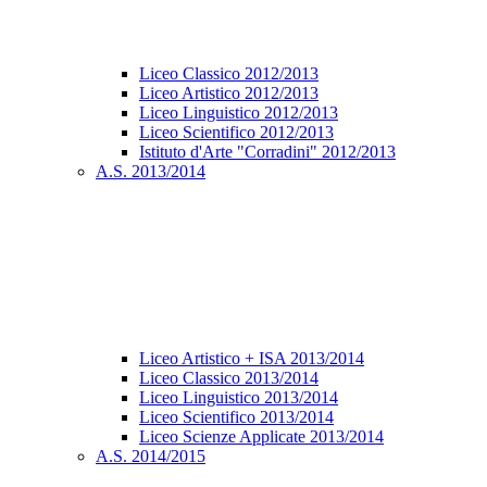
Liceo Classico 2012/2013
Liceo Artistico 2012/2013
Liceo Linguistico 2012/2013
Liceo Scientifico 2012/2013
Istituto d'Arte "Corradini" 2012/2013
A.S. 2013/2014
Liceo Artistico + ISA 2013/2014
Liceo Classico 2013/2014
Liceo Linguistico 2013/2014
Liceo Scientifico 2013/2014
Liceo Scienze Applicate 2013/2014
A.S. 2014/2015