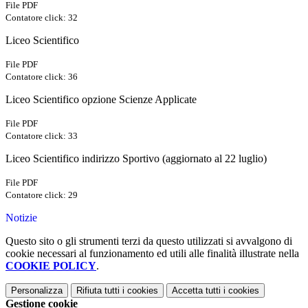
File PDF
Contatore click: 32
Liceo Scientifico
File PDF
Contatore click: 36
Liceo Scientifico opzione Scienze Applicate
File PDF
Contatore click: 33
Liceo Scientifico indirizzo Sportivo (aggiornato al 22 luglio)
File PDF
Contatore click: 29
Notizie
Questo sito o gli strumenti terzi da questo utilizzati si avvalgono di
cookie necessari al funzionamento ed utili alle finalità illustrate nella
COOKIE POLICY
.
Personalizza
Rifiuta tutti
i cookies
Accetta tutti
i cookies
Gestione cookie