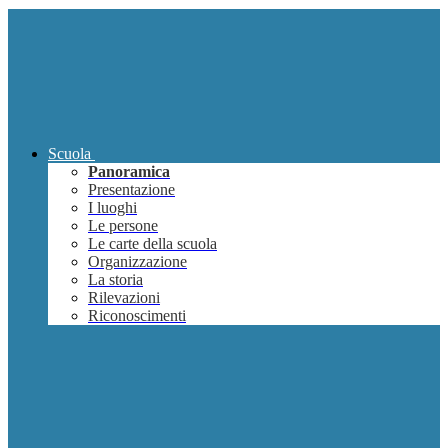
Scuola
Panoramica
Presentazione
I luoghi
Le persone
Le carte della scuola
Organizzazione
La storia
Rilevazioni
Riconoscimenti