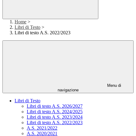
Home
>
Libri di Testo
>
Libri di testo A.S. 2022/2023
Menu di
navigazione
Libri di Testo
Libri di testo A.S. 2026/2027
Libri di testo A.S. 2024/2025
Libri di testo A.S. 2023/2024
Libri di testo A.S. 2022/2023
A.S. 2021/2022
A.S. 2020/2021