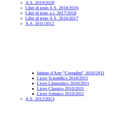
A.S. 2019/2020
Libri di testo A.S. 2018/2019
Libri di testo a.s. 2017/2018
Libri di testo A.S. 2016/2017
A.S. 2011/2012
Istituto d'Arte "Corradini" 2010/2011
Liceo Scientifico 2010/2011
Liceo Linguistico 2010/2011
Liceo Classico 2010/2011
Liceo Artistico 2010/2011
A.S. 2012/2013