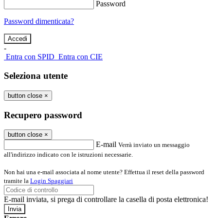
Password
Password dimenticata?
-
Entra con SPID
Entra con CIE
Seleziona utente
button close
×
Recupero password
button close
×
E-mail
Verrà inviato un messaggio
all'indirizzo indicato con le istruzioni necessarie.
Non hai una e-mail associata al nome utente? Effettua il reset della password
tramite la
Login Spaggiari
E-mail inviata, si prega di controllare la casella di posta elettronica!