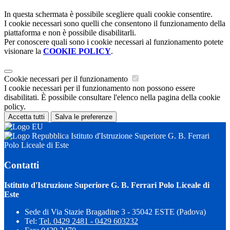
In questa schermata è possibile scegliere quali cookie consentire.
I cookie necessari sono quelli che consentono il funzionamento della
piattaforma e non è possibile disabilitarli.
Per conoscere quali sono i cookie necessari al funzionamento potete
visionare la
COOKIE POLICY
.
Cookie necessari per il funzionamento
I cookie necessari per il funzionamento non possono essere
disabilitati. È possibile consultare l'elenco nella pagina della cookie
policy.
Accetta tutti
Salva le preferenze
Istituto d'Istruzione Superiore G. B. Ferrari
Polo Liceale di Este
Contatti
Istituto d'Istruzione Superiore G. B. Ferrari Polo Liceale di
Este
Sede di Via Stazie Bragadine 3 - 35042 ESTE (Padova)
Tel:
Tel. 0429 2481 - 0429 603232