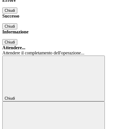
Errore
Chiudi
Successo
Chiudi
Informazione
Chiudi
Attendere...
Attendere il completamento dell'operazione...
Chiudi