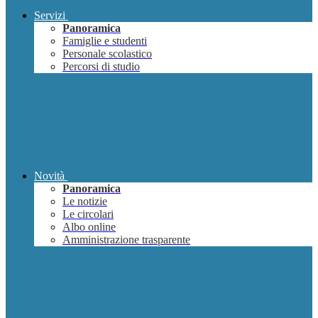
Servizi
Panoramica
Famiglie e studenti
Personale scolastico
Percorsi di studio
Novità
Panoramica
Le notizie
Le circolari
Albo online
Amministrazione trasparente