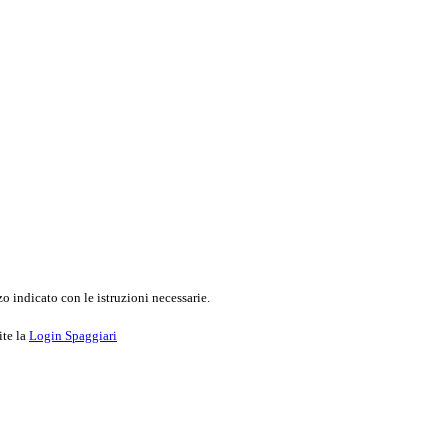
o indicato con le istruzioni necessarie.
ite la
Login Spaggiari