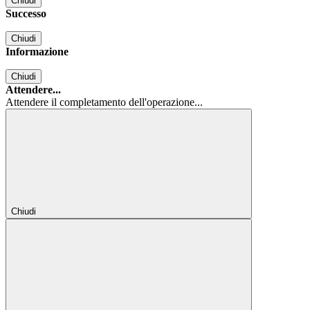
Chiudi
Successo
Chiudi
Informazione
Chiudi
Attendere...
Attendere il completamento dell'operazione...
Chiudi