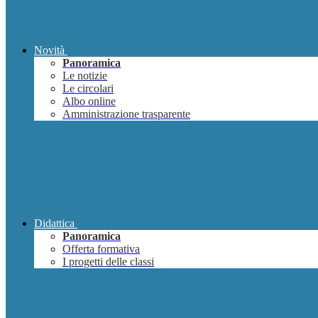
Novità
Panoramica
Le notizie
Le circolari
Albo online
Amministrazione trasparente
Didattica
Panoramica
Offerta formativa
I progetti delle classi