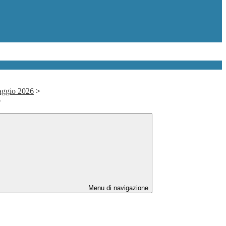
aggio 2026
>
o
Menu di navigazione