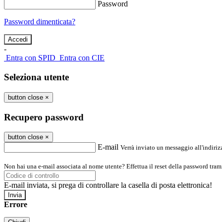
Password
Password dimenticata?
-
Entra con SPID
Entra con CIE
Seleziona utente
button close
×
Recupero password
button close
×
E-mail
Verrà inviato un messaggio all'indirizz
Non hai una e-mail associata al nome utente? Effettua il reset della password tram
E-mail inviata, si prega di controllare la casella di posta elettronica!
Errore