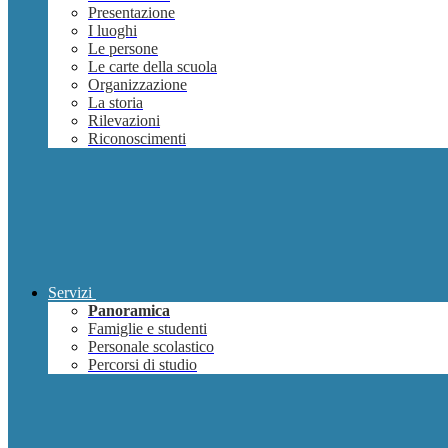
Presentazione
I luoghi
Le persone
Le carte della scuola
Organizzazione
La storia
Rilevazioni
Riconoscimenti
Servizi
Panoramica
Famiglie e studenti
Personale scolastico
Percorsi di studio