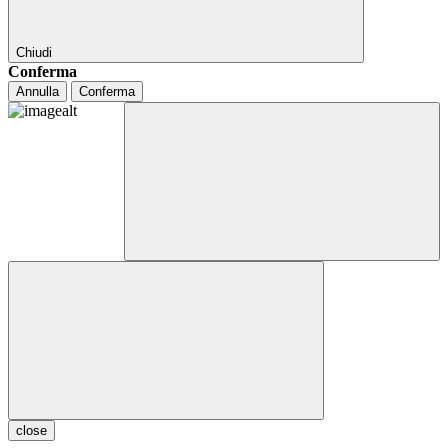
Chiudi
Conferma
Annulla
Conferma
close