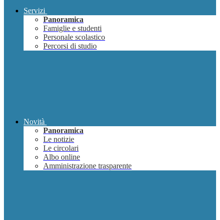
Servizi
Panoramica
Famiglie e studenti
Personale scolastico
Percorsi di studio
Novità
Panoramica
Le notizie
Le circolari
Albo online
Amministrazione trasparente