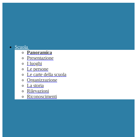
Scuola
Panoramica
Presentazione
I luoghi
Le persone
Le carte della scuola
Organizzazione
La storia
Rilevazioni
Riconoscimenti