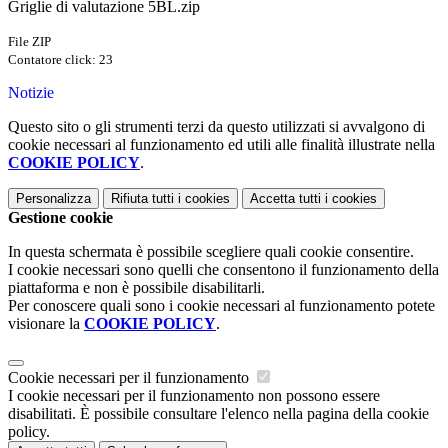
Griglie di valutazione 5BL.zip
File ZIP
Contatore click: 23
Notizie
Questo sito o gli strumenti terzi da questo utilizzati si avvalgono di
cookie necessari al funzionamento ed utili alle finalità illustrate nella
COOKIE POLICY
.
Personalizza
Rifiuta tutti
i cookies
Accetta tutti
i cookies
Gestione cookie
In questa schermata è possibile scegliere quali cookie consentire.
I cookie necessari sono quelli che consentono il funzionamento della
piattaforma e non è possibile disabilitarli.
Per conoscere quali sono i cookie necessari al funzionamento potete
visionare la
COOKIE POLICY
.
Cookie necessari per il funzionamento
I cookie necessari per il funzionamento non possono essere
disabilitati. È possibile consultare l'elenco nella pagina della cookie
policy.