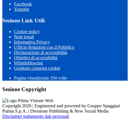
Facebook
Youtube
Sezione Link Utili
Cookie policy
Note legali
Informativa Privacy
Ufficio Relazioni con il Pubblico
Dichiarazione di accessibilità
Obiettivi di accessibilità
Whistleblowing
Gestione consensi cookie
Pagina visualizzata 194 volte
Sezione Copyright
Copyright 2026 | Engineered and powered by Gruppo Spaggiari
Parma S.p.A. | Divisione Publishing & New Social Media
Disclaimer trattamento dati personali