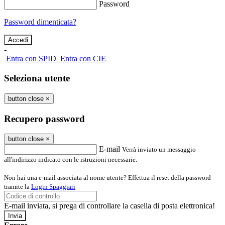
Password
Password dimenticata?
-
Entra con SPID
Entra con CIE
Seleziona utente
button close
×
Recupero password
button close
×
E-mail
Verrà inviato un messaggio
all'indirizzo indicato con le istruzioni necessarie.
Non hai una e-mail associata al nome utente? Effettua il reset della password
tramite la
Login Spaggiari
E-mail inviata, si prega di controllare la casella di posta elettronica!