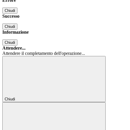
Errore
Chiudi
Successo
Chiudi
Informazione
Chiudi
Attendere...
Attendere il completamento dell'operazione...
Chiudi