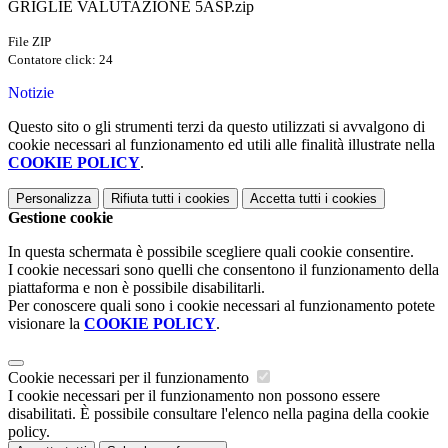
GRIGLIE VALUTAZIONE 5ASP.zip
File ZIP
Contatore click: 24
Notizie
Questo sito o gli strumenti terzi da questo utilizzati si avvalgono di
cookie necessari al funzionamento ed utili alle finalità illustrate nella
COOKIE POLICY
.
Personalizza
Rifiuta tutti
i cookies
Accetta tutti
i cookies
Gestione cookie
In questa schermata è possibile scegliere quali cookie consentire.
I cookie necessari sono quelli che consentono il funzionamento della
piattaforma e non è possibile disabilitarli.
Per conoscere quali sono i cookie necessari al funzionamento potete
visionare la
COOKIE POLICY
.
Cookie necessari per il funzionamento
I cookie necessari per il funzionamento non possono essere
disabilitati. È possibile consultare l'elenco nella pagina della cookie
policy.