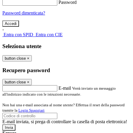
Password
Password dimenticata?
-
Entra con SPID
Entra con CIE
Seleziona utente
button close
×
Recupero password
button close
×
E-mail
Verrà inviato un messaggio
all'indirizzo indicato con le istruzioni necessarie.
Non hai una e-mail associata al nome utente? Effettua il reset della password
tramite la
Login Spaggiari
E-mail inviata, si prega di controllare la casella di posta elettronica!