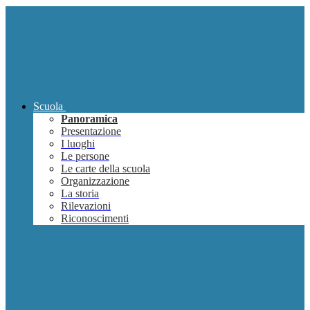
Scuola
Panoramica
Presentazione
I luoghi
Le persone
Le carte della scuola
Organizzazione
La storia
Rilevazioni
Riconoscimenti