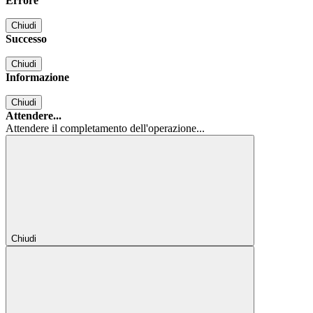
Errore
Chiudi
Successo
Chiudi
Informazione
Chiudi
Attendere...
Attendere il completamento dell'operazione...
Chiudi