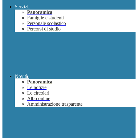
Servizi
Panoramica
Famiglie e studenti
Personale scolastico
Percorsi di studio
Novità
Panoramica
Le notizie
Le circolari
Albo online
Amministrazione trasparente