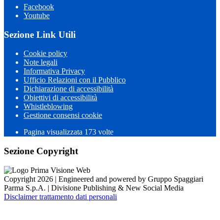
Facebook
Youtube
Sezione Link Utili
Cookie policy
Note legali
Informativa Privacy
Ufficio Relazioni con il Pubblico
Dichiarazione di accessibilità
Obiettivi di accessibilità
Whistleblowing
Gestione consensi cookie
Pagina visualizzata 173 volte
Sezione Copyright
Copyright 2026 | Engineered and powered by Gruppo Spaggiari
Parma S.p.A. | Divisione Publishing & New Social Media
Disclaimer trattamento dati personali