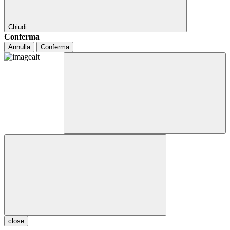
Chiudi
Conferma
Annulla
Conferma
close