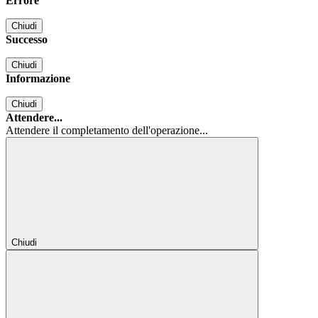
Errore
Chiudi
Successo
Chiudi
Informazione
Chiudi
Attendere...
Attendere il completamento dell'operazione...
Chiudi