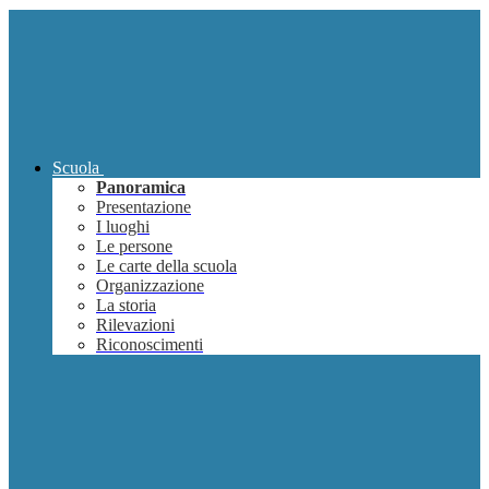
Scuola
Panoramica
Presentazione
I luoghi
Le persone
Le carte della scuola
Organizzazione
La storia
Rilevazioni
Riconoscimenti