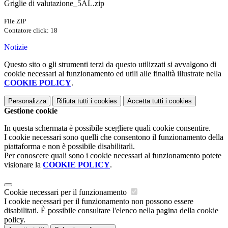
Griglie di valutazione_5AL.zip
File ZIP
Contatore click: 18
Notizie
Questo sito o gli strumenti terzi da questo utilizzati si avvalgono di
cookie necessari al funzionamento ed utili alle finalità illustrate nella
COOKIE POLICY
.
Personalizza
Rifiuta tutti
i cookies
Accetta tutti
i cookies
Gestione cookie
In questa schermata è possibile scegliere quali cookie consentire.
I cookie necessari sono quelli che consentono il funzionamento della
piattaforma e non è possibile disabilitarli.
Per conoscere quali sono i cookie necessari al funzionamento potete
visionare la
COOKIE POLICY
.
Cookie necessari per il funzionamento
I cookie necessari per il funzionamento non possono essere
disabilitati. È possibile consultare l'elenco nella pagina della cookie
policy.