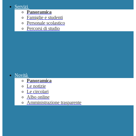
Servizi
Panoramica
Famiglie e studenti
Personale scolastico
Percorsi di studio
Novità
Panoramica
Le notizie
Le circolari
Albo online
Amministrazione trasparente