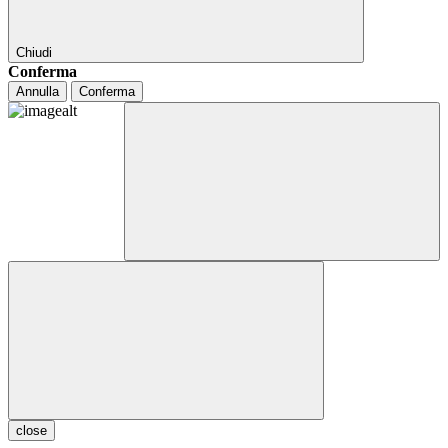
Chiudi
Conferma
Annulla
Conferma
close