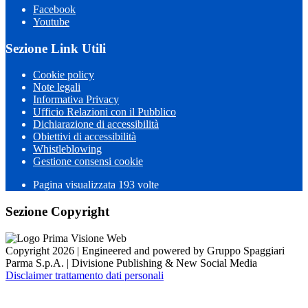
Facebook
Youtube
Sezione Link Utili
Cookie policy
Note legali
Informativa Privacy
Ufficio Relazioni con il Pubblico
Dichiarazione di accessibilità
Obiettivi di accessibilità
Whistleblowing
Gestione consensi cookie
Pagina visualizzata 193 volte
Sezione Copyright
Copyright 2026 | Engineered and powered by Gruppo Spaggiari
Parma S.p.A. | Divisione Publishing & New Social Media
Disclaimer trattamento dati personali