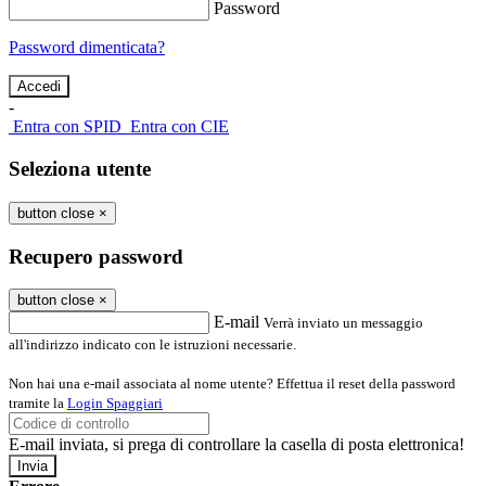
Password
Password dimenticata?
-
Entra con SPID
Entra con CIE
Seleziona utente
button close
×
Recupero password
button close
×
E-mail
Verrà inviato un messaggio
all'indirizzo indicato con le istruzioni necessarie.
Non hai una e-mail associata al nome utente? Effettua il reset della password
tramite la
Login Spaggiari
E-mail inviata, si prega di controllare la casella di posta elettronica!