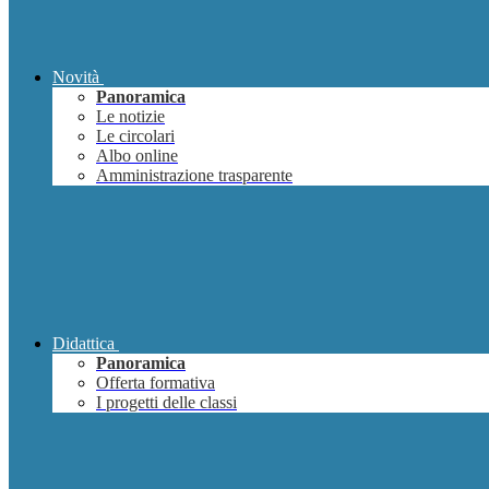
Novità
Panoramica
Le notizie
Le circolari
Albo online
Amministrazione trasparente
Didattica
Panoramica
Offerta formativa
I progetti delle classi