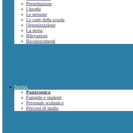
Presentazione
I luoghi
Le persone
Le carte della scuola
Organizzazione
La storia
Rilevazioni
Riconoscimenti
Servizi
Panoramica
Famiglie e studenti
Personale scolastico
Percorsi di studio