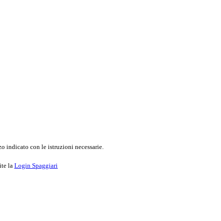
o indicato con le istruzioni necessarie.
ite la
Login Spaggiari