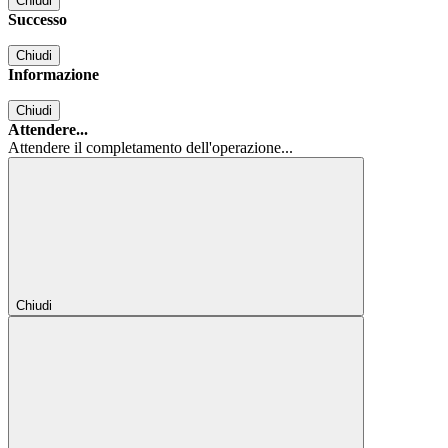
Chiudi
Successo
Chiudi
Informazione
Chiudi
Attendere...
Attendere il completamento dell'operazione...
Chiudi