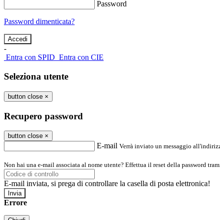
Password
Password dimenticata?
-
Entra con SPID
Entra con CIE
Seleziona utente
button close
×
Recupero password
button close
×
E-mail
Verrà inviato un messaggio all'indirizz
Non hai una e-mail associata al nome utente? Effettua il reset della password tram
E-mail inviata, si prega di controllare la casella di posta elettronica!
Errore