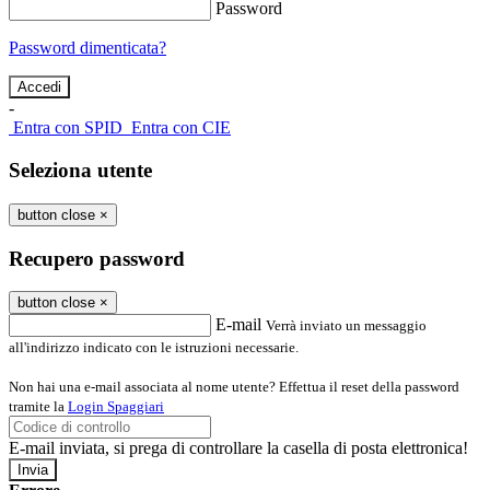
Password
Password dimenticata?
-
Entra con SPID
Entra con CIE
Seleziona utente
button close
×
Recupero password
button close
×
E-mail
Verrà inviato un messaggio
all'indirizzo indicato con le istruzioni necessarie.
Non hai una e-mail associata al nome utente? Effettua il reset della password
tramite la
Login Spaggiari
E-mail inviata, si prega di controllare la casella di posta elettronica!