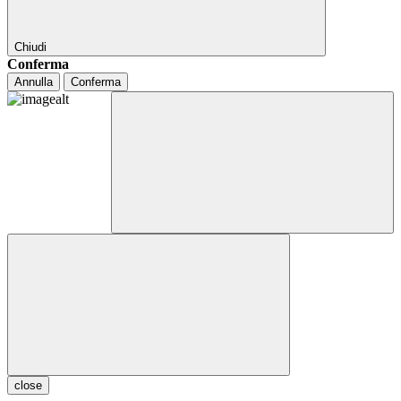
Chiudi
Conferma
Annulla
Conferma
close