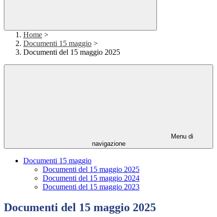
Home
>
Documenti 15 maggio
>
Documenti del 15 maggio 2025
Menu di
navigazione
Documenti 15 maggio
Documenti del 15 maggio 2025
Documenti del 15 maggio 2024
Documenti del 15 maggio 2023
Documenti del 15 maggio 2025