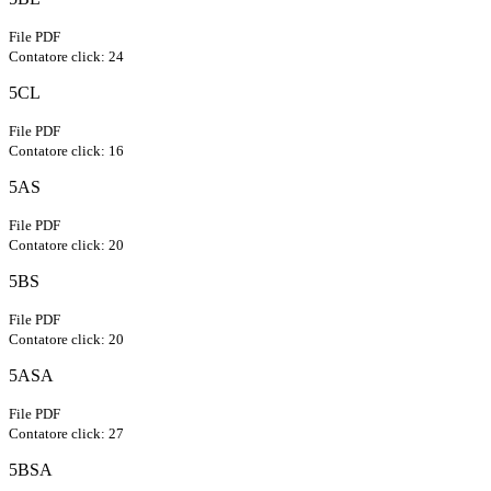
File PDF
Contatore click: 24
5CL
File PDF
Contatore click: 16
5AS
File PDF
Contatore click: 20
5BS
File PDF
Contatore click: 20
5ASA
File PDF
Contatore click: 27
5BSA