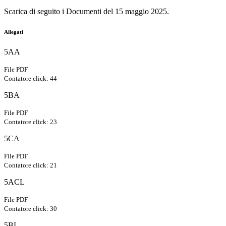
Scarica di seguito i Documenti del 15 maggio 2025.
Allegati
5AA
File PDF
Contatore click: 44
5BA
File PDF
Contatore click: 23
5CA
File PDF
Contatore click: 21
5ACL
File PDF
Contatore click: 30
5BL