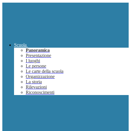
Scuola
Panoramica
Presentazione
I luoghi
Le persone
Le carte della scuola
Organizzazione
La storia
Rilevazioni
Riconoscimenti