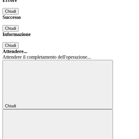
Errore
Chiudi
Successo
Chiudi
Informazione
Chiudi
Attendere...
Attendere il completamento dell'operazione...
Chiudi