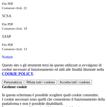
File PDF
Contatore click: 22
5CSA
File PDF
Contatore click: 18
5ASP
File PDF
Contatore click: 13
Notizie
Questo sito o gli strumenti terzi da questo utilizzati si avvalgono di
cookie necessari al funzionamento ed utili alle finalità illustrate nella
COOKIE POLICY
.
Personalizza
Rifiuta tutti
i cookies
Accetta tutti
i cookies
Gestione cookie
In questa schermata è possibile scegliere quali cookie consentire.
I cookie necessari sono quelli che consentono il funzionamento della
piattaforma e non è possibile disabilitarli.