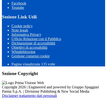
Facebook
Youtube
Sezione Link Utili
Cookie policy
Note legali
Informativa Privacy
Ufficio Relazioni con il Pubblico
Dichiarazione di accessibilità
Obiettivi di accessibilità
Whistleblowing
Gestione consensi cookie
Pagina visualizzata 135 volte
Sezione Copyright
Copyright 2026 | Engineered and powered by Gruppo Spaggiari
Parma S.p.A. | Divisione Publishing & New Social Media
Disclaimer trattamento dati personali