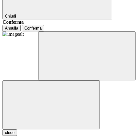
Chiudi
Conferma
Annulla
Conferma
close