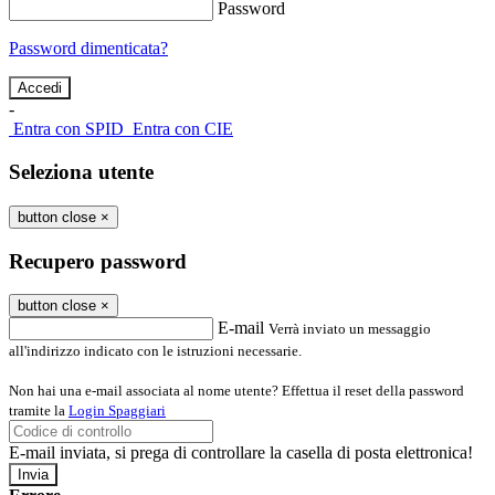
Password
Password dimenticata?
-
Entra con SPID
Entra con CIE
Seleziona utente
button close
×
Recupero password
button close
×
E-mail
Verrà inviato un messaggio
all'indirizzo indicato con le istruzioni necessarie.
Non hai una e-mail associata al nome utente? Effettua il reset della password
tramite la
Login Spaggiari
E-mail inviata, si prega di controllare la casella di posta elettronica!