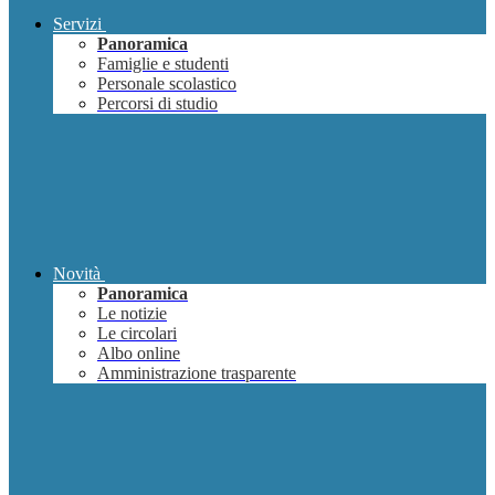
Servizi
Panoramica
Famiglie e studenti
Personale scolastico
Percorsi di studio
Novità
Panoramica
Le notizie
Le circolari
Albo online
Amministrazione trasparente