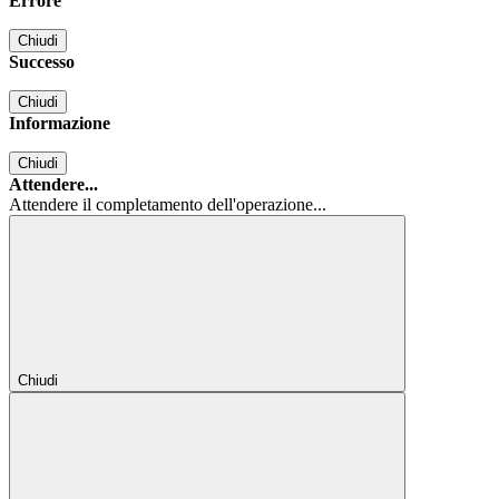
Errore
Chiudi
Successo
Chiudi
Informazione
Chiudi
Attendere...
Attendere il completamento dell'operazione...
Chiudi