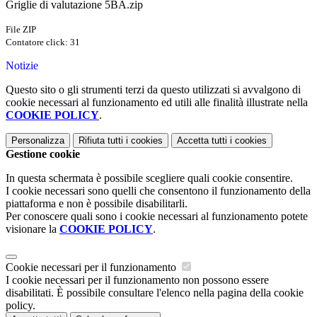
Griglie di valutazione 5BA.zip
File ZIP
Contatore click: 31
Notizie
Questo sito o gli strumenti terzi da questo utilizzati si avvalgono di
cookie necessari al funzionamento ed utili alle finalità illustrate nella
COOKIE POLICY
.
Personalizza
Rifiuta tutti
i cookies
Accetta tutti
i cookies
Gestione cookie
In questa schermata è possibile scegliere quali cookie consentire.
I cookie necessari sono quelli che consentono il funzionamento della
piattaforma e non è possibile disabilitarli.
Per conoscere quali sono i cookie necessari al funzionamento potete
visionare la
COOKIE POLICY
.
Cookie necessari per il funzionamento
I cookie necessari per il funzionamento non possono essere
disabilitati. È possibile consultare l'elenco nella pagina della cookie
policy.