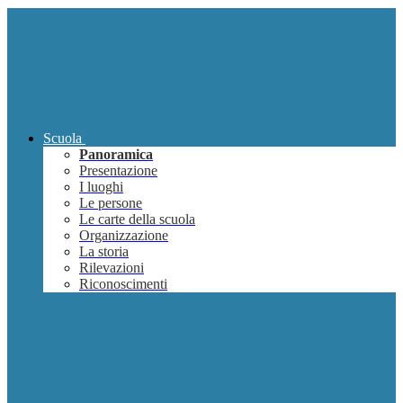
Scuola
Panoramica
Presentazione
I luoghi
Le persone
Le carte della scuola
Organizzazione
La storia
Rilevazioni
Riconoscimenti