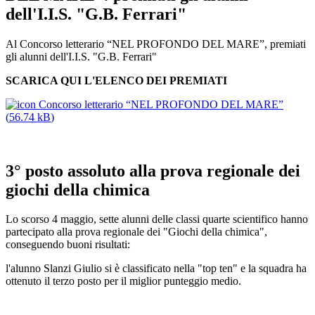
dell'I.I.S. "G.B. Ferrari"
Al Concorso letterario “NEL PROFONDO DEL MARE”, premiati
gli alunni dell'I.I.S. "G.B. Ferrari"
SCARICA QUI L'ELENCO DEI PREMIATI
Concorso letterario “NEL PROFONDO DEL MARE”
(
56.74 kB
)
3° posto assoluto alla prova regionale dei
giochi della chimica
Lo scorso 4 maggio, sette alunni delle classi quarte scientifico hanno
partecipato alla prova regionale dei "Giochi della chimica",
conseguendo buoni risultati:
l'alunno Slanzi Giulio si è classificato nella "top ten" e la squadra ha
ottenuto il terzo posto per il miglior punteggio medio.