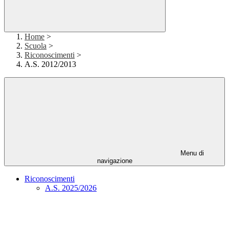
Home
>
Scuola
>
Riconoscimenti
>
A.S. 2012/2013
Menu di
navigazione
Riconoscimenti
A.S. 2025/2026