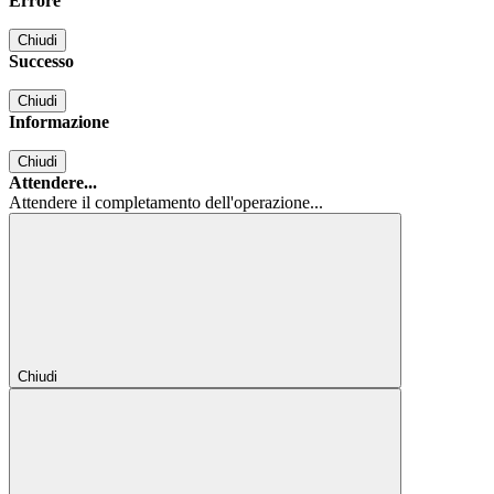
Errore
Chiudi
Successo
Chiudi
Informazione
Chiudi
Attendere...
Attendere il completamento dell'operazione...
Chiudi