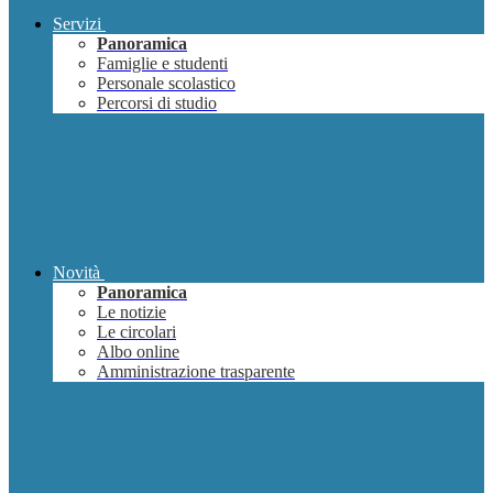
Servizi
Panoramica
Famiglie e studenti
Personale scolastico
Percorsi di studio
Novità
Panoramica
Le notizie
Le circolari
Albo online
Amministrazione trasparente