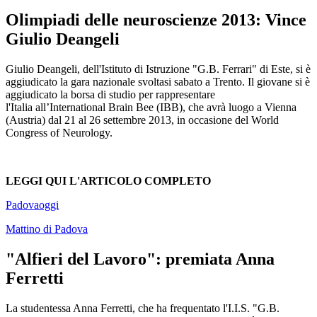
Olimpiadi delle neuroscienze 2013: Vince
Giulio Deangeli
Giulio Deangeli, dell'Istituto di Istruzione "G.B. Ferrari" di Este, si è
aggiudicato la gara nazionale svoltasi sabato a Trento. Il giovane si è
aggiudicato la borsa di studio per rappresentare
l'Italia all’International Brain Bee (IBB), che avrà luogo a Vienna
(Austria) dal 21 al 26 settembre 2013, in occasione del World
Congress of Neurology.
LEGGI QUI L'ARTICOLO COMPLETO
Padovaoggi
Mattino di Padova
"Alfieri del Lavoro": premiata Anna
Ferretti
La studentessa Anna Ferretti, che ha frequentato l'I.I.S. "G.B.