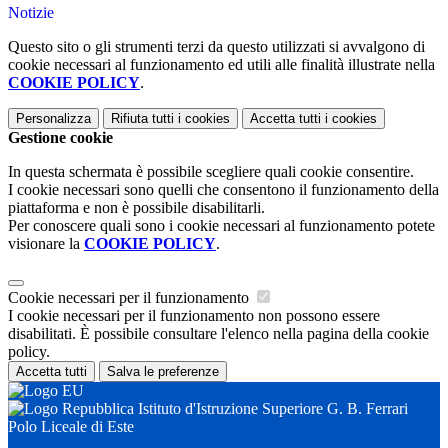
Notizie
Questo sito o gli strumenti terzi da questo utilizzati si avvalgono di
cookie necessari al funzionamento ed utili alle finalità illustrate nella
COOKIE POLICY
.
Personalizza
Rifiuta tutti
i cookies
Accetta tutti
i cookies
Gestione cookie
In questa schermata è possibile scegliere quali cookie consentire.
I cookie necessari sono quelli che consentono il funzionamento della
piattaforma e non è possibile disabilitarli.
Per conoscere quali sono i cookie necessari al funzionamento potete
visionare la
COOKIE POLICY
.
Cookie necessari per il funzionamento
I cookie necessari per il funzionamento non possono essere
disabilitati. È possibile consultare l'elenco nella pagina della cookie
policy.
Accetta tutti
Salva le preferenze
Istituto d'Istruzione Superiore G. B. Ferrari
Polo Liceale di Este