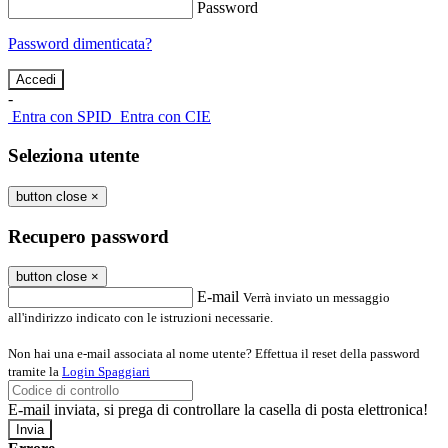
Password
Password dimenticata?
-
Entra con SPID
Entra con CIE
Seleziona utente
button close
×
Recupero password
button close
×
E-mail
Verrà inviato un messaggio
all'indirizzo indicato con le istruzioni necessarie.
Non hai una e-mail associata al nome utente? Effettua il reset della password
tramite la
Login Spaggiari
E-mail inviata, si prega di controllare la casella di posta elettronica!