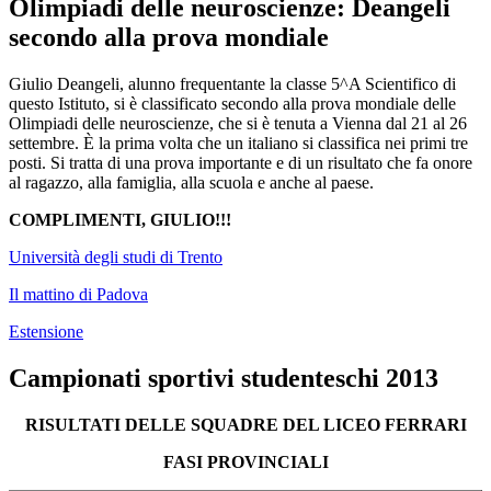
Olimpiadi delle neuroscienze: Deangeli
secondo alla prova mondiale
Giulio Deangeli, alunno frequentante la classe 5^A Scientifico di
questo Istituto, si è classificato secondo alla prova mondiale delle
Olimpiadi delle neuroscienze, che si è tenuta a Vienna dal 21 al 26
settembre. È la prima volta che un italiano si classifica nei primi tre
posti. Si tratta di una prova importante e di un risultato che fa onore
al ragazzo, alla famiglia, alla scuola e anche al paese.
COMPLIMENTI, GIULIO!!!
Università degli studi di Trento
Il mattino di Padova
Estensione
Campionati sportivi studenteschi 2013
RISULTATI DELLE SQUADRE DEL LICEO FERRARI
FASI PROVINCIALI