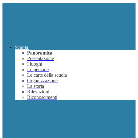
Scuola
Panoramica
Presentazione
I luoghi
Le persone
Le carte della scuola
Organizzazione
La storia
Rilevazioni
Riconoscimenti