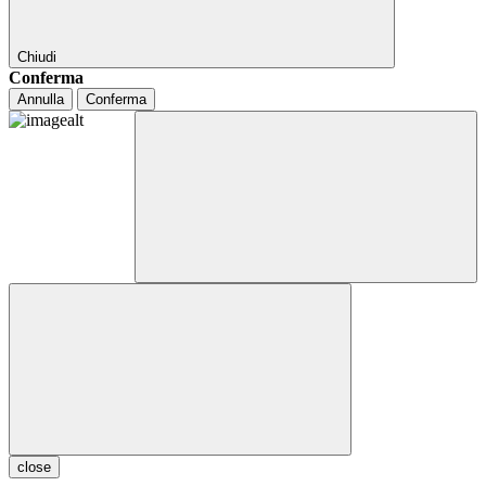
Chiudi
Conferma
Annulla
Conferma
close