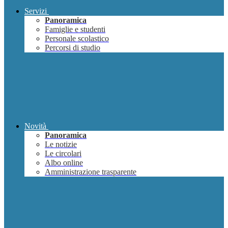
Servizi
Panoramica
Famiglie e studenti
Personale scolastico
Percorsi di studio
Novità
Panoramica
Le notizie
Le circolari
Albo online
Amministrazione trasparente