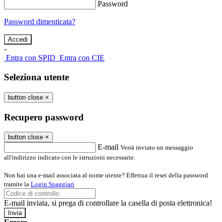
Password
Password dimenticata?
-
Entra con SPID
Entra con CIE
Seleziona utente
button close
×
Recupero password
button close
×
E-mail
Verrà inviato un messaggio
all'indirizzo indicato con le istruzioni necessarie.
Non hai una e-mail associata al nome utente? Effettua il reset della password
tramite la
Login Spaggiari
E-mail inviata, si prega di controllare la casella di posta elettronica!