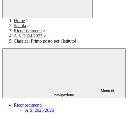
Home
>
Scuola
>
Riconoscimenti
>
A.S. 2024/2025
>
Classica: Primo posto per l'Istituto!
Menu di
navigazione
Riconoscimenti
A.S. 2025/2026