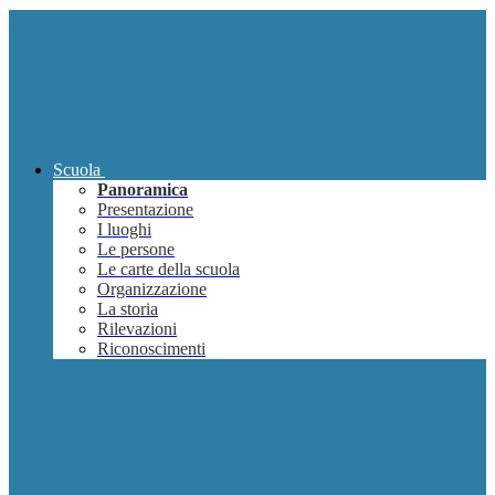
Scuola
Panoramica
Presentazione
I luoghi
Le persone
Le carte della scuola
Organizzazione
La storia
Rilevazioni
Riconoscimenti