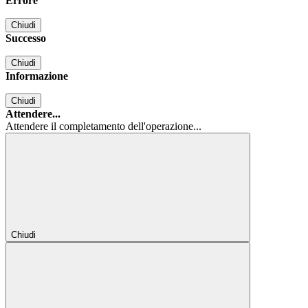
Errore
Chiudi
Successo
Chiudi
Informazione
Chiudi
Attendere...
Attendere il completamento dell'operazione...
Chiudi