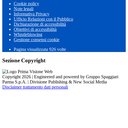
Cookie policy
Note legali
Informativa Privacy
Ufficio Relazioni con il Pubblico
Dichiarazione di accessibilità
Obiettivi di accessibilità
Whistleblowing
Gestione consensi cookie
Pagina visualizzata 926 volte
Sezione Copyright
Copyright 2026 | Engineered and powered by Gruppo Spaggiari
Parma S.p.A. | Divisione Publishing & New Social Media
Disclaimer trattamento dati personali