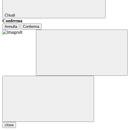
Chiudi
Conferma
Annulla
Conferma
close