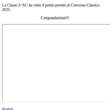
La Classe 2^AC ha vinto il primo premio al Concorso Classica
2025.
Congratulazioni!!!
Notizie