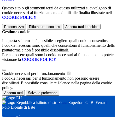
Questo sito o gli strumenti terzi da questo utilizzati si avvalgono di
cookie necessari al funzionamento ed utili alle finalità illustrate nella
COOKIE POLICY
.
Personalizza
Rifiuta tutti
i cookies
Accetta tutti
i cookies
Gestione cookie
In questa schermata è possibile scegliere quali cookie consentire.
I cookie necessari sono quelli che consentono il funzionamento della
piattaforma e non è possibile disabilitarli.
Per conoscere quali sono i cookie necessari al funzionamento potete
visionare la
COOKIE POLICY
.
Cookie necessari per il funzionamento
I cookie necessari per il funzionamento non possono essere
disabilitati. È possibile consultare l'elenco nella pagina della cookie
policy.
Accetta tutti
Salva le preferenze
Istituto d'Istruzione Superiore G. B. Ferrari
Polo Liceale di Este