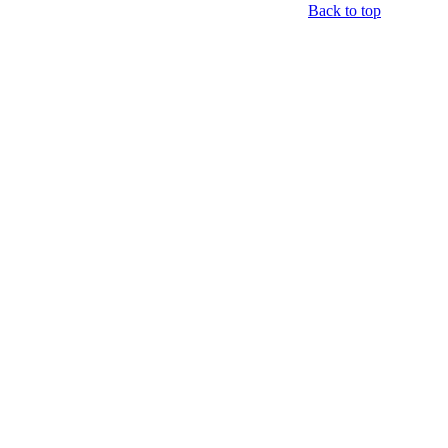
Back to top