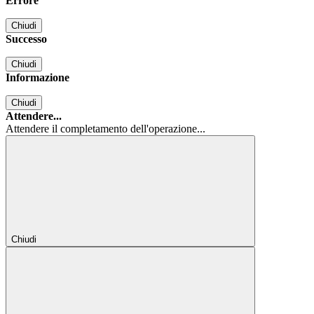
Errore
Chiudi
Successo
Chiudi
Informazione
Chiudi
Attendere...
Attendere il completamento dell'operazione...
Chiudi