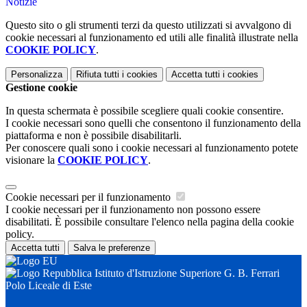
Notizie
Questo sito o gli strumenti terzi da questo utilizzati si avvalgono di
cookie necessari al funzionamento ed utili alle finalità illustrate nella
COOKIE POLICY
.
Personalizza
Rifiuta tutti
i cookies
Accetta tutti
i cookies
Gestione cookie
In questa schermata è possibile scegliere quali cookie consentire.
I cookie necessari sono quelli che consentono il funzionamento della
piattaforma e non è possibile disabilitarli.
Per conoscere quali sono i cookie necessari al funzionamento potete
visionare la
COOKIE POLICY
.
Cookie necessari per il funzionamento
I cookie necessari per il funzionamento non possono essere
disabilitati. È possibile consultare l'elenco nella pagina della cookie
policy.
Accetta tutti
Salva le preferenze
Istituto d'Istruzione Superiore G. B. Ferrari
Polo Liceale di Este