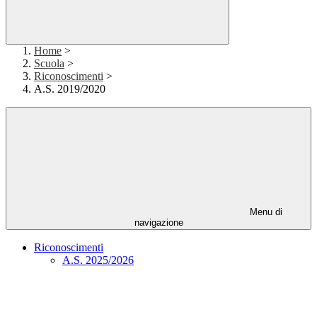
Home
>
Scuola
>
Riconoscimenti
>
A.S. 2019/2020
Menu di
navigazione
Riconoscimenti
A.S. 2025/2026