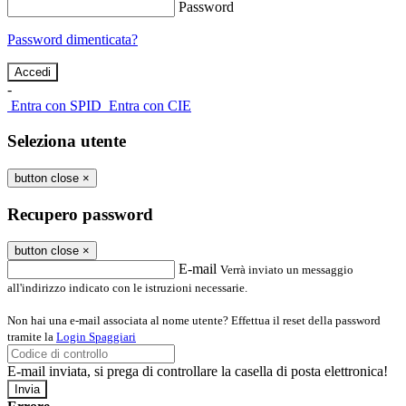
Password
Password dimenticata?
-
Entra con SPID
Entra con CIE
Seleziona utente
button close
×
Recupero password
button close
×
E-mail
Verrà inviato un messaggio
all'indirizzo indicato con le istruzioni necessarie.
Non hai una e-mail associata al nome utente? Effettua il reset della password
tramite la
Login Spaggiari
E-mail inviata, si prega di controllare la casella di posta elettronica!