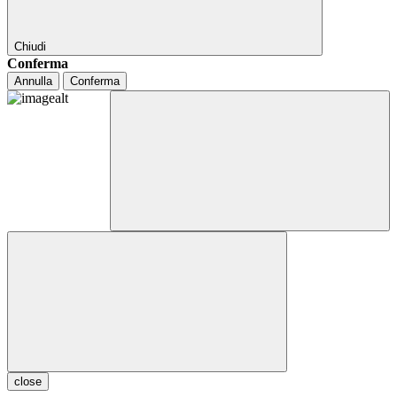
Chiudi
Conferma
Annulla
Conferma
close