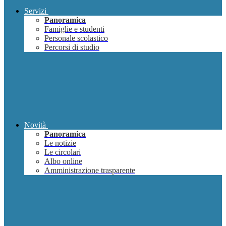
Servizi
Panoramica
Famiglie e studenti
Personale scolastico
Percorsi di studio
Novità
Panoramica
Le notizie
Le circolari
Albo online
Amministrazione trasparente