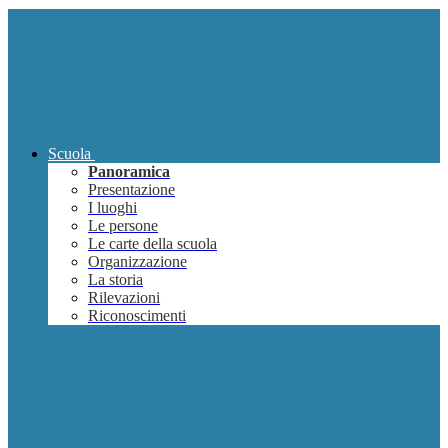
Scuola
Panoramica
Presentazione
I luoghi
Le persone
Le carte della scuola
Organizzazione
La storia
Rilevazioni
Riconoscimenti