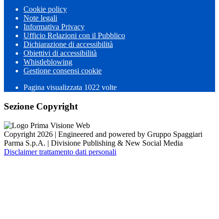
Cookie policy
Note legali
Informativa Privacy
Ufficio Relazioni con il Pubblico
Dichiarazione di accessibilità
Obiettivi di accessibilità
Whistleblowing
Gestione consensi cookie
Pagina visualizzata 1022 volte
Sezione Copyright
Copyright 2026 | Engineered and powered by Gruppo Spaggiari
Parma S.p.A. | Divisione Publishing & New Social Media
Disclaimer trattamento dati personali